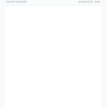
ADVERTISEMENT
ADVERTISE HERE