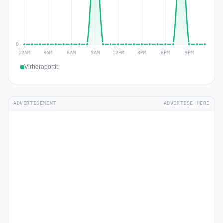
Virheraportit
ADVERTISEMENT
ADVERTISE HERE