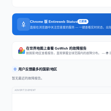
Chrome 版 Entireweb Status
已更新
直接在浏览器中关注您喜爱的服务 — 一键查看实时状态，出
在世界地图上查看 GoWish 的故障报告
按国家/地区查看报告，直观掌握全球范围内的故障分布。 — 🌍 
用户反馈最多的国家/地区
暂无最近的故障报告。
ADVERTISEMENT