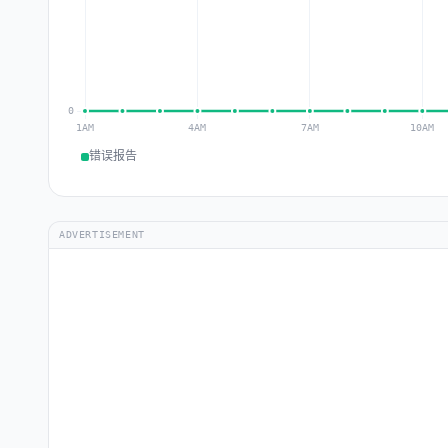
错误报告
ADVERTISEMENT