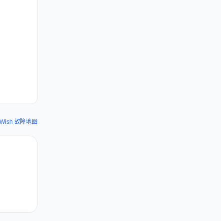
Wish 故障地图