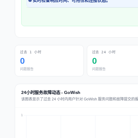
🌐 实时检查响应时间、可用性和连接状态。
过去 1 小时
过去 24 小时
0
0
问题报告
问题报告
24小时服务故障动态 - GoWish
该图表显示了过去 24 小时内用户针对 GoWish 服务问题和故障提交的