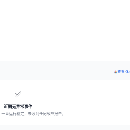
查看 Go
✅
近期无异常事件
sh 一直运行稳定，未收到任何故障报告。