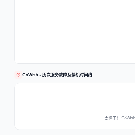
GoWish - 历次服务故障及停机时间线
太棒了！ GoWi