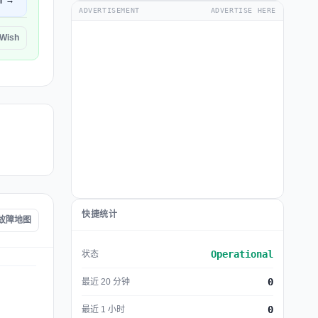
开 →
ADVERTISEMENT
ADVERTISE HERE
Wish
快捷统计
h 故障地图
Operational
状态
0
最近 20 分钟
0
最近 1 小时