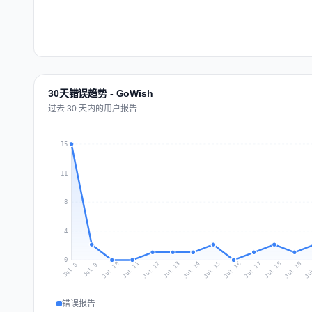
30天错误趋势 - GoWish
过去 30 天内的用户报告
15
11
8
4
0
Jul 17
Ju
Jul 10
Jul 13
Jul 16
Jul 19
Jul 12
Jul 15
Jul 18
Jul 11
Jul 14
Jul 8
Jul 9
错误报告