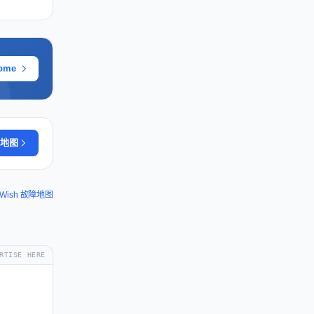
ome
地图
Wish 故障地图
RTISE HERE