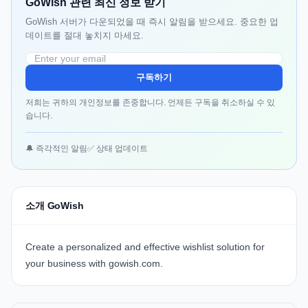
GoWish 관련 최신 정보 받기
GoWish 서버가 다운되었을 때 즉시 알림을 받으세요. 중요한 업
데이트를 절대 놓치지 마세요.
구독하기
저희는 귀하의 개인정보를 존중합니다. 언제든 구독을 취소하실 수 있
습니다.
🔔 즉각적인 알림
✅ 상태 업데이트
소개 GoWish
Create a personalized and effective wishlist solution for
your business with gowish.com.