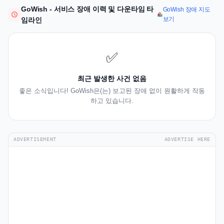
GoWish - 서비스 장애 이력 및 다운타임 타
GoWish 장애 지도
보기
임라인
✅
최근 발생한 사건 없음
좋은 소식입니다! GoWish은(는) 보고된 장애 없이 원활하게 작동
하고 있습니다.
ADVERTISEMENT
ADVERTISE HERE