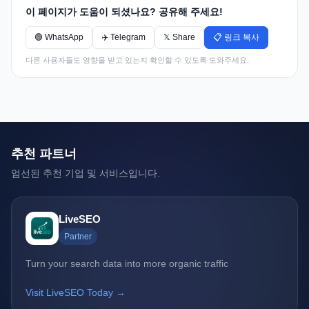
이 페이지가 도움이 되셨나요? 공유해 주세요!
🟢 WhatsApp
✈️ Telegram
𝕏 Share
📋 링크 복사
다른 사용자들도 영향을 받고 있는지 확인할 수 있도록 도와주세요.
추천 파트너
엄선된 추천 기업 및 서비스입니다.
LiveSEO
Partner
Turn your search data into more organic traffic
Visit LiveSEO Today →