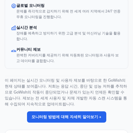
글로벌 모니터링
문제를 즉각적으로 감지하기 위해 전 세계 여러 지역에서 24/7 연중
무휴 모니터링을 진행합니다.
실시간 분석
장애를 예측하고 방지하기 위한 고급 분석 및 머신러닝 기술을 활용
합니다.
커뮤니티 제보
완벽한 커버리지를 제공하기 위해 자동화된 모니터링과 사용자 보
고 데이터를 결합합니다.
이 페이지는 실시간 모니터링 및 사용자 제보를 바탕으로 한 GoWish의
현재 상태를 보여줍니다. 저희는 응답 시간, 중단 및 성능 저하를 추적하
므로 GoWish의 작동이 중단되었거나 문제가 있는지 언제든 확인할 수
있습니다. 제보는 전 세계 사용자 및 자체 개발한 자동 스캔 시스템을 통
해 수집되며 지속적으로 업데이트됩니다.
모니터링 방법에 대해 자세히 알아보기