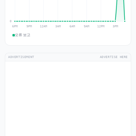
오류 보고
ADVERTISEMENT
ADVERTISE HERE