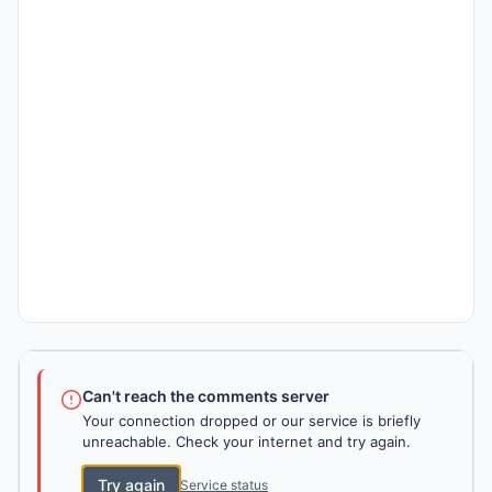
Can't reach the comments server
Your connection dropped or our service is briefly
unreachable. Check your internet and try again.
Try again
Service status