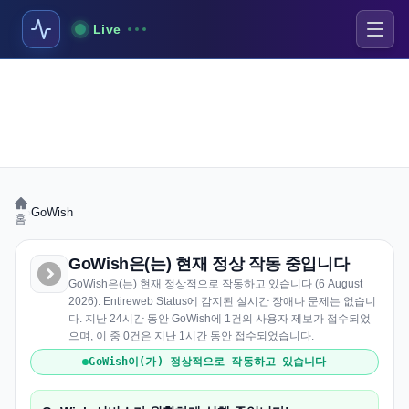
Live
›
GoWish
홈
GoWish은(는) 현재 정상 작동 중입니다
GoWish은(는) 현재 정상적으로 작동하고 있습니다 (6 August
2026). Entireweb Status에 감지된 실시간 장애나 문제는 없습니
다. 지난 24시간 동안 GoWish에 1건의 사용자 제보가 접수되었
으며, 이 중 0건은 지난 1시간 동안 접수되었습니다.
GoWish이(가) 정상적으로 작동하고 있습니다