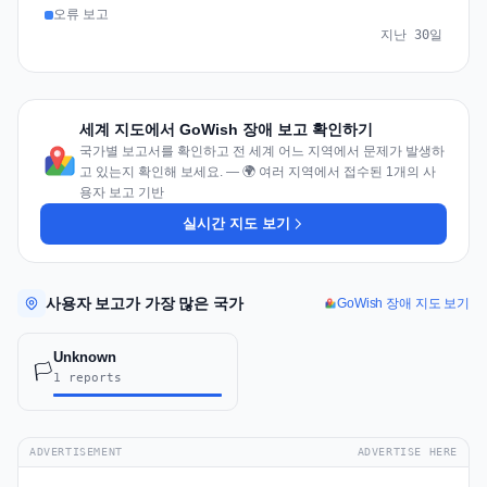
오류 보고
지난 30일
세계 지도에서 GoWish 장애 보고 확인하기
국가별 보고서를 확인하고 전 세계 어느 지역에서 문제가 발생하
고 있는지 확인해 보세요. — 🌍 여러 지역에서 접수된 1개의 사
용자 보고 기반
실시간 지도 보기
사용자 보고가 가장 많은 국가
GoWish 장애 지도 보기
Unknown
🏳️
1 reports
ADVERTISEMENT
ADVERTISE HERE