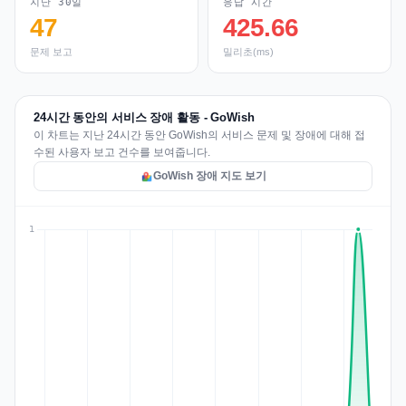
지난 30일
응답 시간
47
425.66
문제 보고
밀리초(ms)
24시간 동안의 서비스 장애 활동 - GoWish
이 차트는 지난 24시간 동안 GoWish의 서비스 문제 및 장애에 대해 접
수된 사용자 보고 건수를 보여줍니다.
GoWish 장애 지도 보기