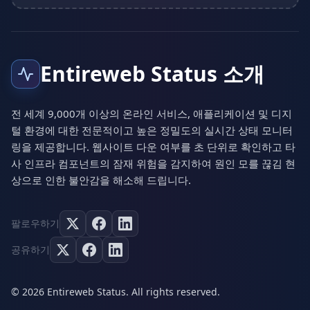
Entireweb Status 소개
전 세계 9,000개 이상의 온라인 서비스, 애플리케이션 및 디지
털 환경에 대한 전문적이고 높은 정밀도의 실시간 상태 모니터
링을 제공합니다. 웹사이트 다운 여부를 초 단위로 확인하고 타
사 인프라 컴포넌트의 잠재 위험을 감지하여 원인 모를 끊김 현
상으로 인한 불안감을 해소해 드립니다.
팔로우하기
공유하기
© 2026 Entireweb Status. All rights reserved.