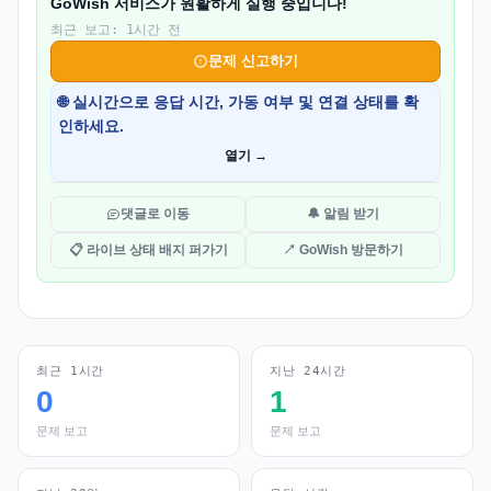
GoWish 서비스가 원활하게 실행 중입니다!
최근 보고: 1시간 전
문제 신고하기
🌐 실시간으로 응답 시간, 가동 여부 및 연결 상태를 확
인하세요.
열기 →
댓글로 이동
🔔 알림 받기
📋 라이브 상태 배지 퍼가기
↗ GoWish 방문하기
최근 1시간
지난 24시간
0
1
문제 보고
문제 보고