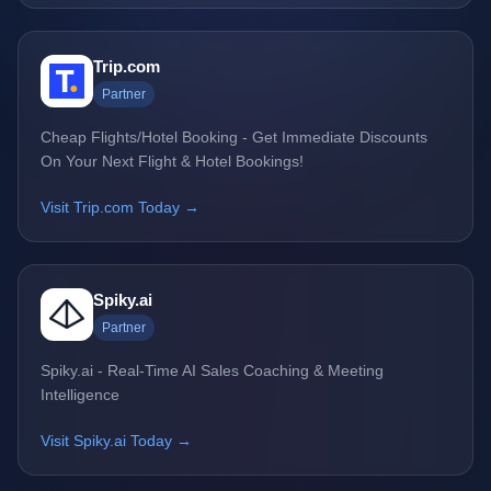
Trip.com
Partner
Cheap Flights/Hotel Booking - Get Immediate Discounts
On Your Next Flight & Hotel Bookings!
Visit Trip.com Today →
Spiky.ai
Partner
Spiky.ai - Real-Time AI Sales Coaching & Meeting
Intelligence
Visit Spiky.ai Today →