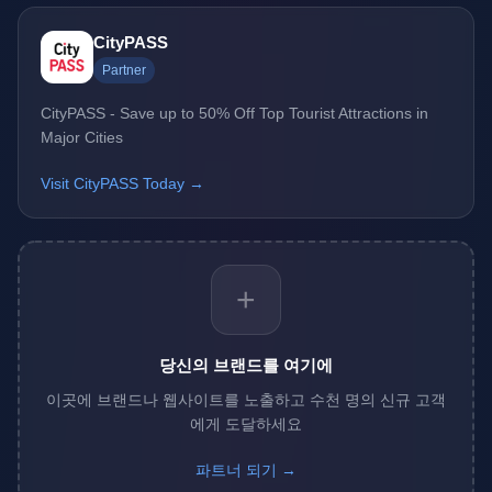
CityPASS
Partner
CityPASS - Save up to 50% Off Top Tourist Attractions in
Major Cities
Visit CityPASS Today →
+
당신의 브랜드를 여기에
이곳에 브랜드나 웹사이트를 노출하고 수천 명의 신규 고객
에게 도달하세요
파트너 되기 →