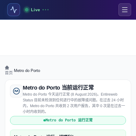
Live
›
Metro do Porto
首页
Metro do Porto 当前运行正常
Metro do Porto 今天运行正常 (8 August 2026)。Entireweb
Status 目前未检测到任何进行中的故障或问题。在过去 24 小时
内，Metro do Porto 共收到 2 次用户报告，其中 0 次是在过去一
小时内收到的。
Metro do Porto 运行正常