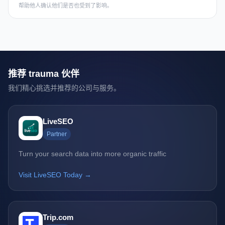
帮助他人确认他们是否也受到了影响。
推荐 trauma 伙伴
我们精心挑选并推荐的公司与服务。
LiveSEO
Partner
Turn your search data into more organic traffic
Visit LiveSEO Today →
Trip.com