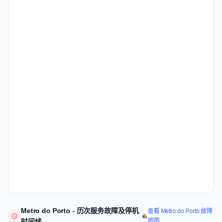
Metro do Porto - 历次服务故障及停机
查看 Metro do Porto 故障
地图
时间线