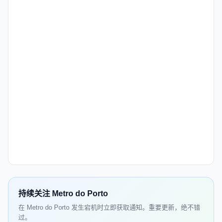
持续关注 Metro do Porto
在 Metro do Porto 发生宕机时立即获取通知。重要更新，绝不错
过。