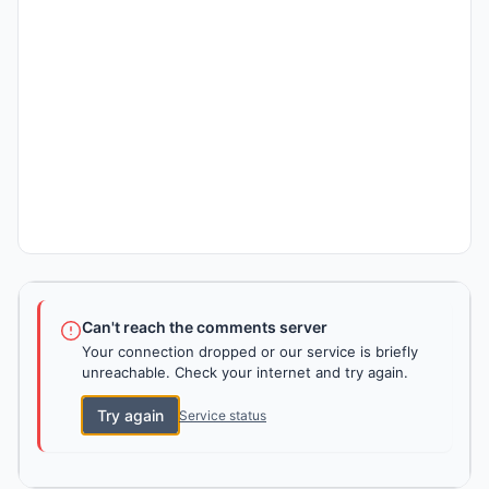
Can't reach the comments server
Your connection dropped or our service is briefly
unreachable. Check your internet and try again.
Try again
Service status