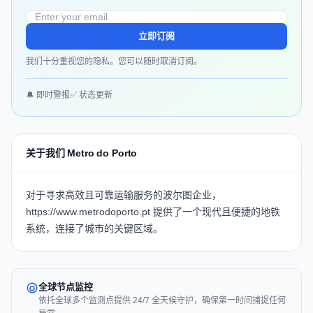
立即订阅
我们十分重视您的隐私。您可以随时取消订阅。
🔔 即时警报
✅ 状态更新
关于我们 Metro do Porto
对于寻求高效且可靠运输服务的波尔图企业，
https://www.metrodoporto.pt
提供了一个现代且便捷的地铁
系统，连接了城市的关键区域。
全球节点监控
依托全球多个监测点提供 24/7 全天候守护，确保第一时间捕捉任何