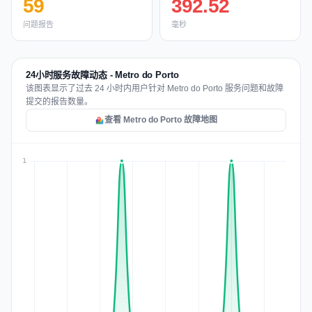
59
392.52
问题报告
毫秒
24小时服务故障动态 - Metro do Porto
该图表显示了过去 24 小时内用户针对 Metro do Porto 服务问题和故障
提交的报告数量。
查看 Metro do Porto 故障地图