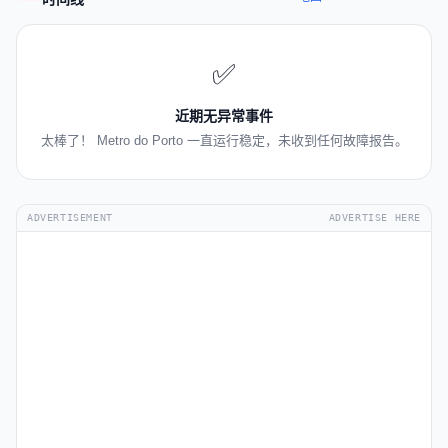
✅
近期无异常事件
太棒了！ Metro do Porto 一直运行稳定，未收到任何故障报告。
ADVERTISEMENT
ADVERTISE HERE