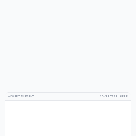
ADVERTISEMENT
ADVERTISE HERE