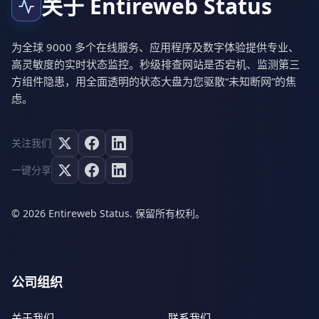
关于 Entireweb Status
为全球 9000 多个在线服务、应用程序及数字体验提供专业、
高灵敏度的实时状态监控。秒级排查网站是否宕机、监测第三
方组件隐患，用全面透明的状态大盘为您驱散“未知断网”的焦
虑。
关注我们
一键分享
© 2026 Entireweb Status. 保留所有权利。
公司组织
关于我们
联系我们