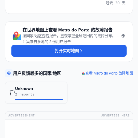
过去 30 天
在世界地图上查看 Metro do Porto 的故障报告
按国家/地区查看报告，直观掌握全球范围内的故障分布。 — 🌍
汇集来自多地的 2 份用户报告
打开实时地图
用户反馈最多的国家/地区
查看 Metro do Porto 故障地图
Unknown
🏳️
2 reports
ADVERTISEMENT
ADVERTISE HERE