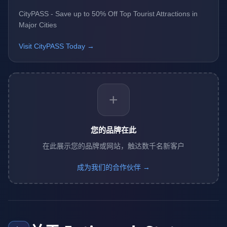
CityPASS - Save up to 50% Off Top Tourist Attractions in
Major Cities
Visit CityPASS Today →
+
您的品牌在此
在此展示您的品牌或网站，触达数千名新客户
成为我们的合作伙伴 →