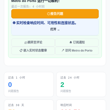
Metro do Porto 运行一切顺利！
最近一次报告: 4 小时前
报告问题
🌐 实时检查响应时间、可用性和连接状态。
打开 →
跳转至评论
🔔 订阅通知
📋 嵌入实时状态徽章
↗ 访问 Metro do Porto
过去 1 小时
过去 24 小时
0
2
问题报告
问题报告
过去 30 天
响应时间