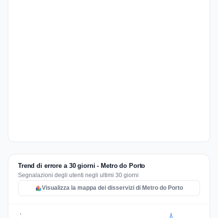
Trend di errore a 30 giorni - Metro do Porto
Segnalazioni degli utenti negli ultimi 30 giorni
Visualizza la mappa dei disservizi di Metro do Porto
5