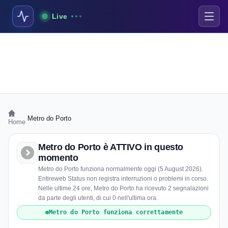
Live
›
Metro do Porto
Home
Metro do Porto è ATTIVO in questo
momento
Metro do Porto funziona normalmente oggi (5 August 2026).
Entireweb Status non registra interruzioni o problemi in corso.
Nelle ultime 24 ore, Metro do Porto ha ricevuto 2 segnalazioni
da parte degli utenti, di cui 0 nell'ultima ora.
Metro do Porto funziona correttamente