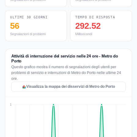
ULTIMI 30 GIORNI
TEMPO DI RISPOSTA
56
292.52
Segnalazioni di problemi
Millisecondi
Attività di interruzione del servizio nelle 24 ore - Metro do
Porto
Questo grafico mostra il numero di segnalazioni degli utenti per
problemi di servizio e interruzioni di Metro do Porto nelle ultime 24
ore.
Visualizza la mappa dei disservizi di Metro do Porto