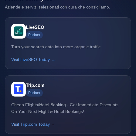
Aziende e servizi selezionati con cura che consigliamo.
LiveSEO
Partner
Turn your search data into more organic traffic
Visit LiveSEO Today →
Trip.com
Partner
Cheap Flights/Hotel Booking - Get Immediate Discounts
On Your Next Flight & Hotel Bookings!
Visit Trip.com Today →