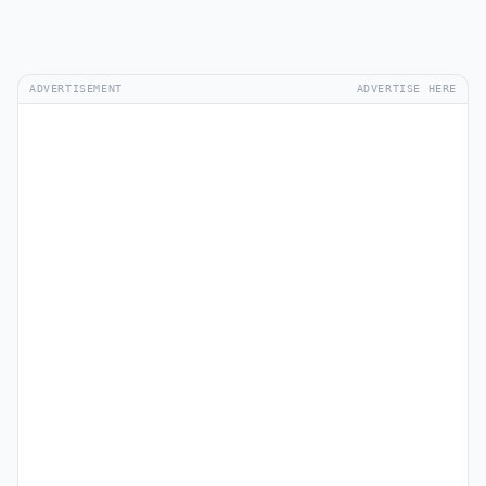
ADVERTISEMENT
ADVERTISE HERE