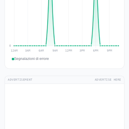
Segnalazioni di errore
ADVERTISEMENT
ADVERTISE HERE