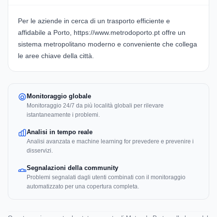
Per le aziende in cerca di un trasporto efficiente e
affidabile a Porto,
https://www.metrodoporto.pt
offre un
sistema metropolitano moderno e conveniente che collega
le aree chiave della città.
Monitoraggio globale
Monitoraggio 24/7 da più località globali per rilevare
istantaneamente i problemi.
Analisi in tempo reale
Analisi avanzata e machine learning for prevedere e prevenire i
disservizi.
Segnalazioni della community
Problemi segnalati dagli utenti combinati con il monitoraggio
automatizzato per una copertura completa.