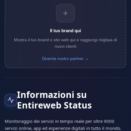
+
Il tuo brand qui
Mostra il tuo brand o sito web qui e raggiungi migliaia di
nuovi clienti
Diventa nostro partner →
Informazioni su
Entireweb Status
Monitoraggio dei servizi in tempo reale per oltre 9000
servizi online, app ed esperienze digitali in tutto il mondo.