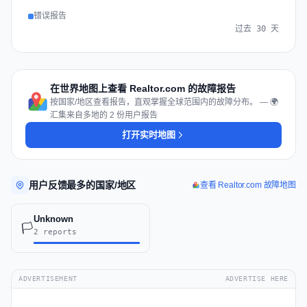
错误报告
过去 30 天
在世界地图上查看 Realtor.com 的故障报告
按国家/地区查看报告，直观掌握全球范围内的故障分布。 — 🌍
汇集来自多地的 2 份用户报告
打开实时地图
用户反馈最多的国家/地区
查看 Realtor.com 故障地图
Unknown
🏳️
2 reports
ADVERTISEMENT
ADVERTISE HERE