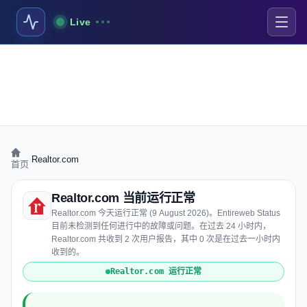
Live
›
Realtor.com
首页
Realtor.com 当前运行正常
Realtor.com 今天运行正常 (9 August 2026)。Entireweb Status
目前未检测到任何进行中的故障或问题。在过去 24 小时内，
Realtor.com 共收到 2 次用户报告，其中 0 次是在过去一小时内
收到的。
Realtor.com 运行正常