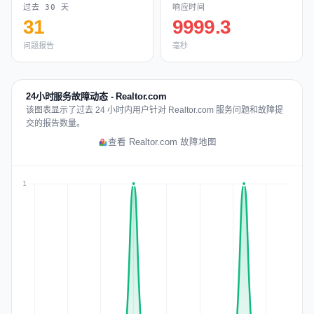
过去 30 天
响应时间
31
9999.3
问题报告
毫秒
24小时服务故障动态 - Realtor.com
该图表显示了过去 24 小时内用户针对 Realtor.com 服务问题和故障提
交的报告数量。
查看 Realtor.com 故障地图