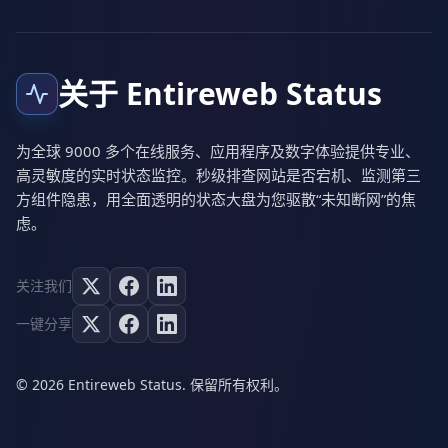
关于 Entireweb Status
为全球 9000 多个在线服务、应用程序及数字体验提供专业、
高灵敏度的实时状态监控。秒级排查网站是否宕机、监测第三
方组件隐患，用全面透明的状态大盘为您驱散“未知断网”的焦
虑。
关注我们
一键分享
© 2026 Entireweb Status. 保留所有权利。