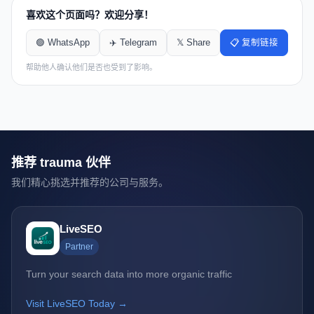
喜欢这个页面吗？欢迎分享！
🟢 WhatsApp
✈️ Telegram
𝕏 Share
📋 复制链接
帮助他人确认他们是否也受到了影响。
推荐 trauma 伙伴
我们精心挑选并推荐的公司与服务。
LiveSEO
Partner
Turn your search data into more organic traffic
Visit LiveSEO Today →