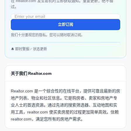
在 Realtor.com 发生宕机时立即获取通知。重要更新，绝不错
过。
立即订阅
我们十分重视您的隐私。您可以随时取消订阅。
🔔 即时警报
✅ 状态更新
关于我们 Realtor.com
Realtor.com 是一个综合性的在线平台，提供可靠且最新的房
地产列表、物业和社区信息。它是购房者、卖家和房地产专
业人士的首选资源。通过先进的搜索筛选器、互动地图和实
用工具，realtor.com 使买卖房屋的过程更加简单高效。信赖
realtor.com，满足您所有的房地产需求。