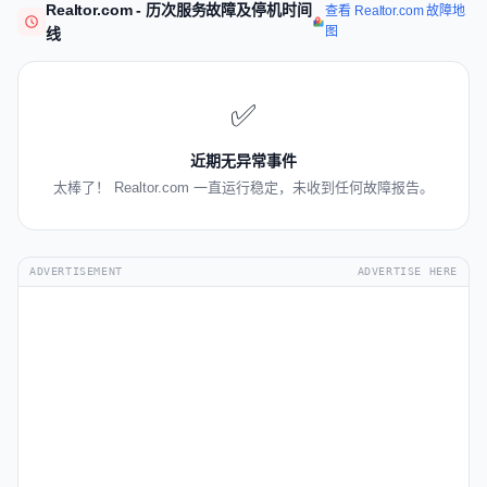
Realtor.com - 历次服务故障及停机时间
查看 Realtor.com 故障地
图
线
✅
近期无异常事件
太棒了！ Realtor.com 一直运行稳定，未收到任何故障报告。
ADVERTISEMENT
ADVERTISE HERE