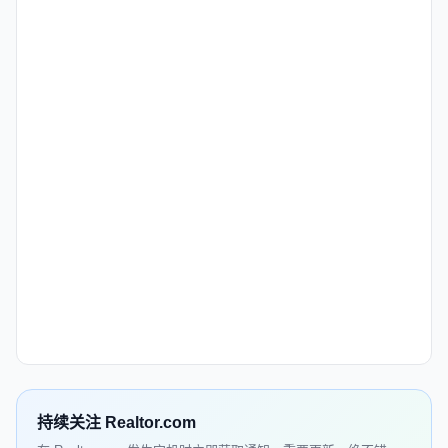
持续关注 Realtor.com