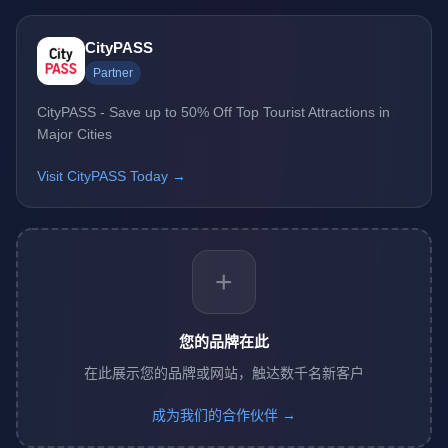
CityPASS
Partner
CityPASS - Save up to 50% Off Top Tourist Attractions in
Major Cities
Visit CityPASS Today →
+
您的品牌在此
在此展示您的品牌或网站，触达数千名新客户
成为我们的合作伙伴 →