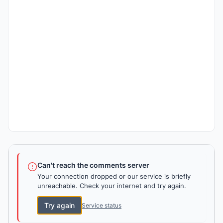
Can't reach the comments server
Your connection dropped or our service is briefly
unreachable. Check your internet and try again.
Try again
Service status