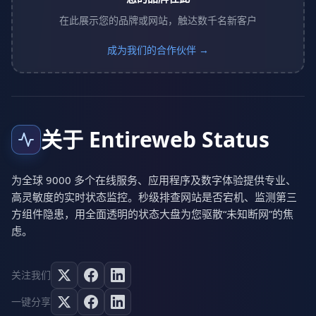
在此展示您的品牌或网站，触达数千名新客户
成为我们的合作伙伴 →
关于 Entireweb Status
为全球 9000 多个在线服务、应用程序及数字体验提供专业、
高灵敏度的实时状态监控。秒级排查网站是否宕机、监测第三
方组件隐患，用全面透明的状态大盘为您驱散“未知断网”的焦
虑。
关注我们
一键分享