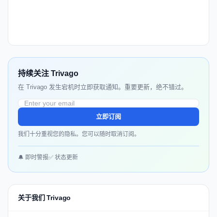
持续关注 Trivago
在 Trivago 发生宕机时立即获取通知。重要更新，绝不错过。
立即订阅
我们十分重视您的隐私。您可以随时取消订阅。
🔔 即时警报
✅ 状态更新
关于我们 Trivago