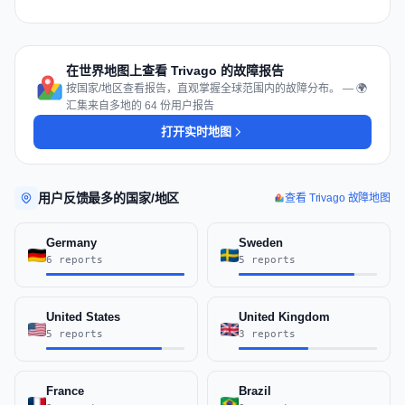
在世界地图上查看 Trivago 的故障报告
按国家/地区查看报告，直观掌握全球范围内的故障分布。 — 🌍
汇集来自多地的 64 份用户报告
打开实时地图
用户反馈最多的国家/地区
查看 Trivago 故障地图
Germany
Sweden
6 reports
5 reports
United States
United Kingdom
5 reports
3 reports
France
Brazil