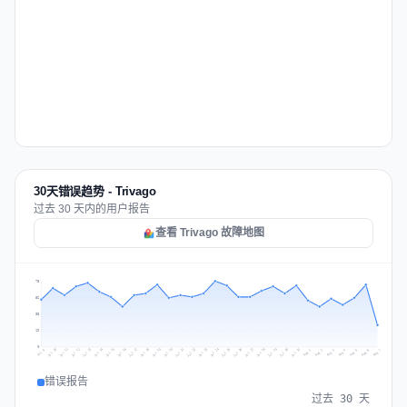
30天错误趋势 - Trivago
过去 30 天内的用户报告
查看 Trivago 故障地图
75
56
38
19
0
Jul 16
Jul 19
Jul 22
Jul 25
Jul 12
Jul 15
Jul 28
Jul 31
Jul 18
Jul 21
Jul 24
Jul 11
Jul 14
Jul 27
Jul 30
Jul 17
Jul 20
Jul 23
Jul 10
Jul 13
Jul 26
Jul 29
Aug 2
Aug 5
Aug 1
Aug 4
Jul 9
Aug 7
Aug 3
Aug 6
错误报告
过去 30 天