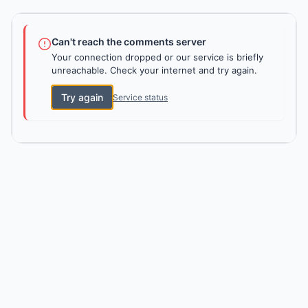
Can't reach the comments server
Your connection dropped or our service is briefly
unreachable. Check your internet and try again.
Try again
Service status