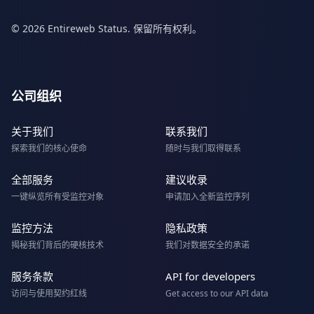
© 2026 Entireweb Status. 保留所有权利。
公司组织
关于我们
联系我们
探索我们的核心使命
随时与我们取得联系
全部服务
建议收录
一键纵览所有受监控对象
申请加入全新监控序列
监控方法
隐私政策
揭秘我们背后的硬核技术
我们对数据安全的承诺
服务条款
API for developers
访问与使用契约红线
Get access to our API data