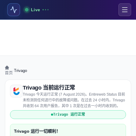
Live
›
Trivago
首页
Trivago 当前运行正常
Trivago 今天运行正常 (7 August 2026)。Entireweb Status 目前
未检测到任何进行中的故障或问题。在过去 24 小时内，Trivago
共收到 64 次用户报告，其中 1 次是在过去一小时内收到的。
Trivago 运行正常
Trivago 运行一切顺利！