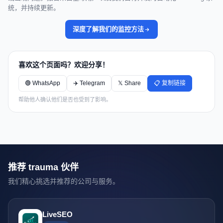
统，并持续更新。
深度了解我们的监控方法
喜欢这个页面吗？欢迎分享！
🟢 WhatsApp
✈️ Telegram
𝕏 Share
📋 复制链接
帮助他人确认他们是否也受到了影响。
推荐 trauma 伙伴
我们精心挑选并推荐的公司与服务。
LiveSEO