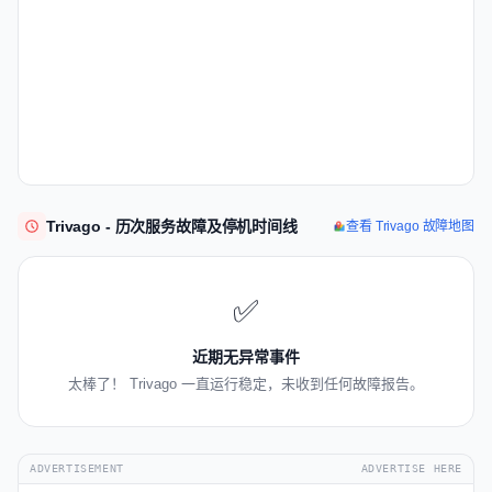
Trivago - 历次服务故障及停机时间线
查看 Trivago 故障地图
✅
近期无异常事件
太棒了！ Trivago 一直运行稳定，未收到任何故障报告。
ADVERTISEMENT
ADVERTISE HERE