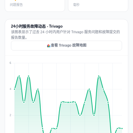
问题报告
毫秒
24小时服务故障动态 - Trivago
该图表显示了过去 24 小时内用户针对 Trivago 服务问题和故障提交的
报告数量。
查看 Trivago 故障地图