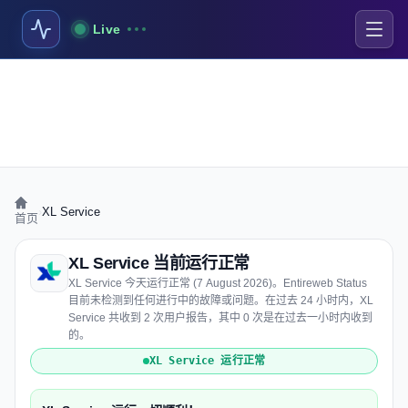
Live
›
XL Service
首页
XL Service 当前运行正常
XL Service 今天运行正常 (7 August 2026)。Entireweb Status
目前未检测到任何进行中的故障或问题。在过去 24 小时内，XL
Service 共收到 2 次用户报告，其中 0 次是在过去一小时内收到
的。
XL Service 运行正常