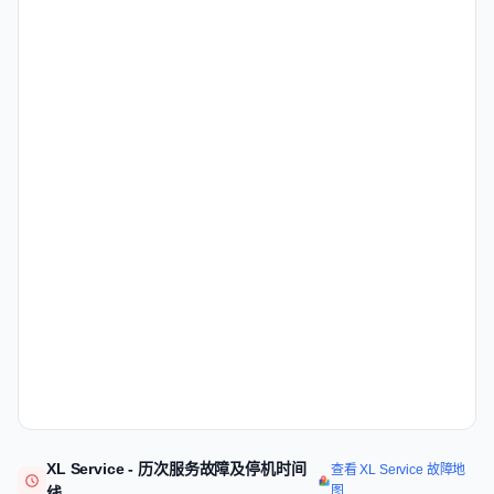
XL Service - 历次服务故障及停机时间
查看 XL Service 故障地
图
线