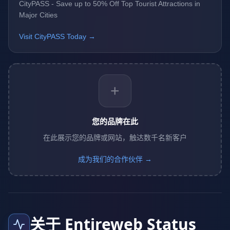
CityPASS - Save up to 50% Off Top Tourist Attractions in
Major Cities
Visit CityPASS Today →
+
您的品牌在此
在此展示您的品牌或网站，触达数千名新客户
成为我们的合作伙伴 →
关于 Entireweb Status