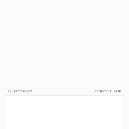
ADVERTISEMENT
ADVERTISE HERE