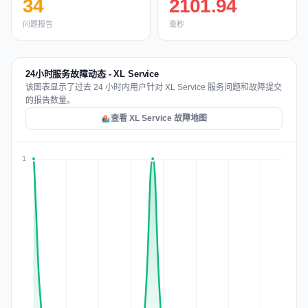
34
2101.94
问题报告
毫秒
24小时服务故障动态 - XL Service
该图表显示了过去 24 小时内用户针对 XL Service 服务问题和故障提交
的报告数量。
查看 XL Service 故障地图