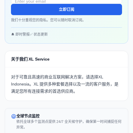
立即订阅
我们十分重视您的隐私。您可以随时取消订阅。
🔔 即时警报
✅ 状态更新
关于我们 XL Service
对于可靠且高速的商业互联网解决方案，请选择
XL
Indonesia
。XL 提供多种套餐选择以及一流的客户服务，是
满足您所有连接需求的首选供应商。
全球节点监控
依托全球多个监测点提供 24/7 全天候守护，确保第一时间捕捉任何
异常。