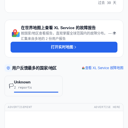
过去 30 天
在世界地图上查看 XL Service 的故障报告
按国家/地区查看报告，直观掌握全球范围内的故障分布。 — 🌍
汇集来自多地的 2 份用户报告
打开实时地图
用户反馈最多的国家/地区
查看 XL Service 故障地图
Unknown
🏳️
2 reports
ADVERTISEMENT
ADVERTISE HERE