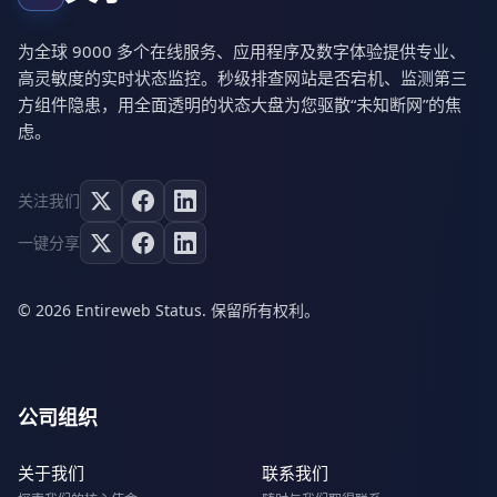
为全球 9000 多个在线服务、应用程序及数字体验提供专业、
高灵敏度的实时状态监控。秒级排查网站是否宕机、监测第三
方组件隐患，用全面透明的状态大盘为您驱散“未知断网”的焦
虑。
关注我们
一键分享
© 2026 Entireweb Status. 保留所有权利。
公司组织
关于我们
联系我们