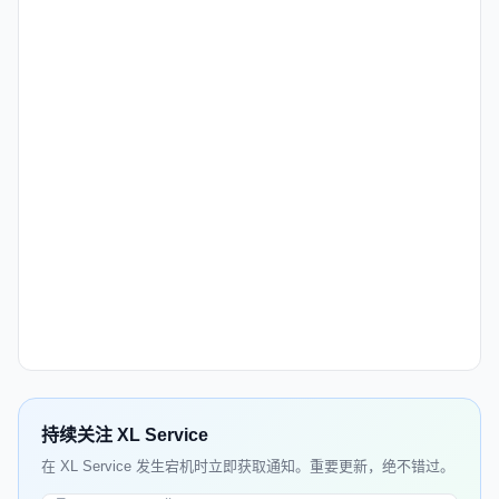
持续关注 XL Service
在 XL Service 发生宕机时立即获取通知。重要更新，绝不错过。