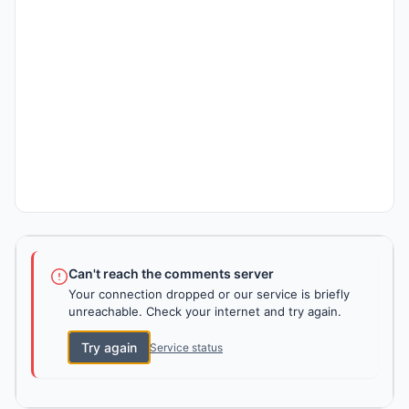
Can't reach the comments server
Your connection dropped or our service is briefly
unreachable. Check your internet and try again.
Try again
Service status