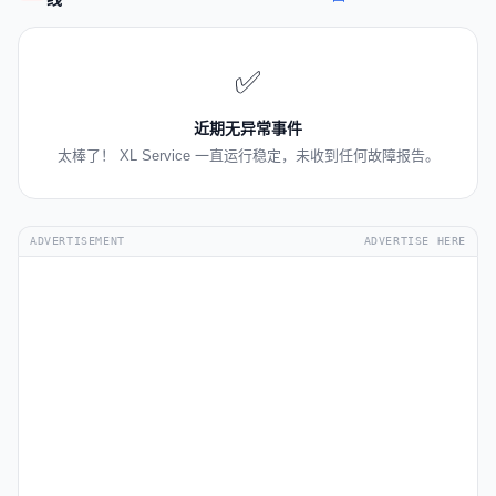
✅
近期无异常事件
太棒了！ XL Service 一直运行稳定，未收到任何故障报告。
ADVERTISEMENT
ADVERTISE HERE