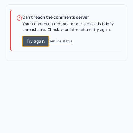
Can't reach the comments server
Your connection dropped or our service is briefly
unreachable. Check your internet and try again.
Try again
Service status