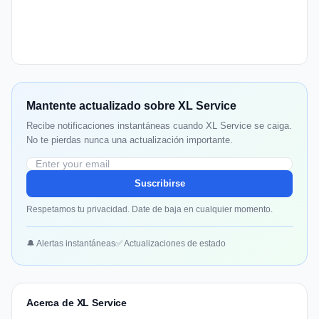
Mantente actualizado sobre XL Service
Recibe notificaciones instantáneas cuando XL Service se caiga.
No te pierdas nunca una actualización importante.
Suscribirse
Respetamos tu privacidad. Date de baja en cualquier momento.
🔔 Alertas instantáneas
✅ Actualizaciones de estado
Acerca de XL Service