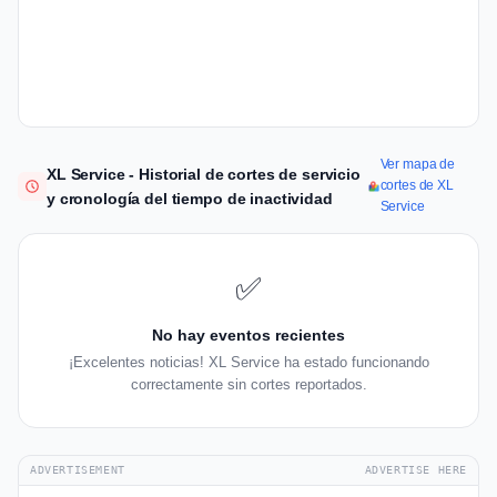
Ver mapa de
XL Service - Historial de cortes de servicio
cortes de XL
y cronología del tiempo de inactividad
Service
✅
No hay eventos recientes
¡Excelentes noticias! XL Service ha estado funcionando
correctamente sin cortes reportados.
ADVERTISEMENT
ADVERTISE HERE