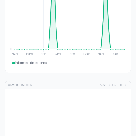
Informes de errores
ADVERTISEMENT
ADVERTISE HERE