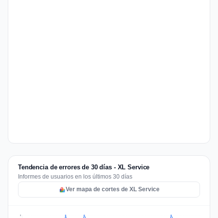
Tendencia de errores de 30 días - XL Service
Informes de usuarios en los últimos 30 días
Ver mapa de cortes de XL Service
3