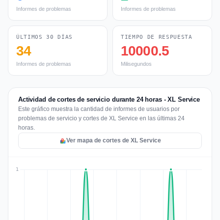
Informes de problemas
Informes de problemas
ÚLTIMOS 30 DÍAS
TIEMPO DE RESPUESTA
34
10000.5
Informes de problemas
Milisegundos
Actividad de cortes de servicio durante 24 horas - XL Service
Este gráfico muestra la cantidad de informes de usuarios por
problemas de servicio y cortes de XL Service en las últimas 24
horas.
Ver mapa de cortes de XL Service