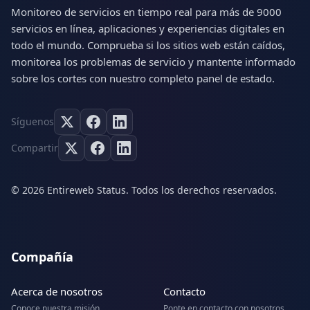
Monitoreo de servicios en tiempo real para más de 9000
servicios en línea, aplicaciones y experiencias digitales en
todo el mundo. Comprueba si los sitios web están caídos,
monitorea los problemas de servicio y mantente informado
sobre los cortes con nuestro completo panel de estado.
Síguenos
Compartir
© 2026 Entireweb Status. Todos los derechos reservados.
Compañía
Acerca de nosotros
Contacto
Conoce nuestra misión
Ponte en contacto con nosotros