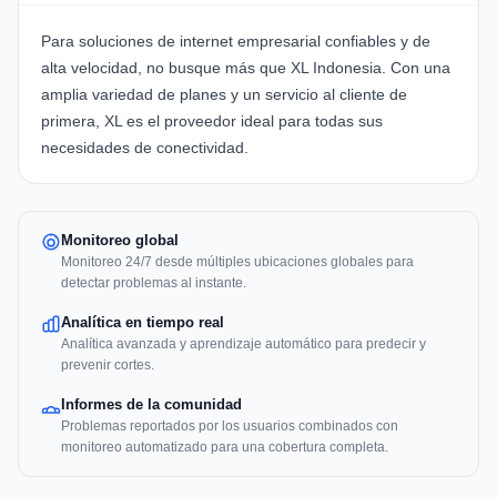
Para soluciones de internet empresarial confiables y de
alta velocidad, no busque más que
XL Indonesia
. Con una
amplia variedad de planes y un servicio al cliente de
primera, XL es el proveedor ideal para todas sus
necesidades de conectividad.
Monitoreo global
Monitoreo 24/7 desde múltiples ubicaciones globales para
detectar problemas al instante.
Analítica en tiempo real
Analítica avanzada y aprendizaje automático para predecir y
prevenir cortes.
Informes de la comunidad
Problemas reportados por los usuarios combinados con
monitoreo automatizado para una cobertura completa.