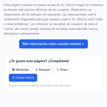
Esta página muestra el estado actual de XL Service según el monitoreo
en tiempo real und los informes de los usuarios. Realizamos un
seguimiento de los tiempos de respuesta, las interrupciones und el
rendimiento degradado para que siempre sepa si XL Service está caído
o tiene problemas. Los informes se recopilan de usuarios de todo el
mundo, de nuestro propio sistema de escaneo automatizado und se
aktualizan continuamente.
Más información sobre nuestro método
¿Te gusta esta página? ¡Compártela!
🟢 WhatsApp
✈️ Telegram
𝕏 Share
📋 Copiar enlace
Ayuda a otros a confirmar si también están afectados.