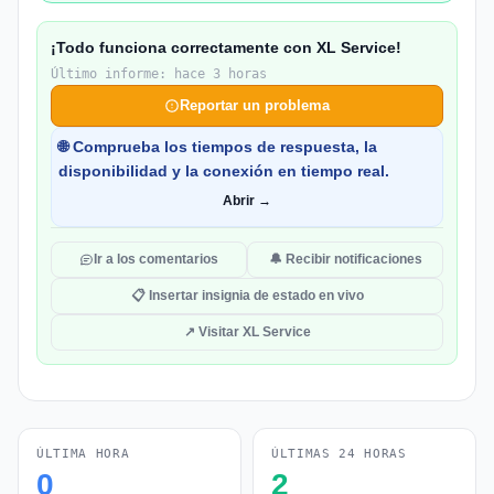
¡Todo funciona correctamente con XL Service!
Último informe: hace 3 horas
Reportar un problema
🌐 Comprueba los tiempos de respuesta, la
disponibilidad y la conexión en tiempo real.
Abrir →
Ir a los comentarios
🔔 Recibir notificaciones
📋 Insertar insignia de estado en vivo
↗ Visitar XL Service
ÚLTIMA HORA
ÚLTIMAS 24 HORAS
0
2