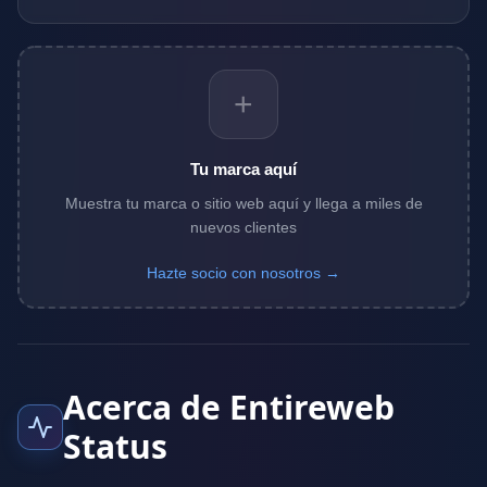
+
Tu marca aquí
Muestra tu marca o sitio web aquí y llega a miles de
nuevos clientes
Hazte socio con nosotros →
Acerca de Entireweb
Status