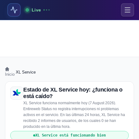
Live
›
XL Service
Inicio
Estado de XL Service hoy: ¿funciona o
está caído?
XL Service funciona normalmente hoy (7 August 2026).
Entireweb Status no registra interrupciones ni problemas
activos en el servicio. En las últimas 24 horas, XL Service ha
recibido 2 informes de usuarios, de los cuales 0 se han
producido en la última hora.
XL Service está funcionando bien