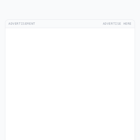
ADVERTISEMENT
ADVERTISE HERE