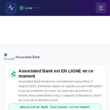
Live
›
Associated Bank
Accueil
Associated Bank est EN LIGNE en ce
moment
Associated Bank fonctionne normalement aujourd'hui (7
August 2026). Entireweb Status ne signale aucune interruption
ni aucun problème en cours. Au cours des dernières 24
heures, Associated Bank a reçu 1 rapports d'utilisateurs, dont 0
au cours de la dernière heure.
Associated Bank fonctionne correctement