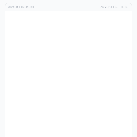
ADVERTISEMENT
ADVERTISE HERE