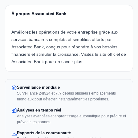
À propos Associated Bank
Améliorez les opérations de votre entreprise grâce aux
services bancaires complets et simplifiés offerts par
Associated Bank
, conçus pour répondre à vos besoins
financiers et stimuler la croissance. Visitez le site officiel de
Associated Bank
pour en savoir plus.
Surveillance mondiale
Surveillance 24h/24 et 7j/7 depuis plusieurs emplacements
mondiaux pour détecter instantanément les problèmes.
Analyses en temps réel
Analyses avancées et apprentissage automatique pour prédire et
prévenir les pannes.
Rapports de la communauté