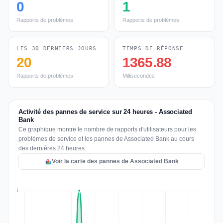
0
1
Rapports de problèmes
Rapports de problèmes
LES 30 DERNIERS JOURS
TEMPS DE RÉPONSE
20
1365.88
Rapports de problèmes
Millisecondes
Activité des pannes de service sur 24 heures - Associated
Bank
Ce graphique montre le nombre de rapports d'utilisateurs pour les
problèmes de service et les pannes de Associated Bank au cours
des dernières 24 heures.
Voir la carte des pannes de Associated Bank