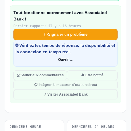
Tout fonctionne correctement avec Associated
Bank !
Dernier rapport: il y a 16 heures
Signaler un problème
🌐 Vérifiez les temps de réponse, la disponibilité et
la connexion en temps réel.
Ouvrir →
Sauter aux commentaires
🔔 Être notifié
📋 Intégrer le macaron d'état en direct
↗ Visiter Associated Bank
DERNIÈRE HEURE
DERNIÈRES 24 HEURES