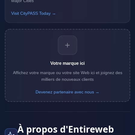
Major Cities
Visit CityPASS Today →
+
Votre marque ici
Affichez votre marque ou votre site Web ici et joignez des
milliers de nouveaux clients
Devenez partenaire avec nous →
À propos d'Entireweb