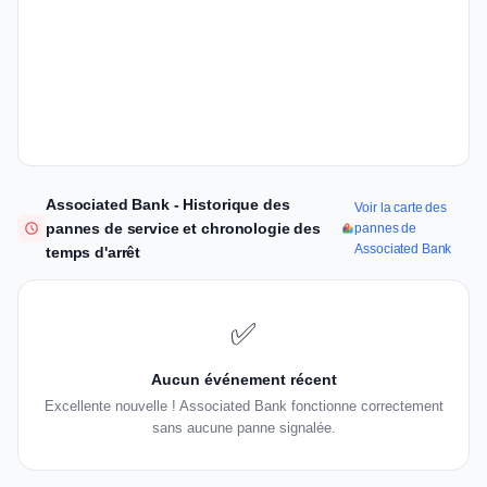
Associated Bank - Historique des
Voir la carte des
pannes de service et chronologie des
pannes de
Associated Bank
temps d'arrêt
✅
Aucun événement récent
Excellente nouvelle ! Associated Bank fonctionne correctement
sans aucune panne signalée.