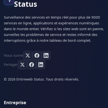
Status
Surveillance des services en temps réel pour plus de 9000
services en ligne, applications et expériences numériques
dans le monde entier. Vérifiez si les sites web sont en panne,
surveillez les problèmes de service et restez informé des
interruptions grâce à notre tableau de bord complet.
Nous suivre
Partager
© 2026 Entireweb Status. Tous droits réservés.
Entreprise