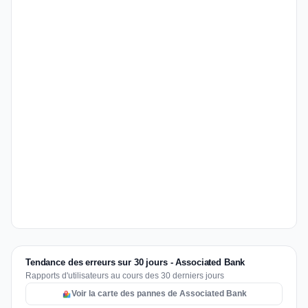
Tendance des erreurs sur 30 jours - Associated Bank
Rapports d'utilisateurs au cours des 30 derniers jours
Voir la carte des pannes de Associated Bank