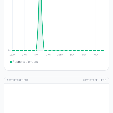
Rapports d'erreurs
ADVERTISEMENT
ADVERTISE HERE