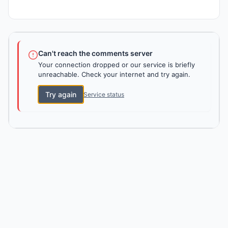
Can't reach the comments server
Your connection dropped or our service is briefly
unreachable. Check your internet and try again.
Try again
Service status