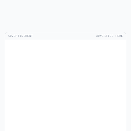
ADVERTISEMENT
ADVERTISE HERE