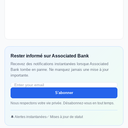
Rester informé sur Associated Bank
Recevez des notifications instantanées lorsque Associated
Bank tombe en panne. Ne manquez jamais une mise à jour
importante.
S'abonner
Nous respectons votre vie privée. Désabonnez-vous en tout temps.
🔔 Alertes instantanées
✅ Mises à jour de statut