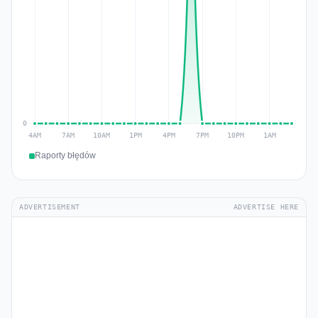
Raporty błędów
ADVERTISEMENT
ADVERTISE HERE