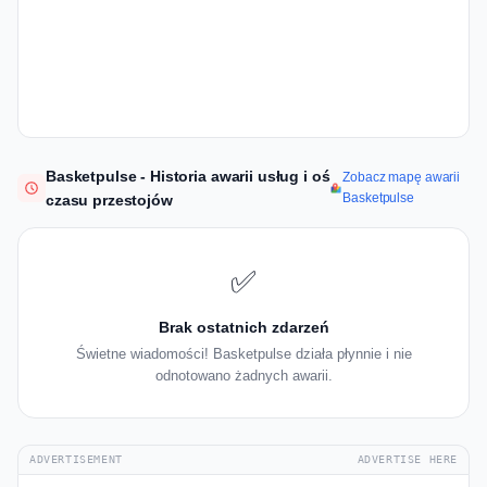
Basketpulse - Historia awarii usług i oś
Zobacz mapę awarii
Basketpulse
czasu przestojów
✅
Brak ostatnich zdarzeń
Świetne wiadomości! Basketpulse działa płynnie i nie
odnotowano żadnych awarii.
ADVERTISEMENT
ADVERTISE HERE