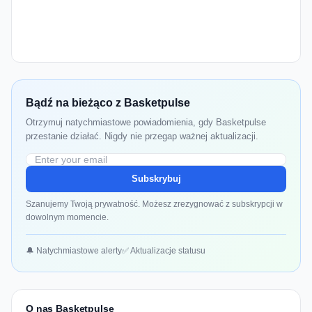
Bądź na bieżąco z Basketpulse
Otrzymuj natychmiastowe powiadomienia, gdy Basketpulse
przestanie działać. Nigdy nie przegap ważnej aktualizacji.
Subskrybuj
Szanujemy Twoją prywatność. Możesz zrezygnować z subskrypcji w
dowolnym momencie.
🔔 Natychmiastowe alerty
✅ Aktualizacje statusu
O nas Basketpulse