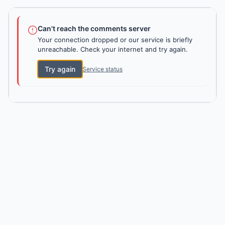
Can't reach the comments server
Your connection dropped or our service is briefly
unreachable. Check your internet and try again.
Try again
Service status