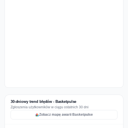
30-dniowy trend błędów - Basketpulse
Zgłoszenia użytkowników w ciągu ostatnich 30 dni
Zobacz mapę awarii Basketpulse