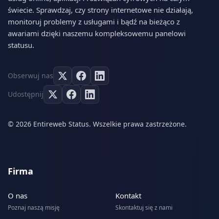
świecie. Sprawdzaj, czy strony internetowe nie działają,
monitoruj problemy z usługami i bądź na bieżąco z
awariami dzięki naszemu kompleksowemu panelowi
statusu.
Obserwuj nas
Udostępnij
© 2026 Entireweb Status. Wszelkie prawa zastrzeżone.
Firma
O nas
Kontakt
Poznaj naszą misję
Skontaktuj się z nami