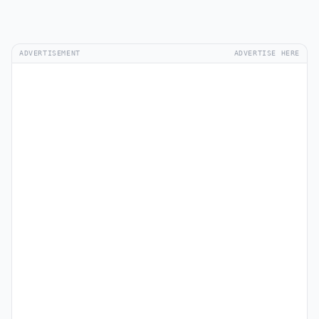
ADVERTISEMENT
ADVERTISE HERE