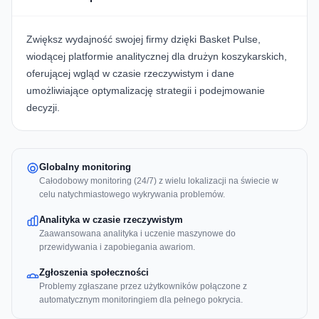
Zwiększ wydajność swojej firmy dzięki Basket Pulse,
wiodącej platformie analitycznej dla drużyn koszykarskich,
oferującej wgląd w czasie rzeczywistym i dane
umożliwiające optymalizację strategii i podejmowanie
decyzji.
Globalny monitoring
Całodobowy monitoring (24/7) z wielu lokalizacji na świecie w
celu natychmiastowego wykrywania problemów.
Analityka w czasie rzeczywistym
Zaawansowana analityka i uczenie maszynowe do
przewidywania i zapobiegania awariom.
Zgłoszenia społeczności
Problemy zgłaszane przez użytkowników połączone z
automatycznym monitoringiem dla pełnego pokrycia.