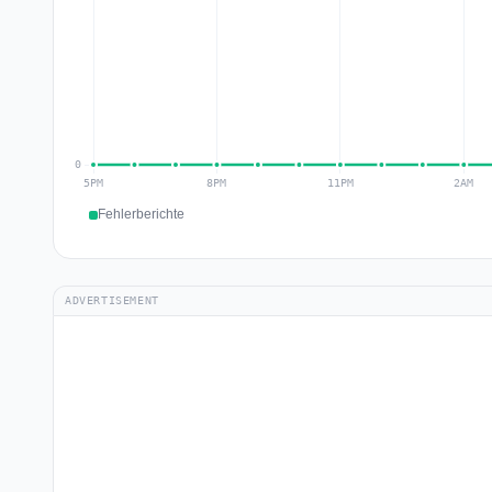
Fehlerberichte
ADVERTISEMENT