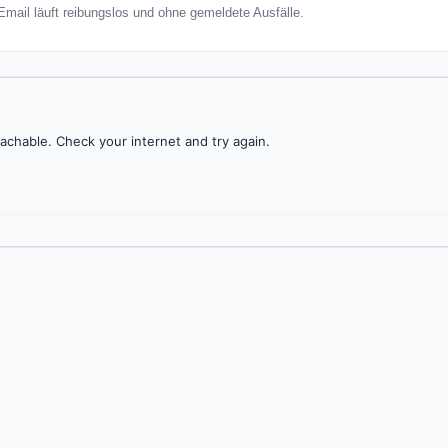
mail läuft reibungslos und ohne gemeldete Ausfälle.
achable. Check your internet and try again.