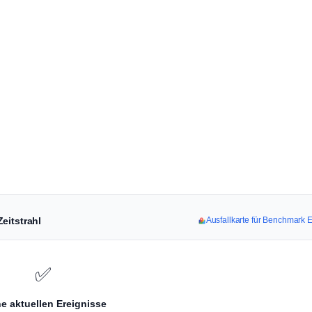
eitstrahl
Ausfallkarte für Benchmark 
✅
e aktuellen Ereignisse