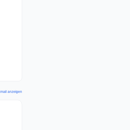
Email anzeigen