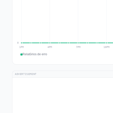
Relatórios de erro
ADVERTISEMENT