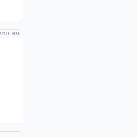
RTISE HERE