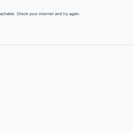
achable. Check your internet and try again.