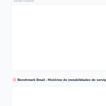
ADVERTISEMENT
Benchmark Email - Histórico de instabilidades do servi