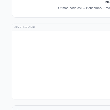
Ne
Ótimas notícias! O Benchmark Emai
ADVERTISEMENT