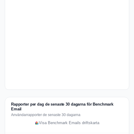
Rapporter per dag de senaste 30 dagarna för Benchmark
Email
Användarrapporter de senaste 30 dagarna
Visa Benchmark Emails driftskarta