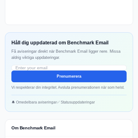
Håll dig uppdaterad om Benchmark Email
Få aviseringar direkt när Benchmark Email ligger nere. Missa
aldrig viktiga uppdateringar.
Prenumerera
Vi respekterar din integritet. Avsluta prenumerationen när som helst.
🔔 Omedelbara aviseringar
✅ Statusuppdateringar
Om Benchmark Email