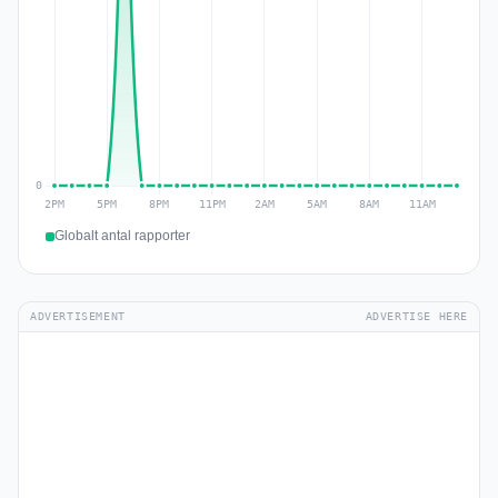
Globalt antal rapporter
ADVERTISEMENT
ADVERTISE HERE