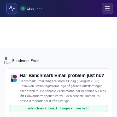
Live
›
Benchmark Email
Hem
Har Benchmark Email problem just nu?
Benchmark Email fungerar normalt idag (8 August 2026).
Entireweb Status registrerar inga pågående driftstörningar
eller problem. De senaste 24 timmarna har Benchmark Email
fått 1 användarrapporter, varav 0 den senaste timmen. Av
dessa 0 rapporter är 0 från Sverige
Benchmark Email fungerar normalt