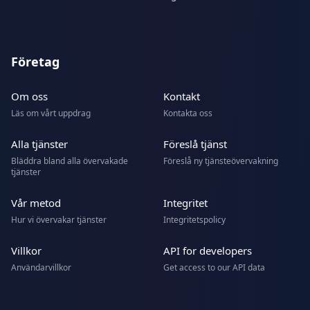
Företag
Om oss
Kontakt
Läs om vårt uppdrag
Kontakta oss
Alla tjänster
Föreslå tjänst
Bläddra bland alla övervakade
Föreslå ny tjänsteövervakning
tjänster
Vår metod
Integritet
Hur vi övervakar tjänster
Integritetspolicy
Villkor
API for developers
Användarvillkor
Get access to our API data