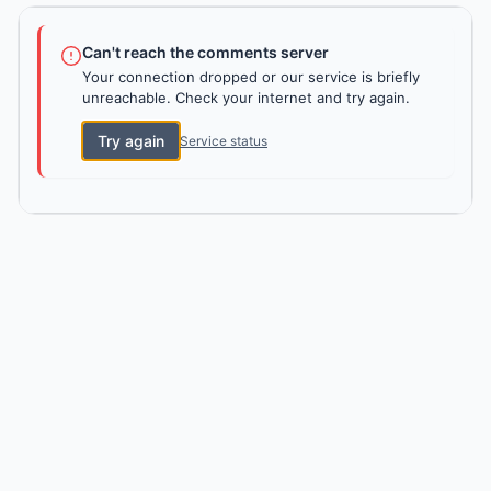
Can't reach the comments server
Your connection dropped or our service is briefly
unreachable. Check your internet and try again.
Try again
Service status