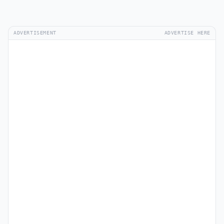
ADVERTISEMENT
ADVERTISE HERE