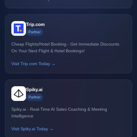
Trip.com
Partner
Cheap Flights/Hotel Booking - Get Immediate Discounts
On Your Next Flight & Hotel Bookings!
Visit Trip.com Today →
Spiky.ai
Partner
Spiky.ai - Real-Time AI Sales Coaching & Meeting
Intelligence
Visit Spiky.ai Today →