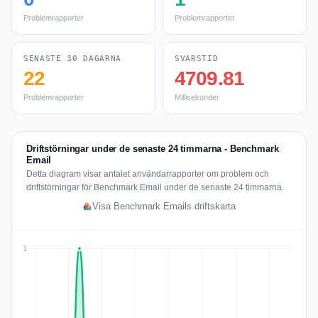
Problemrapporter
Problemrapporter
SENASTE 30 DAGARNA
SVARSTID
22
4709.81
Problemrapporter
Millisekunder
Driftstörningar under de senaste 24 timmarna - Benchmark
Email
Detta diagram visar antalet användarrapporter om problem och
driftstörningar för Benchmark Email under de senaste 24 timmarna.
Visa Benchmark Emails driftskarta