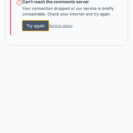
Can't reach the comments server
Your connection dropped or our service is briefly
unreachable. Check your internet and try again.
Try again
Service status