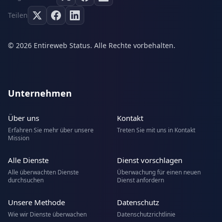
Teilen
© 2026 Entireweb Status. Alle Rechte vorbehalten.
Unternehmen
Über uns
Kontakt
Erfahren Sie mehr über unsere
Treten Sie mit uns in Kontakt
Mission
Alle Dienste
Dienst vorschlagen
Alle überwachten Dienste
Überwachung für einen neuen
durchsuchen
Dienst anfordern
Unsere Methode
Datenschutz
Wie wir Dienste überwachen
Datenschutzrichtlinie