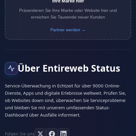
Ihre Marke hier
Präsentieren Sie Ihre Marke oder Website hier und
erreichen Sie Tausende neuer Kunden
Partner werden →
Über Entireweb Status
Service-Überwachung in Echtzeit für über 9000 Online-
Dienste, Apps und digitale Erlebnisse weltweit. Prüfen Sie,
ob Websites down sind, überwachen Sie Serviceprobleme
und bleiben Sie mit unserem umfassenden Status-
Dashboard über Ausfälle informiert.
Folgen Sie uns