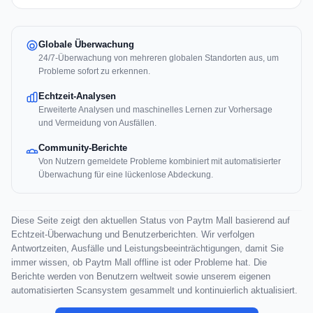
Globale Überwachung
24/7-Überwachung von mehreren globalen Standorten aus, um
Probleme sofort zu erkennen.
Echtzeit-Analysen
Erweiterte Analysen und maschinelles Lernen zur Vorhersage
und Vermeidung von Ausfällen.
Community-Berichte
Von Nutzern gemeldete Probleme kombiniert mit automatisierter
Überwachung für eine lückenlose Abdeckung.
Diese Seite zeigt den aktuellen Status von Paytm Mall basierend auf
Echtzeit-Überwachung und Benutzerberichten. Wir verfolgen
Antwortzeiten, Ausfälle und Leistungsbeeinträchtigungen, damit Sie
immer wissen, ob Paytm Mall offline ist oder Probleme hat. Die
Berichte werden von Benutzern weltweit sowie unserem eigenen
automatisierten Scansystem gesammelt und kontinuierlich aktualisiert.