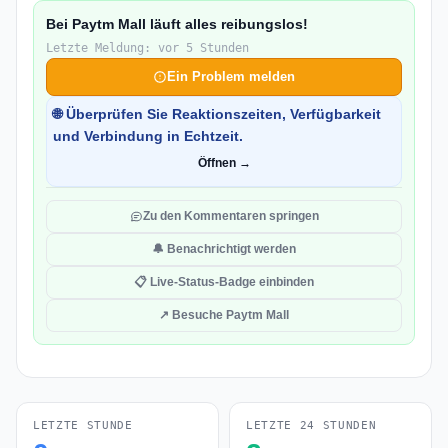
Bei Paytm Mall läuft alles reibungslos!
Letzte Meldung: vor 5 Stunden
Ein Problem melden
🌐 Überprüfen Sie Reaktionszeiten, Verfügbarkeit
und Verbindung in Echtzeit.
Öffnen →
Zu den Kommentaren springen
🔔 Benachrichtigt werden
📋 Live-Status-Badge einbinden
↗ Besuche Paytm Mall
LETZTE STUNDE
LETZTE 24 STUNDEN