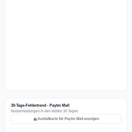
30-Tage-Fehlertrend - Paytm Mall
Nutzermeldungen in den letzten 30 Tagen
Ausfallkarte für Paytm Mall anzeigen