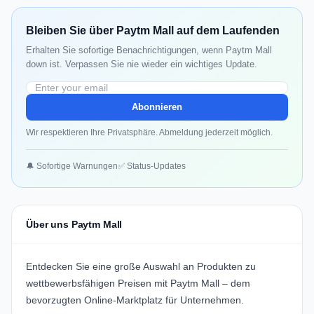
Bleiben Sie über Paytm Mall auf dem Laufenden
Erhalten Sie sofortige Benachrichtigungen, wenn Paytm Mall
down ist. Verpassen Sie nie wieder ein wichtiges Update.
Abonnieren
Wir respektieren Ihre Privatsphäre. Abmeldung jederzeit möglich.
🔔 Sofortige Warnungen
✅ Status-Updates
Über uns Paytm Mall
Entdecken Sie eine große Auswahl an Produkten zu
wettbewerbsfähigen Preisen mit Paytm Mall – dem
bevorzugten Online-Marktplatz für Unternehmen.