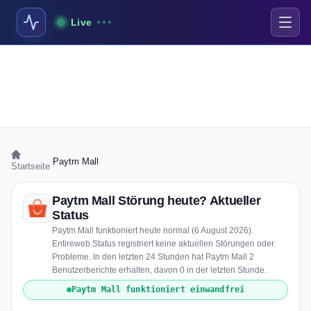
Live
›
Paytm Mall
Startseite
Paytm Mall Störung heute? Aktueller
Status
Paytm Mall funktioniert heute normal (6 August 2026).
Entireweb Status registriert keine aktuellen Störungen oder
Probleme. In den letzten 24 Stunden hat Paytm Mall 2
Benutzerberichte erhalten, davon 0 in der letzten Stunde.
Paytm Mall funktioniert einwandfrei