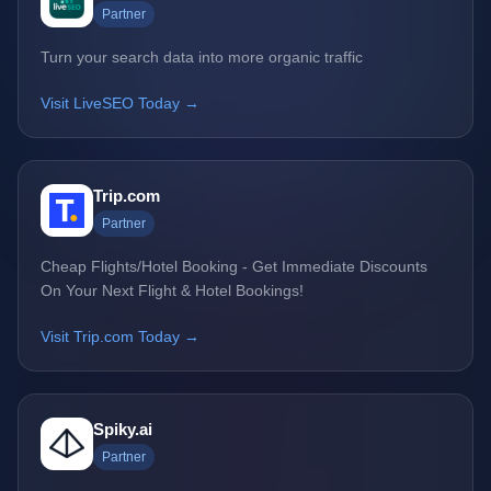
Partner
Turn your search data into more organic traffic
Visit LiveSEO Today →
Trip.com
Partner
Cheap Flights/Hotel Booking - Get Immediate Discounts
On Your Next Flight & Hotel Bookings!
Visit Trip.com Today →
Spiky.ai
Partner