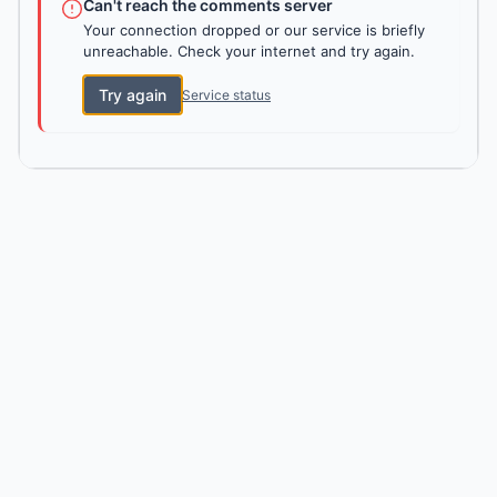
Can't reach the comments server
Your connection dropped or our service is briefly
unreachable. Check your internet and try again.
Try again
Service status