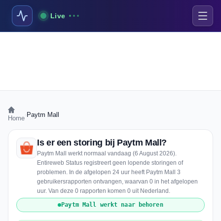
Live
›
Paytm Mall
Home
Is er een storing bij Paytm Mall?
Paytm Mall werkt normaal vandaag (6 August 2026).
Entireweb Status registreert geen lopende storingen of
problemen. In de afgelopen 24 uur heeft Paytm Mall 3
gebruikersrapporten ontvangen, waarvan 0 in het afgelopen
uur. Van deze 0 rapporten komen 0 uit Nederland.
Paytm Mall werkt naar behoren