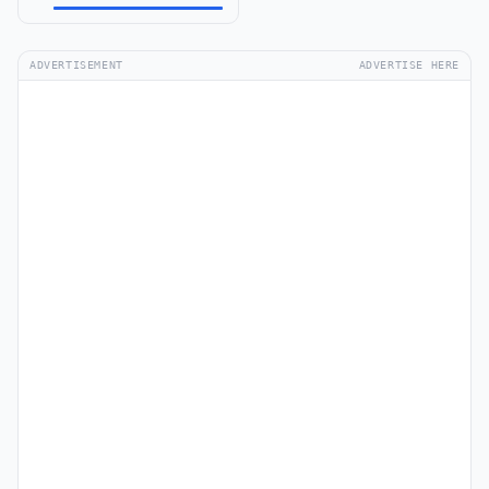
ADVERTISEMENT
ADVERTISE HERE