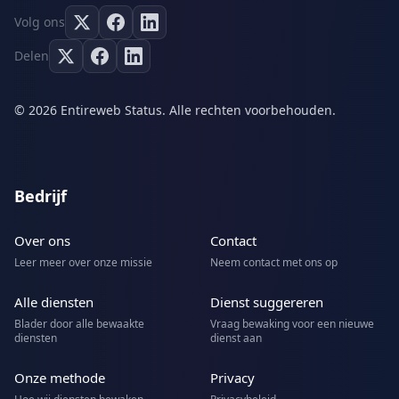
Volg ons
Delen
© 2026 Entireweb Status. Alle rechten voorbehouden.
Bedrijf
Over ons
Contact
Leer meer over onze missie
Neem contact met ons op
Alle diensten
Dienst suggereren
Blader door alle bewaakte
Vraag bewaking voor een nieuwe
diensten
dienst aan
Onze methode
Privacy