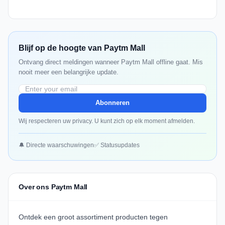
Blijf op de hoogte van Paytm Mall
Ontvang direct meldingen wanneer Paytm Mall offline gaat. Mis
nooit meer een belangrijke update.
Abonneren
Wij respecteren uw privacy. U kunt zich op elk moment afmelden.
🔔 Directe waarschuwingen
✅ Statusupdates
Over ons Paytm Mall
Ontdek een groot assortiment producten tegen