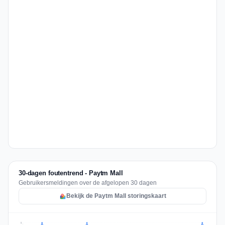
30-dagen foutentrend - Paytm Mall
Gebruikersmeldingen over de afgelopen 30 dagen
Bekijk de Paytm Mall storingskaart
2