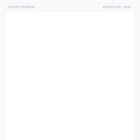
ADVERTISEMENT
ADVERTISE HERE