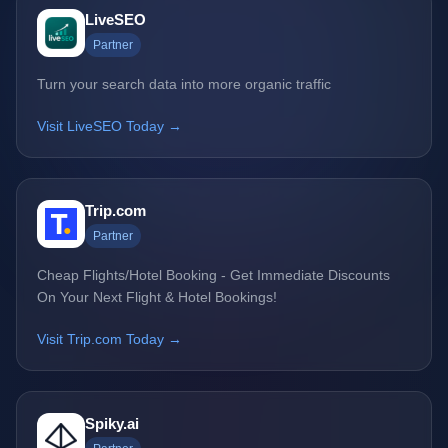
LiveSEO
Partner
Turn your search data into more organic traffic
Visit LiveSEO Today →
Trip.com
Partner
Cheap Flights/Hotel Booking - Get Immediate Discounts
On Your Next Flight & Hotel Bookings!
Visit Trip.com Today →
Spiky.ai