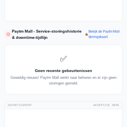
Paytm Mall - Service-storingshistorie
Bekijk de Paytm Mall
storingskaart
& downtime-tijdlijn
✅
Geen recente gebeurtenissen
Geweldig nieuws! Paytm Mall werkt naar behoren en er zijn geen
storingen gemeld.
ADVERTISEMENT
ADVERTISE HERE