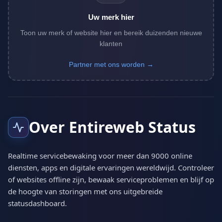
Uw merk hier
Toon uw merk of website hier en bereik duizenden nieuwe
klanten
Partner met ons worden →
Over Entireweb Status
Realtime servicebewaking voor meer dan 9000 online
diensten, apps en digitale ervaringen wereldwijd. Controleer
of websites offline zijn, bewaak serviceproblemen en blijf op
de hoogte van storingen met ons uitgebreide
statusdashboard.