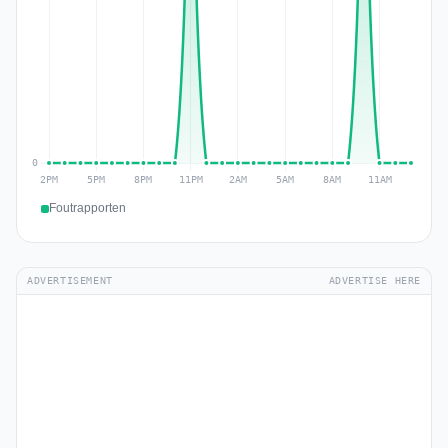
Foutrapporten
ADVERTISEMENT
ADVERTISE HERE