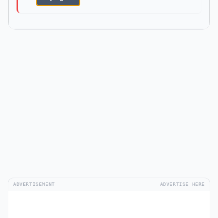
ADVERTISEMENT
ADVERTISE HERE