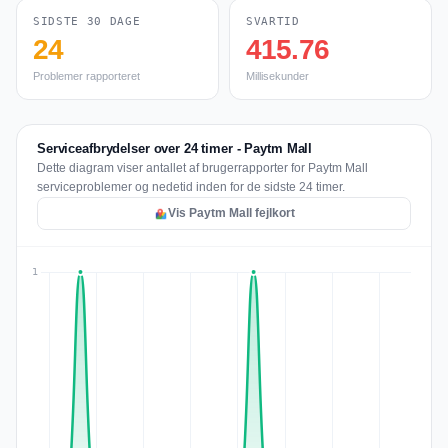
SIDSTE 30 DAGE
SVARTID
24
415.76
Problemer rapporteret
Millisekunder
Serviceafbrydelser over 24 timer - Paytm Mall
Dette diagram viser antallet af brugerrapporter for Paytm Mall
serviceproblemer og nedetid inden for de sidste 24 timer.
Vis Paytm Mall fejlkort