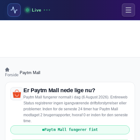
Live
›
Paytm Mall
Forside
Er Paytm Mall nede lige nu?
Paytm Mall fungerer normalt i dag (6 August 2026). Entireweb
Status registrerer ingen igangværende driftsforstyrrelser eller
problemer. Inden for de seneste 24 timer har Paytm Mall
modtaget 2 brugerrapporter, hvoraf 0 er inden for den seneste
time.
Paytm Mall fungerer fint