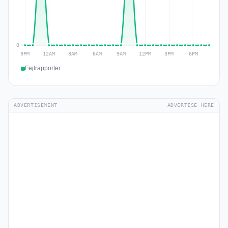
Fejlrapporter
ADVERTISEMENT
ADVERTISE HERE