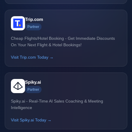
Trip.com
Partner
Cheap Flights/Hotel Booking - Get Immediate Discounts
On Your Next Flight & Hotel Bookings!
Visit Trip.com Today →
Spiky.ai
Partner
Spiky.ai - Real-Time AI Sales Coaching & Meeting
Intelligence
Visit Spiky.ai Today →