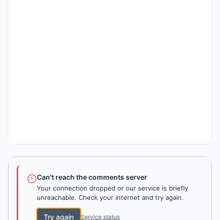
Can't reach the comments server
Your connection dropped or our service is briefly
unreachable. Check your internet and try again.
Try again
Service status