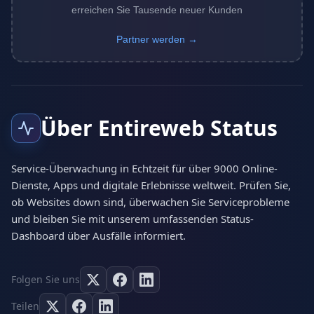
erreichen Sie Tausende neuer Kunden
Partner werden →
Über Entireweb Status
Service-Überwachung in Echtzeit für über 9000 Online-
Dienste, Apps und digitale Erlebnisse weltweit. Prüfen Sie,
ob Websites down sind, überwachen Sie Serviceprobleme
und bleiben Sie mit unserem umfassenden Status-
Dashboard über Ausfälle informiert.
Folgen Sie uns
Teilen