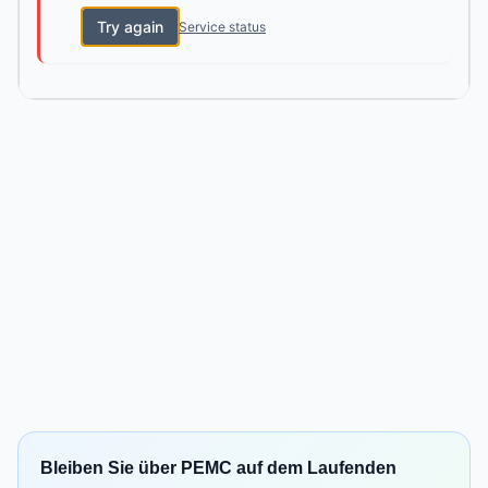
Try again
Service status
Bleiben Sie über PEMC auf dem Laufenden