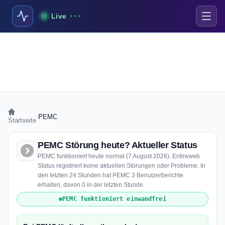
Live
›
PEMC
Startseite
PEMC Störung heute? Aktueller Status
PEMC funktioniert heute normal (7 August 2026). Entireweb
Status registriert keine aktuellen Störungen oder Probleme. In
den letzten 24 Stunden hat PEMC 3 Benutzerberichte
erhalten, davon 0 in der letzten Stunde.
PEMC funktioniert einwandfrei