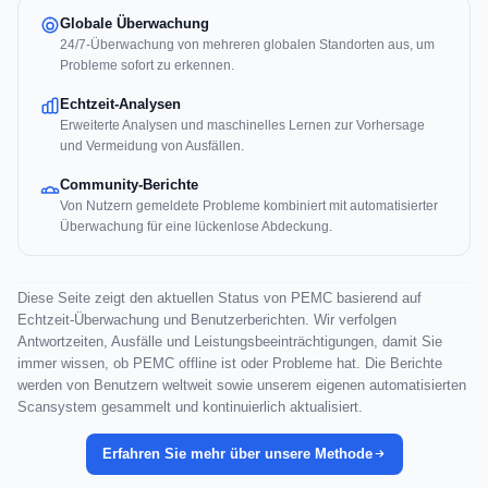
Globale Überwachung
24/7-Überwachung von mehreren globalen Standorten aus, um
Probleme sofort zu erkennen.
Echtzeit-Analysen
Erweiterte Analysen und maschinelles Lernen zur Vorhersage
und Vermeidung von Ausfällen.
Community-Berichte
Von Nutzern gemeldete Probleme kombiniert mit automatisierter
Überwachung für eine lückenlose Abdeckung.
Diese Seite zeigt den aktuellen Status von PEMC basierend auf
Echtzeit-Überwachung und Benutzerberichten. Wir verfolgen
Antwortzeiten, Ausfälle und Leistungsbeeinträchtigungen, damit Sie
immer wissen, ob PEMC offline ist oder Probleme hat. Die Berichte
werden von Benutzern weltweit sowie unserem eigenen automatisierten
Scansystem gesammelt und kontinuierlich aktualisiert.
Erfahren Sie mehr über unsere Methode