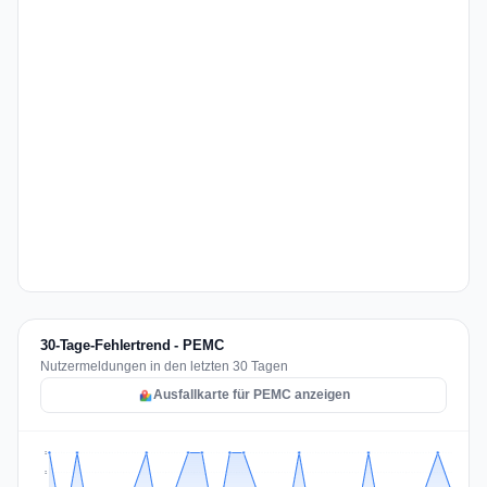
30-Tage-Fehlertrend - PEMC
Nutzermeldungen in den letzten 30 Tagen
Ausfallkarte für PEMC anzeigen
2
2