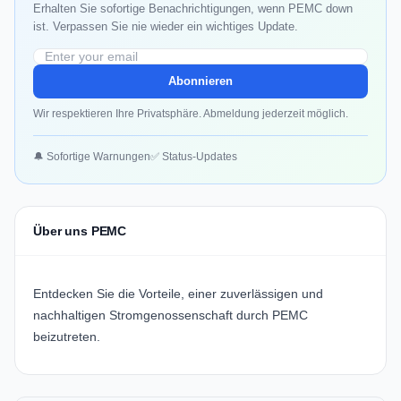
Erhalten Sie sofortige Benachrichtigungen, wenn PEMC down
ist. Verpassen Sie nie wieder ein wichtiges Update.
Abonnieren
Wir respektieren Ihre Privatsphäre. Abmeldung jederzeit möglich.
🔔 Sofortige Warnungen
✅ Status-Updates
Über uns PEMC
Entdecken Sie die Vorteile, einer zuverlässigen und
nachhaltigen Stromgenossenschaft durch
PEMC
beizutreten.