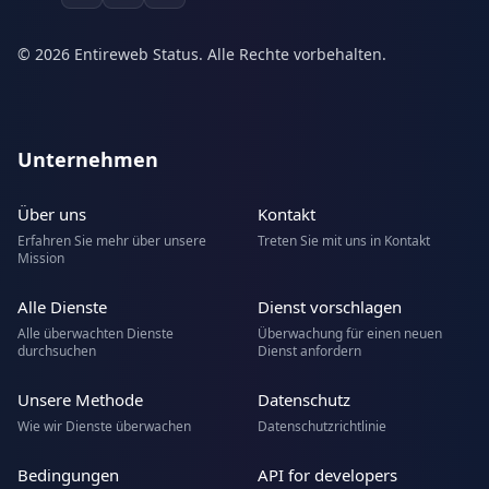
© 2026 Entireweb Status. Alle Rechte vorbehalten.
Unternehmen
Über uns
Kontakt
Erfahren Sie mehr über unsere
Treten Sie mit uns in Kontakt
Mission
Alle Dienste
Dienst vorschlagen
Alle überwachten Dienste
Überwachung für einen neuen
durchsuchen
Dienst anfordern
Unsere Methode
Datenschutz
Wie wir Dienste überwachen
Datenschutzrichtlinie
Bedingungen
API for developers