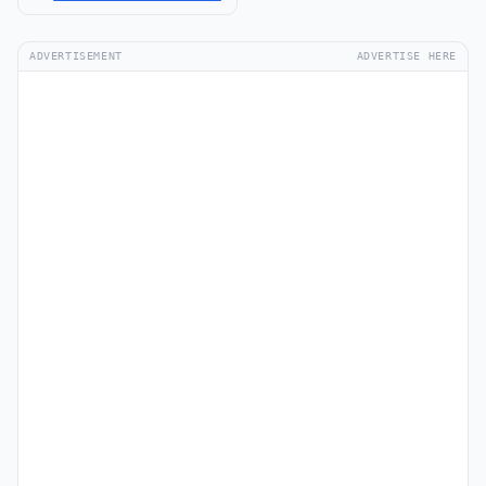
ADVERTISEMENT
ADVERTISE HERE