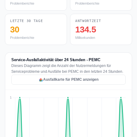
Problemberichte
Problemberichte
LETZTE 30 TAGE
ANTWORTZEIT
30
134.5
Problemberichte
Millisekunden
Service-Ausfallaktivität über 24 Stunden - PEMC
Dieses Diagramm zeigt die Anzahl der Nutzermeldungen für
Serviceprobleme und Ausfälle bei PEMC in den letzten 24 Stunden.
Ausfallkarte für PEMC anzeigen