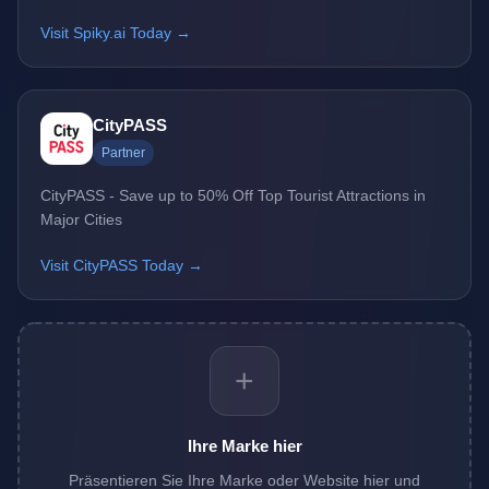
Visit Spiky.ai Today →
CityPASS
Partner
CityPASS - Save up to 50% Off Top Tourist Attractions in
Major Cities
Visit CityPASS Today →
+
Ihre Marke hier
Präsentieren Sie Ihre Marke oder Website hier und