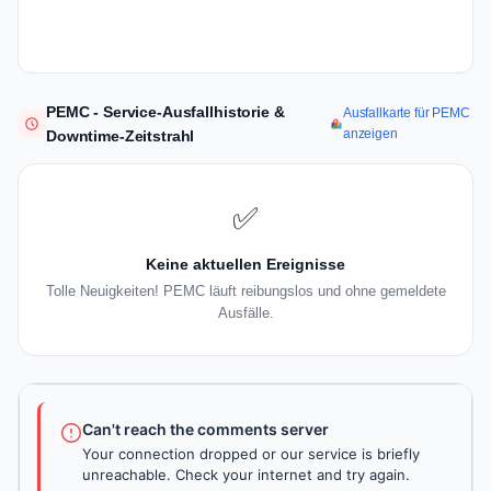
PEMC - Service-Ausfallhistorie &
Ausfallkarte für PEMC
anzeigen
Downtime-Zeitstrahl
✅
Keine aktuellen Ereignisse
Tolle Neuigkeiten! PEMC läuft reibungslos und ohne gemeldete
Ausfälle.
Can't reach the comments server
Your connection dropped or our service is briefly
unreachable. Check your internet and try again.