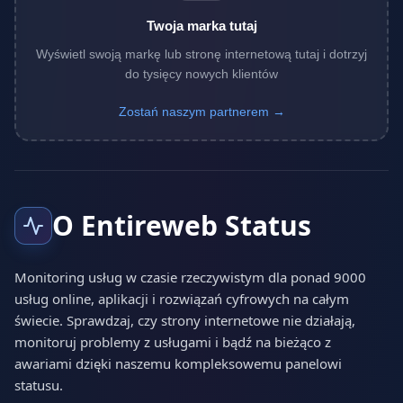
Twoja marka tutaj
Wyświetl swoją markę lub stronę internetową tutaj i dotrzyj
do tysięcy nowych klientów
Zostań naszym partnerem →
O Entireweb Status
Monitoring usług w czasie rzeczywistym dla ponad 9000
usług online, aplikacji i rozwiązań cyfrowych na całym
świecie. Sprawdzaj, czy strony internetowe nie działają,
monitoruj problemy z usługami i bądź na bieżąco z
awariami dzięki naszemu kompleksowemu panelowi
statusu.