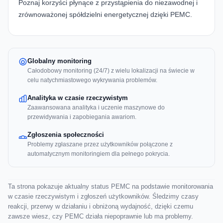
Poznaj korzyści płynące z przystąpienia do niezawodnej i
zrównoważonej spółdzielni energetycznej dzięki
PEMC
.
Globalny monitoring
Całodobowy monitoring (24/7) z wielu lokalizacji na świecie w
celu natychmiastowego wykrywania problemów.
Analityka w czasie rzeczywistym
Zaawansowana analityka i uczenie maszynowe do
przewidywania i zapobiegania awariom.
Zgłoszenia społeczności
Problemy zgłaszane przez użytkowników połączone z
automatycznym monitoringiem dla pełnego pokrycia.
Ta strona pokazuje aktualny status PEMC na podstawie monitorowania
w czasie rzeczywistym i zgłoszeń użytkowników. Śledzimy czasy
reakcji, przerwy w działaniu i obniżoną wydajność, dzięki czemu
zawsze wiesz, czy PEMC działa niepoprawnie lub ma problemy.