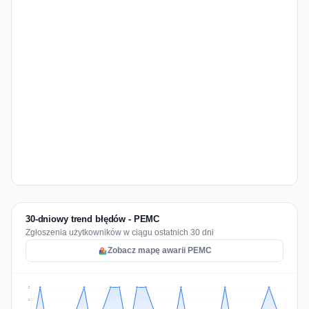
30-dniowy trend błędów - PEMC
Zgłoszenia użytkowników w ciągu ostatnich 30 dni
Zobacz mapę awarii PEMC
2
2