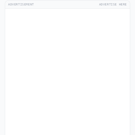
ADVERTISEMENT
ADVERTISE HERE