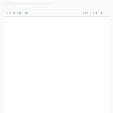
ADVERTISEMENT
ADVERTISE HERE