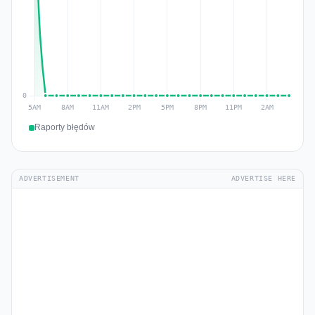
Raporty błędów
ADVERTISEMENT
ADVERTISE HERE