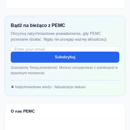
Bądź na bieżąco z PEMC
Otrzymuj natychmiastowe powiadomienia, gdy PEMC
przestanie działać. Nigdy nie przegap ważnej aktualizacji.
Subskrybuj
Szanujemy Twoją prywatność. Możesz zrezygnować z subskrypcji w
dowolnym momencie.
🔔 Natychmiastowe alerty
✅ Aktualizacje statusu
O nas PEMC