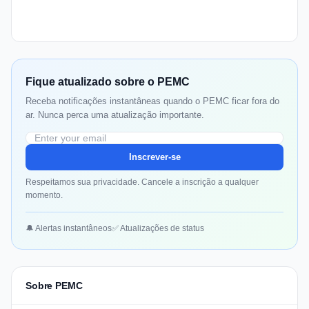
Fique atualizado sobre o PEMC
Receba notificações instantâneas quando o PEMC ficar fora do
ar. Nunca perca uma atualização importante.
Inscrever-se
Respeitamos sua privacidade. Cancele a inscrição a qualquer
momento.
🔔 Alertas instantâneos
✅ Atualizações de status
Sobre PEMC