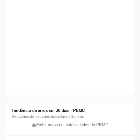
Tendência de erros em 30 dias - PEMC
Relatórios de usuários nos últimos 30 dias
Exibir mapa de instabilidades do PEMC