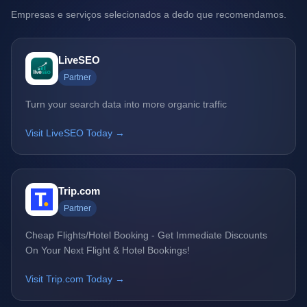
Empresas e serviços selecionados a dedo que recomendamos.
LiveSEO
Partner
Turn your search data into more organic traffic
Visit LiveSEO Today →
Trip.com
Partner
Cheap Flights/Hotel Booking - Get Immediate Discounts
On Your Next Flight & Hotel Bookings!
Visit Trip.com Today →