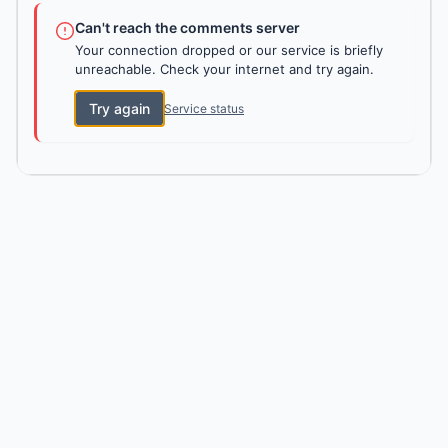
Can't reach the comments server
Your connection dropped or our service is briefly
unreachable. Check your internet and try again.
Try again
Service status