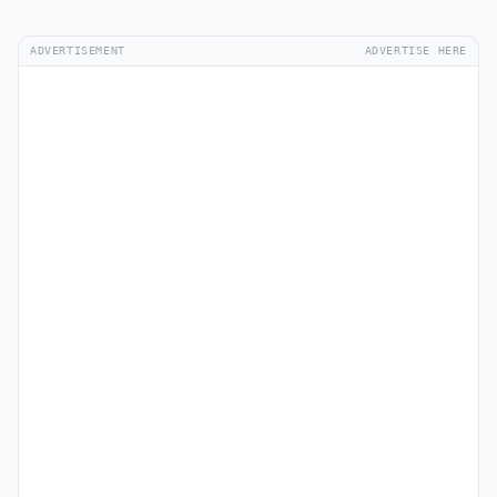
ADVERTISEMENT
ADVERTISE HERE