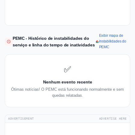
Exibir mapa de
PEMC - Histórico de instabilidades do
instabilidades do
serviço e linha do tempo de inatividades
PEMC
✅
Nenhum evento recente
Ótimas notícias! O PEMC está funcionando normalmente e sem
quedas relatadas.
ADVERTISEMENT
ADVERTISE HERE