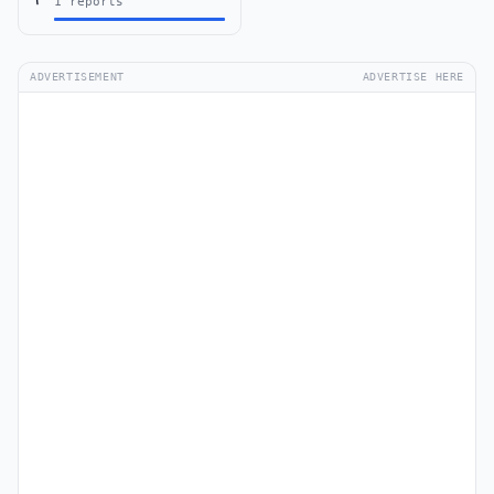
1 reports
ADVERTISEMENT
ADVERTISE HERE