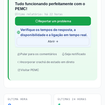
Tudo funcionando perfeitamente com o
PEMC!
Último relatório: há 22 horas
Reportar um problema
Verifique os tempos de resposta, a
disponibilidade e a ligação em tempo real.
Abrir →
Pular para os comentários
Seja notificado
Incorporar crachá de estado em direto
Visitar PEMC
ÚLTIMA HORA
ÚLTIMAS 24 HORAS