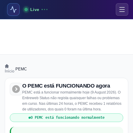
Live
›
PEMC
Início
O PEMC está FUNCIONANDO agora
PEMC está a funcionar normalmente hoje (9 August 2026). O
Entireweb Status não regista quaisquer falhas ou problemas
em curso. Nas últimas 24 horas, o PEMC recebeu 1 relatórios
de utilizadores, dos quais 0 foram na última hora.
O PEMC está funcionando normalmente