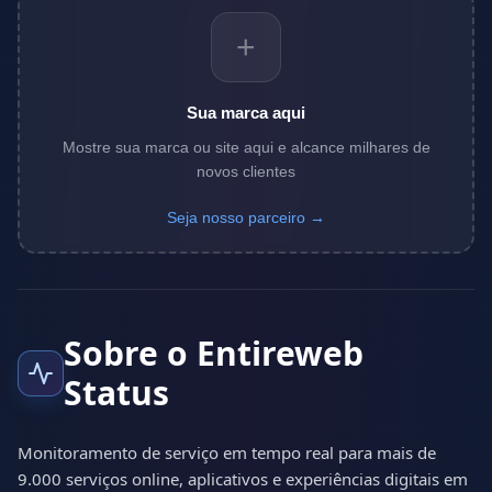
+
Sua marca aqui
Mostre sua marca ou site aqui e alcance milhares de
novos clientes
Seja nosso parceiro →
Sobre o Entireweb
Status
Monitoramento de serviço em tempo real para mais de
9.000 serviços online, aplicativos e experiências digitais em