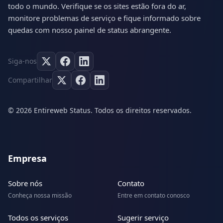
todo o mundo. Verifique se os sites estão fora do ar,
monitore problemas de serviço e fique informado sobre
quedas com nosso painel de status abrangente.
Siga-nos
Compartilhar
© 2026 Entireweb Status. Todos os direitos reservados.
Empresa
Sobre nós
Contato
Conheça nossa missão
Entre em contato conosco
Todos os serviços
Sugerir serviço