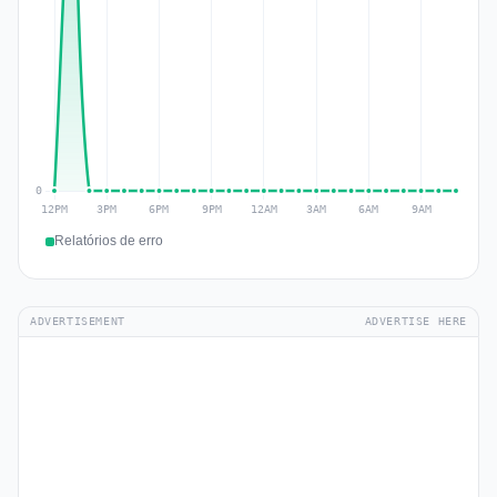
Relatórios de erro
ADVERTISEMENT
ADVERTISE HERE