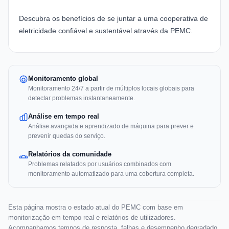
Descubra os benefícios de se juntar a uma cooperativa de
eletricidade confiável e sustentável através da
PEMC
.
Monitoramento global
Monitoramento 24/7 a partir de múltiplos locais globais para
detectar problemas instantaneamente.
Análise em tempo real
Análise avançada e aprendizado de máquina para prever e
prevenir quedas do serviço.
Relatórios da comunidade
Problemas relatados por usuários combinados com
monitoramento automatizado para uma cobertura completa.
Esta página mostra o estado atual do PEMC com base em
monitorização em tempo real e relatórios de utilizadores.
Acompanhamos tempos de resposta, falhas e desempenho degradado