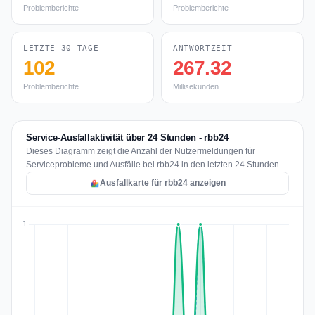
Problemberichte
Problemberichte
LETZTE 30 TAGE
ANTWORTZEIT
102
267.32
Problemberichte
Millisekunden
Service-Ausfallaktivität über 24 Stunden - rbb24
Dieses Diagramm zeigt die Anzahl der Nutzermeldungen für
Serviceprobleme und Ausfälle bei rbb24 in den letzten 24 Stunden.
Ausfallkarte für rbb24 anzeigen