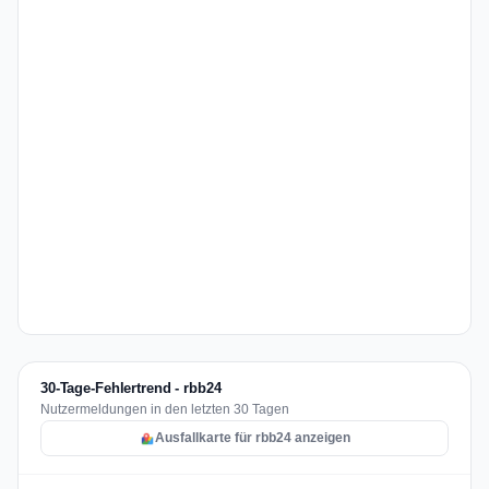
30-Tage-Fehlertrend - rbb24
Nutzermeldungen in den letzten 30 Tagen
Ausfallkarte für rbb24 anzeigen