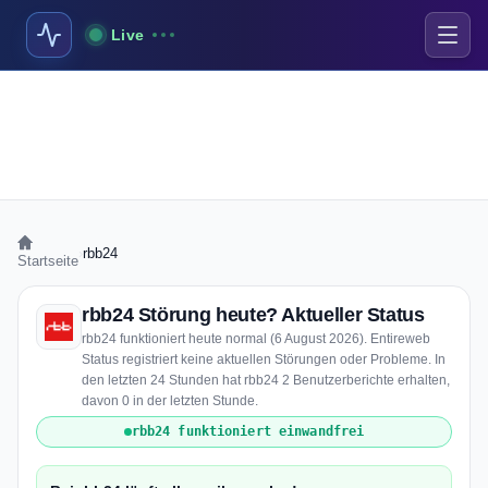
Live
›
rbb24
Startseite
rbb24 Störung heute? Aktueller Status
rbb24 funktioniert heute normal (6 August 2026). Entireweb
Status registriert keine aktuellen Störungen oder Probleme. In
den letzten 24 Stunden hat rbb24 2 Benutzerberichte erhalten,
davon 0 in der letzten Stunde.
rbb24 funktioniert einwandfrei