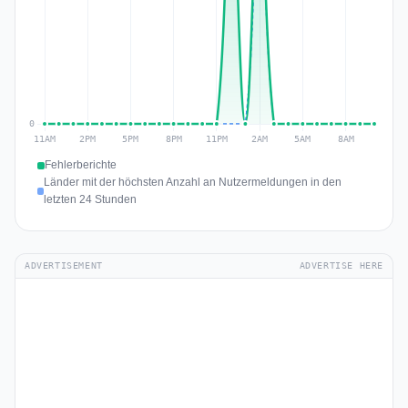
Fehlerberichte
Länder mit der höchsten Anzahl an Nutzermeldungen in den
letzten 24 Stunden
ADVERTISEMENT
ADVERTISE HERE