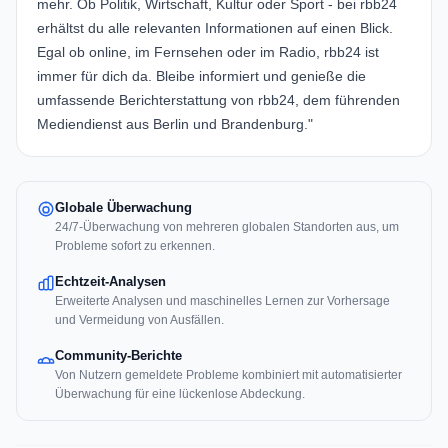
mehr. Ob Politik, Wirtschaft, Kultur oder Sport - bei rbb24
erhältst du alle relevanten Informationen auf einen Blick.
Egal ob online, im Fernsehen oder im Radio, rbb24 ist
immer für dich da. Bleibe informiert und genieße die
umfassende Berichterstattung von rbb24, dem führenden
Mediendienst aus Berlin und Brandenburg."
Globale Überwachung
24/7-Überwachung von mehreren globalen Standorten aus, um
Probleme sofort zu erkennen.
Echtzeit-Analysen
Erweiterte Analysen und maschinelles Lernen zur Vorhersage
und Vermeidung von Ausfällen.
Community-Berichte
Von Nutzern gemeldete Probleme kombiniert mit automatisierter
Überwachung für eine lückenlose Abdeckung.