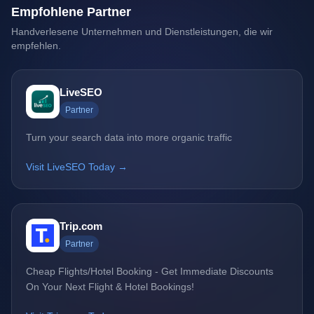
Empfohlene Partner
Handverlesene Unternehmen und Dienstleistungen, die wir
empfehlen.
LiveSEO
Partner
Turn your search data into more organic traffic
Visit LiveSEO Today →
Trip.com
Partner
Cheap Flights/Hotel Booking - Get Immediate Discounts
On Your Next Flight & Hotel Bookings!