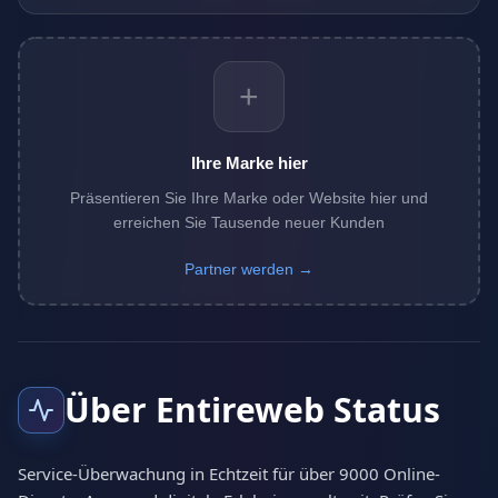
+
Ihre Marke hier
Präsentieren Sie Ihre Marke oder Website hier und
erreichen Sie Tausende neuer Kunden
Partner werden →
Über Entireweb Status
Service-Überwachung in Echtzeit für über 9000 Online-