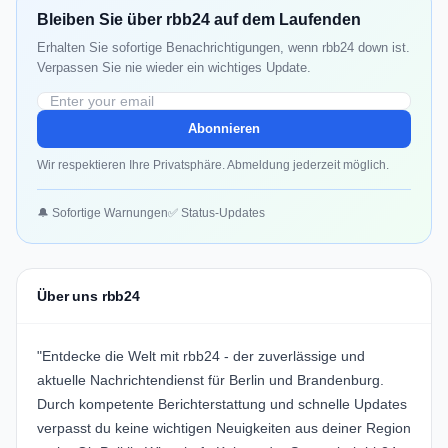
Bleiben Sie über rbb24 auf dem Laufenden
Erhalten Sie sofortige Benachrichtigungen, wenn rbb24 down ist.
Verpassen Sie nie wieder ein wichtiges Update.
Abonnieren
Wir respektieren Ihre Privatsphäre. Abmeldung jederzeit möglich.
🔔 Sofortige Warnungen
✅ Status-Updates
Über uns rbb24
"Entdecke die Welt mit rbb24 - der zuverlässige und
aktuelle Nachrichtendienst für Berlin und Brandenburg.
Durch kompetente Berichterstattung und schnelle Updates
verpasst du keine wichtigen Neuigkeiten aus deiner Region