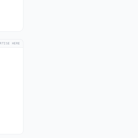
RTISE HERE