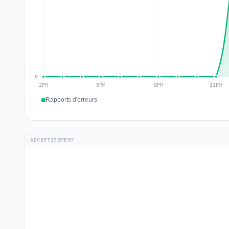
Rapports d'erreurs
ADVERTISEMENT