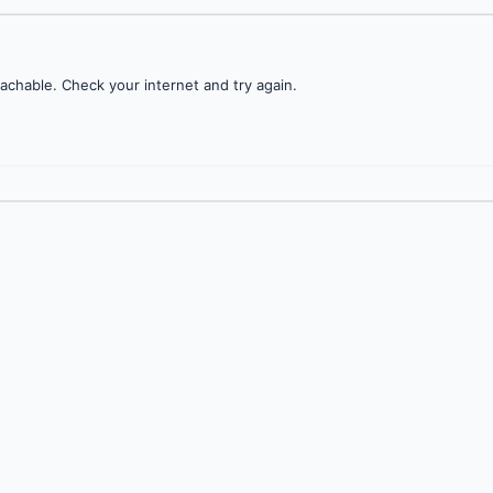
achable. Check your internet and try again.