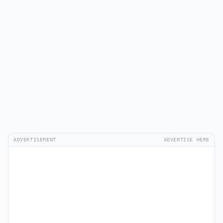
ADVERTISEMENT
ADVERTISE HERE