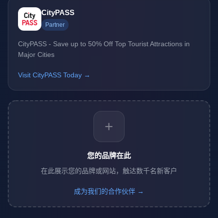
CityPASS
Partner
CityPASS - Save up to 50% Off Top Tourist Attractions in
Major Cities
Visit CityPASS Today →
+
您的品牌在此
在此展示您的品牌或网站，触达数千名新客户
成为我们的合作伙伴 →