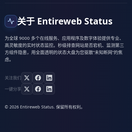
关于 Entireweb Status
为全球 9000 多个在线服务、应用程序及数字体验提供专业、
高灵敏度的实时状态监控。秒级排查网站是否宕机、监测第三
方组件隐患，用全面透明的状态大盘为您驱散“未知断网”的焦
虑。
关注我们
一键分享
© 2026 Entireweb Status. 保留所有权利。