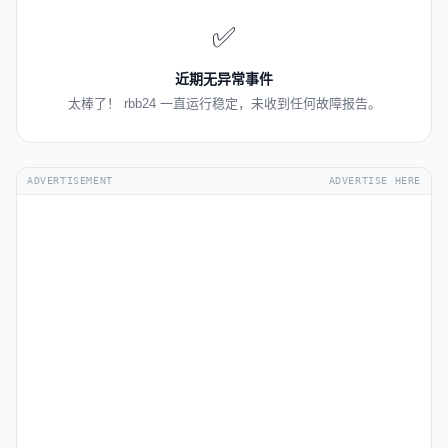
✅
近期无异常事件
太棒了！ rbb24 一直运行稳定，未收到任何故障报告。
ADVERTISEMENT
ADVERTISE HERE