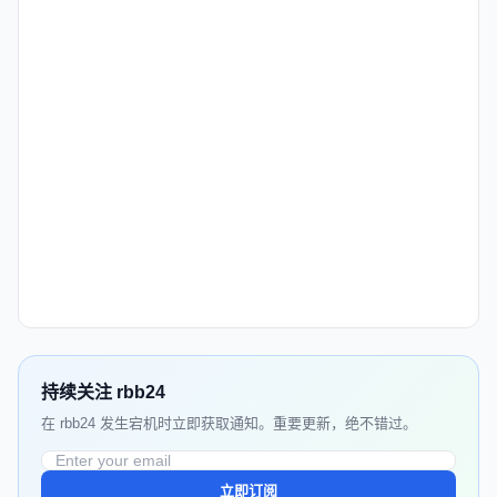
持续关注 rbb24
在 rbb24 发生宕机时立即获取通知。重要更新，绝不错过。
立即订阅