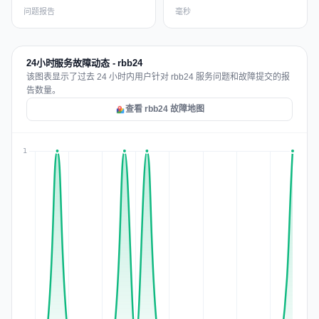
问题报告
毫秒
24小时服务故障动态 - rbb24
该图表显示了过去 24 小时内用户针对 rbb24 服务问题和故障提交的报
告数量。
查看 rbb24 故障地图