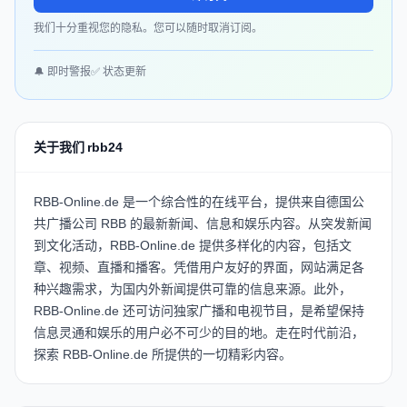
我们十分重视您的隐私。您可以随时取消订阅。
🔔 即时警报
✅ 状态更新
关于我们 rbb24
RBB-Online.de 是一个综合性的在线平台，提供来自德国公
共广播公司 RBB 的最新新闻、信息和娱乐内容。从突发新闻
到文化活动，RBB-Online.de 提供多样化的内容，包括文
章、视频、直播和播客。凭借用户友好的界面，网站满足各
种兴趣需求，为国内外新闻提供可靠的信息来源。此外，
RBB-Online.de 还可访问独家广播和电视节目，是希望保持
信息灵通和娱乐的用户必不可少的目的地。走在时代前沿，
探索 RBB-Online.de 所提供的一切精彩内容。