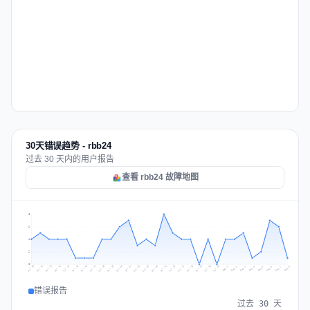
30天错误趋势 - rbb24
过去 30 天内的用户报告
查看 rbb24 故障地图
8
6
4
2
0
Jul 17
Jul 20
Jul 23
Jul 10
Jul 26
Jul 13
Jul 16
Jul 29
Jul 19
Jul 22
Jul 25
Jul 12
Jul 15
Jul 28
Jul 31
Jul 18
Jul 21
Jul 24
Jul 11
Jul 14
Jul 27
Jul 30
Aug 3
Aug 6
Aug 2
Aug 5
Aug 8
Aug 1
Aug 4
Aug 7
错误报告
过去 30 天