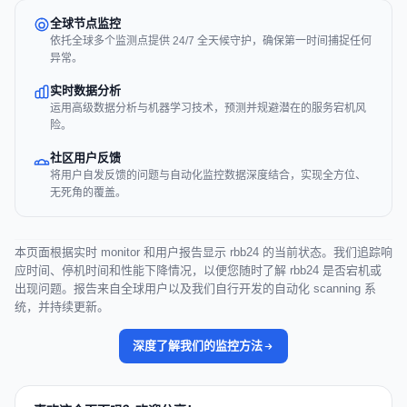
全球节点监控
依托全球多个监测点提供 24/7 全天候守护，确保第一时间捕捉任何
异常。
实时数据分析
运用高级数据分析与机器学习技术，预测并规避潜在的服务宕机风
险。
社区用户反馈
将用户自发反馈的问题与自动化监控数据深度结合，实现全方位、
无死角的覆盖。
本页面根据实时 monitor 和用户报告显示 rbb24 的当前状态。我们追踪响
应时间、停机时间和性能下降情况，以便您随时了解 rbb24 是否宕机或
出现问题。报告来自全球用户以及我们自行开发的自动化 scanning 系
统，并持续更新。
深度了解我们的监控方法