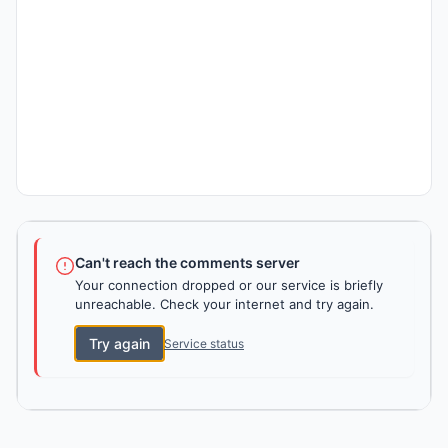
Can't reach the comments server
Your connection dropped or our service is briefly
unreachable. Check your internet and try again.
Try again
Service status