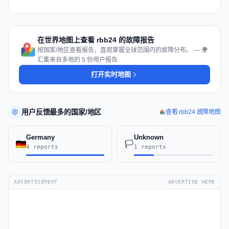
在世界地图上查看 rbb24 的故障报告
按国家/地区查看报告，直观掌握全球范围内的故障分布。 — 🌍
汇集来自多地的 5 份用户报告
打开实时地图
用户反馈最多的国家/地区
查看 rbb24 故障地图
Germany
Unknown
🏳️
4 reports
1 reports
ADVERTISEMENT
ADVERTISE HERE