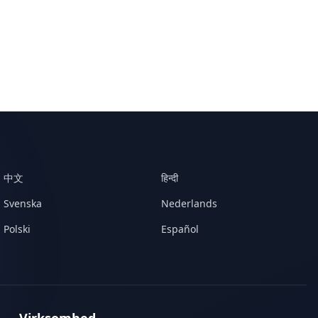
中文
हिन्दी
Svenska
Nederlands
Polski
Español