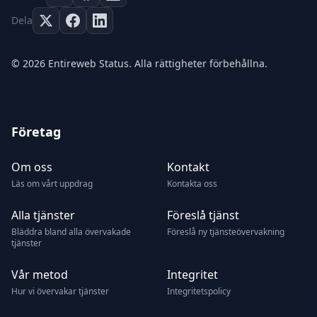
Dela
© 2026 Entireweb Status. Alla rättigheter förbehållna.
Företag
Om oss
Kontakt
Läs om vårt uppdrag
Kontakta oss
Alla tjänster
Föreslå tjänst
Bläddra bland alla övervakade
Föreslå ny tjänsteövervakning
tjänster
Vår metod
Integritet
Hur vi övervakar tjänster
Integritetspolicy