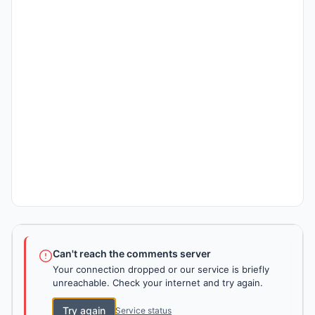
Can't reach the comments server
Your connection dropped or our service is briefly
unreachable. Check your internet and try again.
Try again
Service status