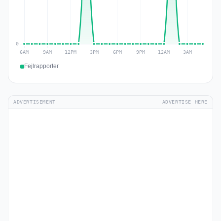
Fejlrapporter
ADVERTISEMENT
ADVERTISE HERE