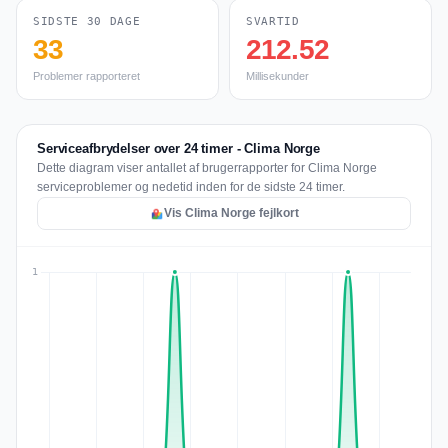
SIDSTE 30 DAGE
SVARTID
33
212.52
Problemer rapporteret
Millisekunder
Serviceafbrydelser over 24 timer - Clima Norge
Dette diagram viser antallet af brugerrapporter for Clima Norge
serviceproblemer og nedetid inden for de sidste 24 timer.
Vis Clima Norge fejlkort