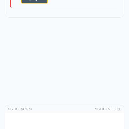
ADVERTISEMENT
ADVERTISE HERE