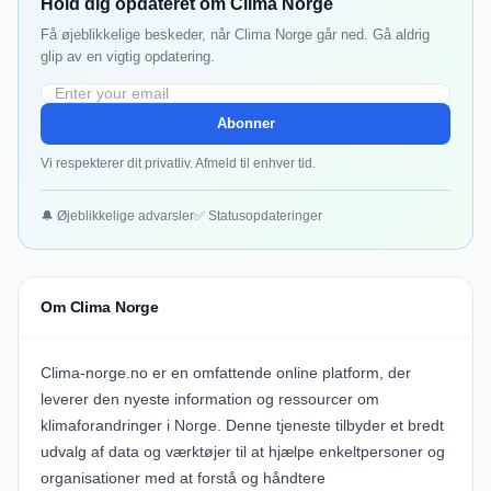
Hold dig opdateret om Clima Norge
Få øjeblikkelige beskeder, når Clima Norge går ned. Gå aldrig
glip av en vigtig opdatering.
Abonner
Vi respekterer dit privatliv. Afmeld til enhver tid.
🔔 Øjeblikkelige advarsler
✅ Statusopdateringer
Om Clima Norge
Clima-norge.no er en omfattende online platform, der
leverer den nyeste information og ressourcer om
klimaforandringer i Norge. Denne tjeneste tilbyder et bredt
udvalg af data og værktøjer til at hjælpe enkeltpersoner og
organisationer med at forstå og håndtere