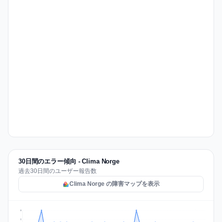
30日間のエラー傾向 - Clima Norge
過去30日間のユーザー報告数
Clima Norge の障害マップを表示
3
2