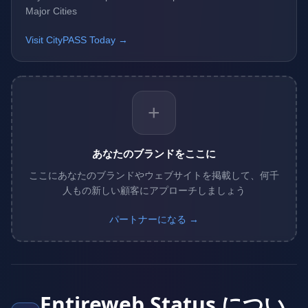
Major Cities
Visit CityPASS Today →
+
あなたのブランドをここに
ここにあなたのブランドやウェブサイトを掲載して、何千
人もの新しい顧客にアプローチしましょう
パートナーになる →
Entireweb Status につい