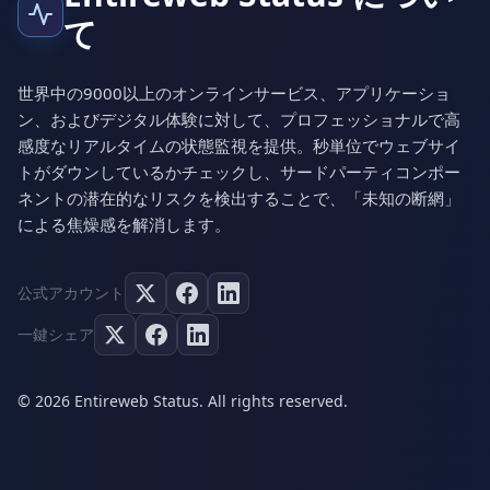
て
世界中の9000以上のオンラインサービス、アプリケーショ
ン、およびデジタル体験に対して、プロフェッショナルで高
感度なリアルタイムの状態監視を提供。秒単位でウェブサイ
トがダウンしているかチェックし、サードパーティコンポー
ネントの潜在的なリスクを検出することで、「未知の断網」
による焦燥感を解消します。
公式アカウント
一鍵シェア
© 2026 Entireweb Status. All rights reserved.