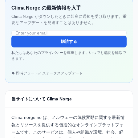
Clima Norge の最新情報を入手
Clima Norge がダウンしたときに即座に通知を受け取ります。重
要なアップデートを見逃すことはありません。
購読する
私たちはあなたのプライバシーを尊重します。いつでも購読を解除で
きます。
🔔 即時アラート
✅ ステータスアップデート
当サイトについて Clima Norge
Clima-norge.no は、ノルウェーの気候変動に関する最新情
報とリソースを提供する包括的なオンラインプラットフォ
ームです。このサービスは、個人や組織が環境、社会、経