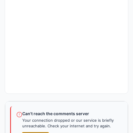
Can't reach the comments server
Your connection dropped or our service is briefly
unreachable. Check your internet and try again.