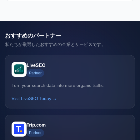
おすすめのパートナー
私たちが厳選したおすすめの企業とサービスです。
LiveSEO
Partner
Turn your search data into more organic traffic
Visit LiveSEO Today →
Trip.com
Partner