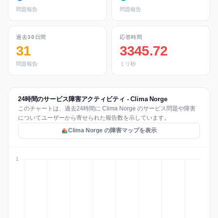
問題報告
問題報告
過去30日間
応答時間
31
3345.72
問題報告
ミリ秒
24時間のサービス障害アクティビティ - Clima Norge
このチャートは、過去24時間に Clima Norge のサービス問題や障害
についてユーザーから寄せられた報告数を示しています。
Clima Norge の障害マップを表示