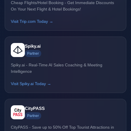
Cheap Flights/Hotel Booking - Get Immediate Discounts
On Your Next Flight & Hotel Bookings!
Visit Trip.com Today →
Spiky.ai
Partner
Spiky.ai - Real-Time AI Sales Coaching & Meeting
Intelligence
Visit Spiky.ai Today →
CityPASS
Partner
CityPASS - Save up to 50% Off Top Tourist Attractions in