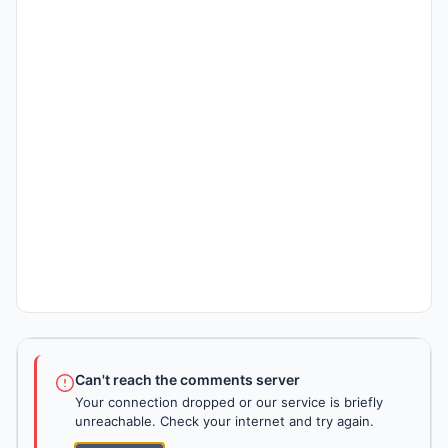
Can't reach the comments server
Your connection dropped or our service is briefly
unreachable. Check your internet and try again.