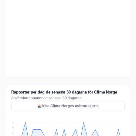
Rapporter per dag de senaste 30 dagarna för Clima Norge
Användarrapporter de senaste 30 dagarna
Visa Clima Norges avbrottskarta
3
2
2