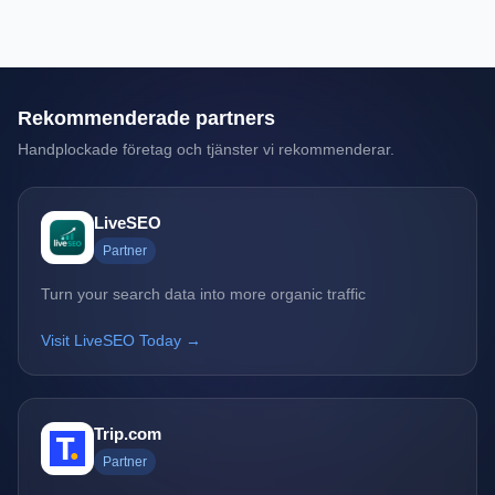
Rekommenderade partners
Handplockade företag och tjänster vi rekommenderar.
LiveSEO
Partner
Turn your search data into more organic traffic
Visit LiveSEO Today →
Trip.com
Partner