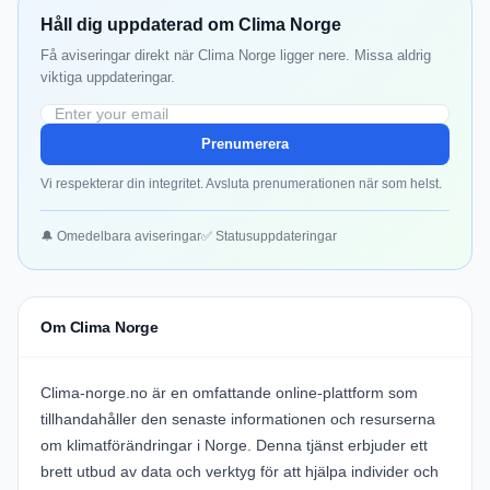
Håll dig uppdaterad om Clima Norge
Få aviseringar direkt när Clima Norge ligger nere. Missa aldrig
viktiga uppdateringar.
Prenumerera
Vi respekterar din integritet. Avsluta prenumerationen när som helst.
🔔 Omedelbara aviseringar
✅ Statusuppdateringar
Om Clima Norge
Clima-norge.no är en omfattande online-plattform som
tillhandahåller den senaste informationen och resurserna
om klimatförändringar i Norge. Denna tjänst erbjuder ett
brett utbud av data och verktyg för att hjälpa individer och