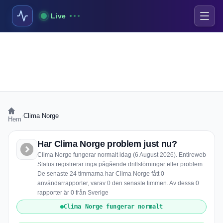
Live
›
Clima Norge
Hem
Har Clima Norge problem just nu?
Clima Norge fungerar normalt idag (6 August 2026). Entireweb
Status registrerar inga pågående driftstörningar eller problem.
De senaste 24 timmarna har Clima Norge fått 0
användarrapporter, varav 0 den senaste timmen. Av dessa 0
rapporter är 0 från Sverige
Clima Norge fungerar normalt