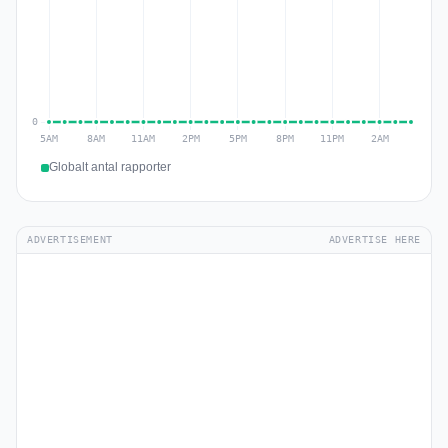
Globalt antal rapporter
ADVERTISEMENT
ADVERTISE HERE