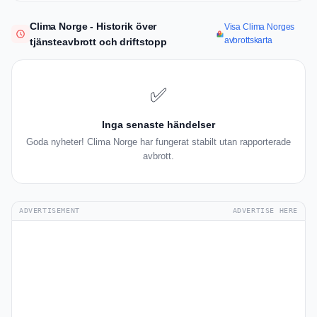
Clima Norge - Historik över
Visa Clima Norges
avbrottskarta
tjänsteavbrott och driftstopp
✅
Inga senaste händelser
Goda nyheter! Clima Norge har fungerat stabilt utan rapporterade
avbrott.
ADVERTISEMENT
ADVERTISE HERE