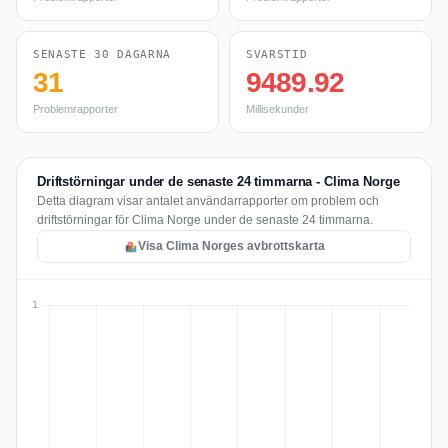
SENASTE 30 DAGARNA
SVARSTID
31
9489.92
Problemrapporter
Millisekunder
Driftstörningar under de senaste 24 timmarna - Clima Norge
Detta diagram visar antalet användarrapporter om problem och
driftstörningar för Clima Norge under de senaste 24 timmarna.
Visa Clima Norges avbrottskarta