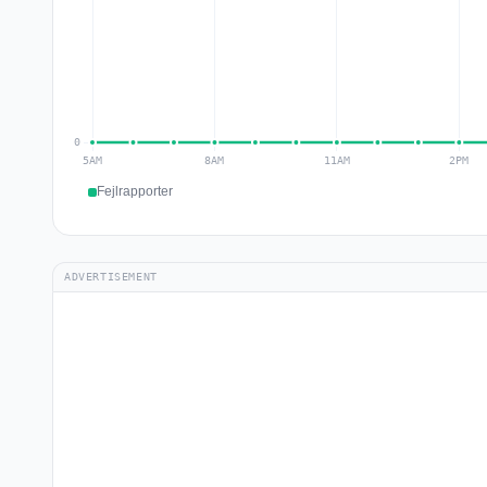
Fejlrapporter
ADVERTISEMENT