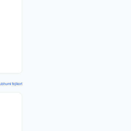
ubhumi fejlkort