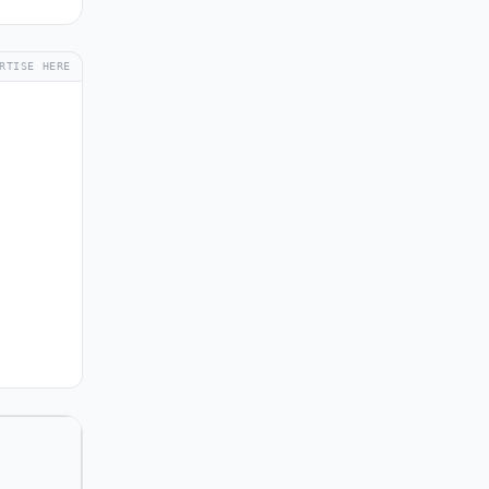
RTISE HERE