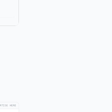
RTISE HERE