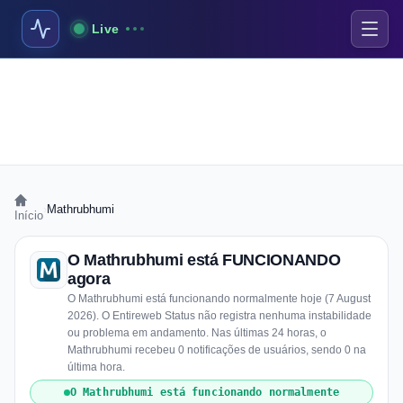
Live
›
Mathrubhumi
Início
O Mathrubhumi está FUNCIONANDO
agora
O Mathrubhumi está funcionando normalmente hoje (7 August
2026). O Entireweb Status não registra nenhuma instabilidade
ou problema em andamento. Nas últimas 24 horas, o
Mathrubhumi recebeu 0 notificações de usuários, sendo 0 na
última hora.
O Mathrubhumi está funcionando normalmente