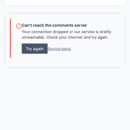
Can't reach the comments server
Your connection dropped or our service is briefly
unreachable. Check your internet and try again.
Try again
Service status