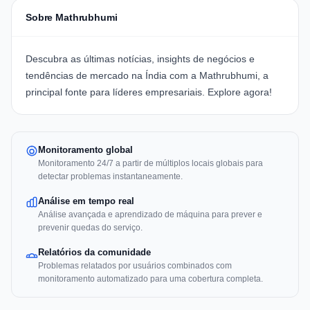
Sobre Mathrubhumi
Descubra as últimas notícias, insights de negócios e
tendências de mercado na Índia com a Mathrubhumi, a
principal fonte para líderes empresariais.
Explore agora!
Monitoramento global
Monitoramento 24/7 a partir de múltiplos locais globais para
detectar problemas instantaneamente.
Análise em tempo real
Análise avançada e aprendizado de máquina para prever e
prevenir quedas do serviço.
Relatórios da comunidade
Problemas relatados por usuários combinados com
monitoramento automatizado para uma cobertura completa.