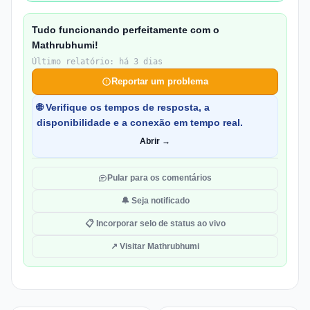
Tudo funcionando perfeitamente com o
Mathrubhumi!
Último relatório: há 3 dias
Reportar um problema
🌐 Verifique os tempos de resposta, a
disponibilidade e a conexão em tempo real.
Abrir →
Pular para os comentários
🔔 Seja notificado
📋 Incorporar selo de status ao vivo
↗ Visitar Mathrubhumi