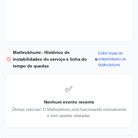
Mathrubhumi - Histórico de
Exibir mapa de
instabilidades do serviço e linha do
instabilidades do
Mathrubhumi
tempo de quedas
✅
Nenhum evento recente
Ótimas notícias! O Mathrubhumi está funcionando normalmente
e sem quedas relatadas.