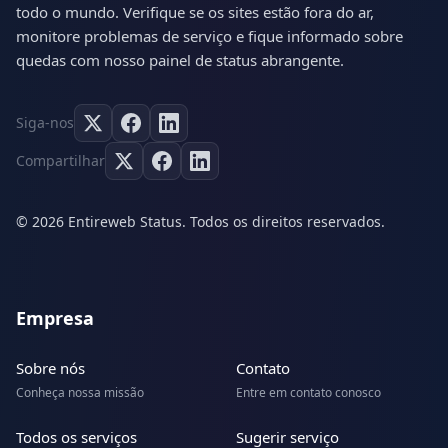
todo o mundo. Verifique se os sites estão fora do ar,
monitore problemas de serviço e fique informado sobre
quedas com nosso painel de status abrangente.
Siga-nos
Compartilhar
© 2026 Entireweb Status. Todos os direitos reservados.
Empresa
Sobre nós
Contato
Conheça nossa missão
Entre em contato conosco
Todos os serviços
Sugerir serviço