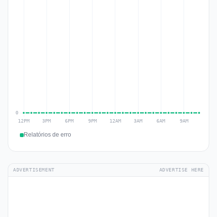
Relatórios de erro
ADVERTISEMENT
ADVERTISE HERE