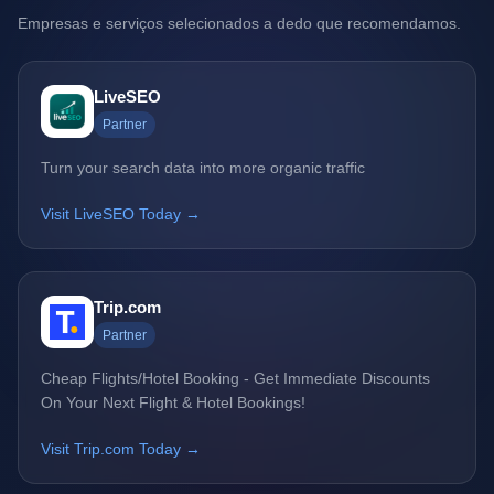
Empresas e serviços selecionados a dedo que recomendamos.
LiveSEO
Partner
Turn your search data into more organic traffic
Visit LiveSEO Today →
Trip.com
Partner
Cheap Flights/Hotel Booking - Get Immediate Discounts
On Your Next Flight & Hotel Bookings!
Visit Trip.com Today →