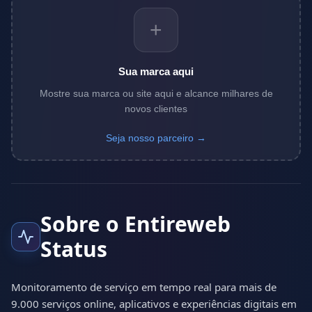
+
Sua marca aqui
Mostre sua marca ou site aqui e alcance milhares de
novos clientes
Seja nosso parceiro →
Sobre o Entireweb
Status
Monitoramento de serviço em tempo real para mais de
9.000 serviços online, aplicativos e experiências digitais em