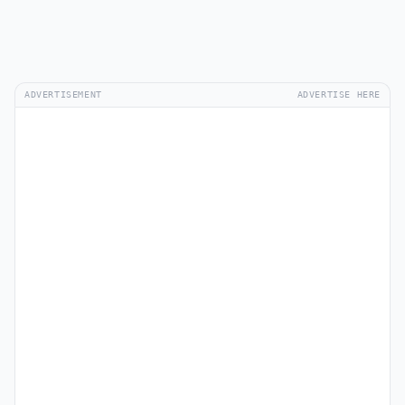
ADVERTISEMENT
ADVERTISE HERE