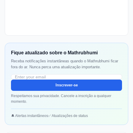
Fique atualizado sobre o Mathrubhumi
Receba notificações instantâneas quando o Mathrubhumi ficar
fora do ar. Nunca perca uma atualização importante.
Inscrever-se
Respeitamos sua privacidade. Cancele a inscrição a qualquer
momento.
🔔 Alertas instantâneos
✅ Atualizações de status