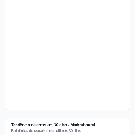
Tendência de erros em 30 dias - Mathrubhumi
Relatórios de usuários nos últimos 30 dias