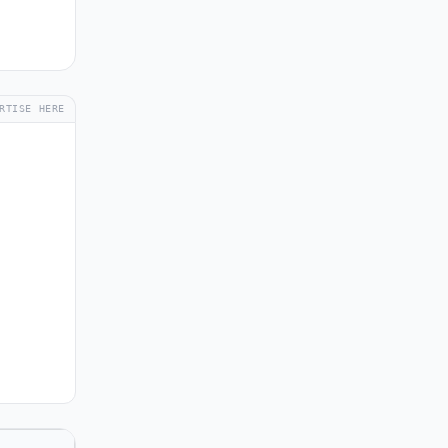
RTISE HERE