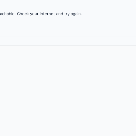
achable. Check your internet and try again.