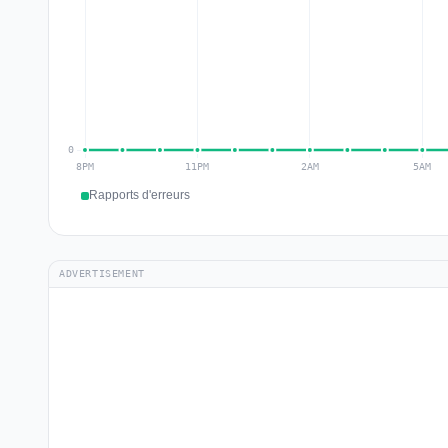
Rapports d'erreurs
ADVERTISEMENT