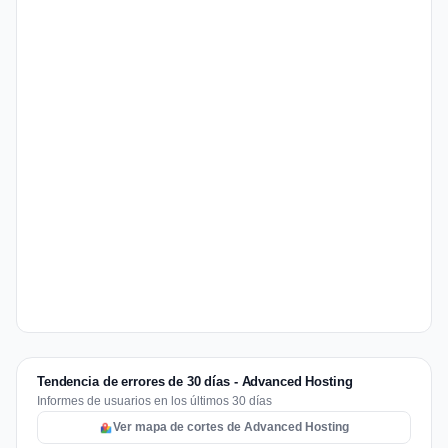
Tendencia de errores de 30 días - Advanced Hosting
Informes de usuarios en los últimos 30 días
Ver mapa de cortes de Advanced Hosting