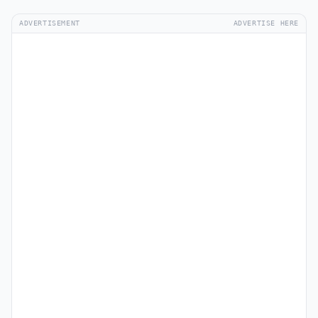
ADVERTISEMENT
ADVERTISE HERE