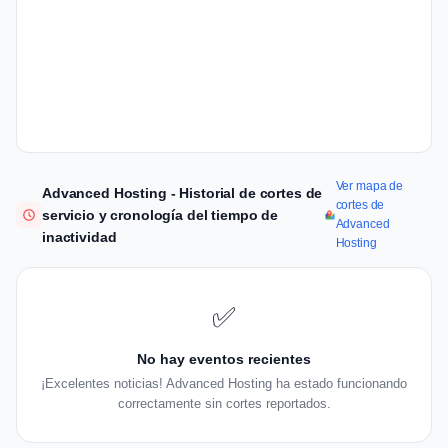
Ver mapa de
Advanced Hosting - Historial de cortes de
cortes de
servicio y cronología del tiempo de
Advanced
inactividad
Hosting
✅
No hay eventos recientes
¡Excelentes noticias! Advanced Hosting ha estado funcionando
correctamente sin cortes reportados.