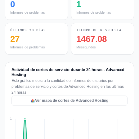
0
1
Informes de problemas
Informes de problemas
ÚLTIMOS 30 DÍAS
TIEMPO DE RESPUESTA
27
1467.08
Informes de problemas
Milisegundos
Actividad de cortes de servicio durante 24 horas - Advanced
Hosting
Este gráfico muestra la cantidad de informes de usuarios por
problemas de servicio y cortes de Advanced Hosting en las últimas
24 horas.
Ver mapa de cortes de Advanced Hosting