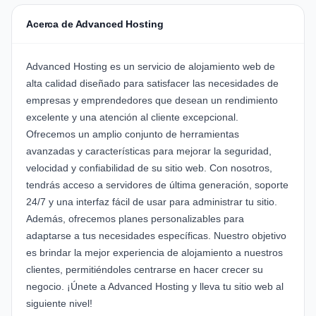
Acerca de Advanced Hosting
Advanced Hosting es un servicio de alojamiento web de
alta calidad diseñado para satisfacer las necesidades de
empresas y emprendedores que desean un rendimiento
excelente y una atención al cliente excepcional.
Ofrecemos un amplio conjunto de herramientas
avanzadas y características para mejorar la seguridad,
velocidad y confiabilidad de su sitio web. Con nosotros,
tendrás acceso a servidores de última generación, soporte
24/7 y una interfaz fácil de usar para administrar tu sitio.
Además, ofrecemos planes personalizables para
adaptarse a tus necesidades específicas. Nuestro objetivo
es brindar la mejor experiencia de alojamiento a nuestros
clientes, permitiéndoles centrarse en hacer crecer su
negocio. ¡Únete a Advanced Hosting y lleva tu sitio web al
siguiente nivel!