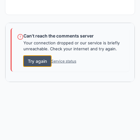
Can't reach the comments server
Your connection dropped or our service is briefly
unreachable. Check your internet and try again.
Try again
Service status