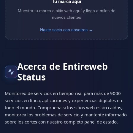
Tu marca aquí
Muestra tu marca o sitio web aquí y llega a miles de
nuevos clientes
Hazte socio con nosotros →
Acerca de Entireweb
Status
Monitoreo de servicios en tiempo real para más de 9000
servicios en línea, aplicaciones y experiencias digitales en
todo el mundo. Comprueba si los sitios web están caídos,
monitorea los problemas de servicio y mantente informado
sobre los cortes con nuestro completo panel de estado.