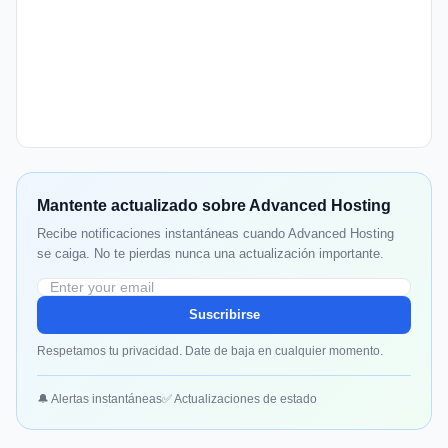
Mantente actualizado sobre Advanced Hosting
Recibe notificaciones instantáneas cuando Advanced Hosting
se caiga. No te pierdas nunca una actualización importante.
Suscribirse
Respetamos tu privacidad. Date de baja en cualquier momento.
🔔 Alertas instantáneas
✅ Actualizaciones de estado