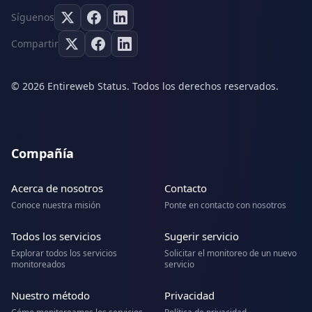
Síguenos
Compartir
© 2026 Entireweb Status. Todos los derechos reservados.
Compañía
Acerca de nosotros
Contacto
Conoce nuestra misión
Ponte en contacto con nosotros
Todos los servicios
Sugerir servicio
Explorar todos los servicios
Solicitar el monitoreo de un nuevo
monitoreados
servicio
Nuestro método
Privacidad