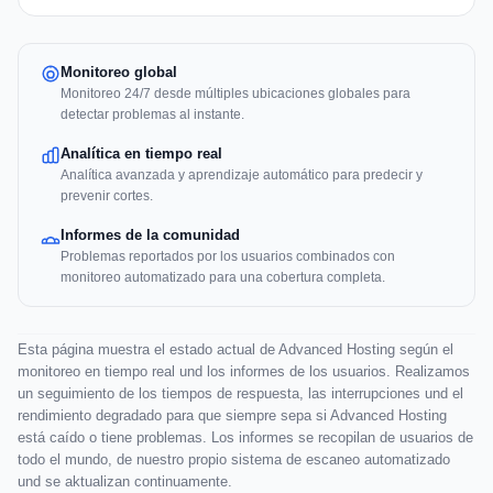
Monitoreo global
Monitoreo 24/7 desde múltiples ubicaciones globales para
detectar problemas al instante.
Analítica en tiempo real
Analítica avanzada y aprendizaje automático para predecir y
prevenir cortes.
Informes de la comunidad
Problemas reportados por los usuarios combinados con
monitoreo automatizado para una cobertura completa.
Esta página muestra el estado actual de Advanced Hosting según el
monitoreo en tiempo real und los informes de los usuarios. Realizamos
un seguimiento de los tiempos de respuesta, las interrupciones und el
rendimiento degradado para que siempre sepa si Advanced Hosting
está caído o tiene problemas. Los informes se recopilan de usuarios de
todo el mundo, de nuestro propio sistema de escaneo automatizado
und se aktualizan continuamente.