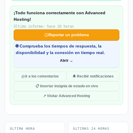
¡Todo funciona correctamente con Advanced
Hosting!
Último informe: hace 20 horas
Reportar un problema
🌐 Comprueba los tiempos de respuesta, la
disponibilidad y la conexión en tiempo real.
Abrir →
Ir a los comentarios
🔔 Recibir notificaciones
📋 Insertar insignia de estado en vivo
↗ Visitar Advanced Hosting
ÚLTIMA HORA
ÚLTIMAS 24 HORAS