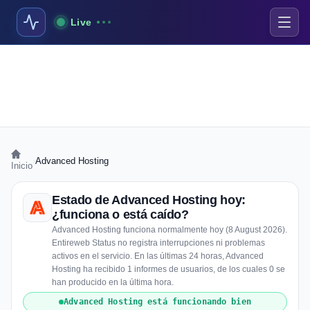
Live
›
Advanced Hosting
Inicio
Estado de Advanced Hosting hoy:
¿funciona o está caído?
Advanced Hosting funciona normalmente hoy (8 August 2026).
Entireweb Status no registra interrupciones ni problemas
activos en el servicio. En las últimas 24 horas, Advanced
Hosting ha recibido 1 informes de usuarios, de los cuales 0 se
han producido en la última hora.
Advanced Hosting está funcionando bien