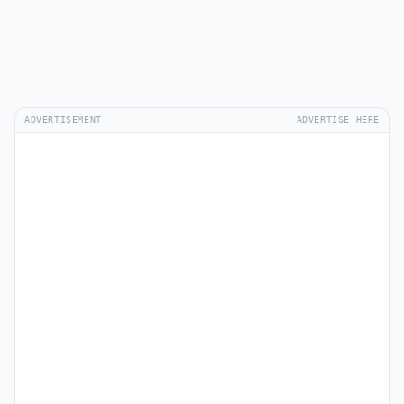
ADVERTISEMENT
ADVERTISE HERE