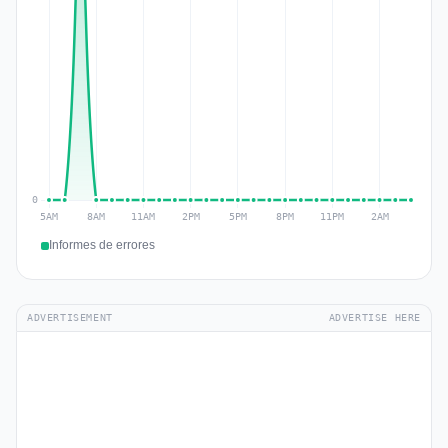
Informes de errores
ADVERTISEMENT
ADVERTISE HERE