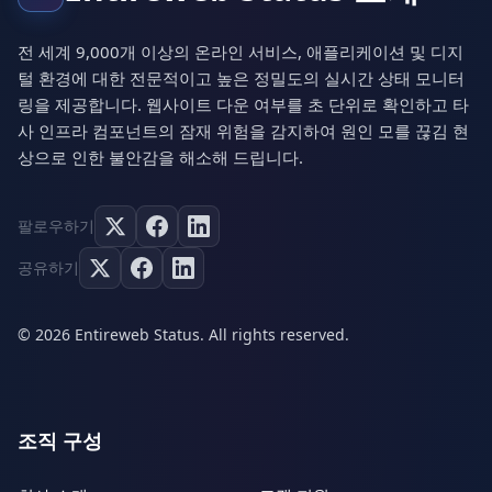
전 세계 9,000개 이상의 온라인 서비스, 애플리케이션 및 디지
털 환경에 대한 전문적이고 높은 정밀도의 실시간 상태 모니터
링을 제공합니다. 웹사이트 다운 여부를 초 단위로 확인하고 타
사 인프라 컴포넌트의 잠재 위험을 감지하여 원인 모를 끊김 현
상으로 인한 불안감을 해소해 드립니다.
팔로우하기
공유하기
© 2026 Entireweb Status. All rights reserved.
조직 구성