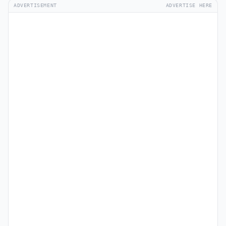
ADVERTISEMENT
ADVERTISE HERE