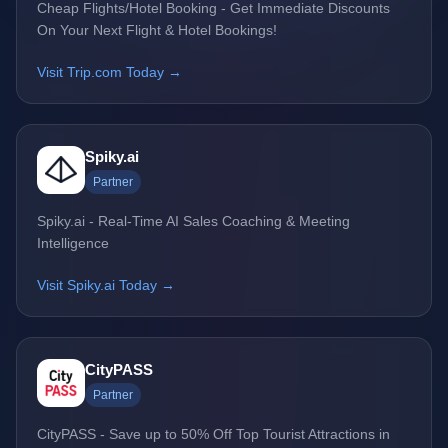
Cheap Flights/Hotel Booking - Get Immediate Discounts
On Your Next Flight & Hotel Bookings!
Visit Trip.com Today →
Spiky.ai
Partner
Spiky.ai - Real-Time AI Sales Coaching & Meeting
Intelligence
Visit Spiky.ai Today →
CityPASS
Partner
CityPASS - Save up to 50% Off Top Tourist Attractions in