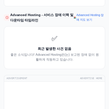
Advanced Hosting - 서비스 장애 이력 및
Advanced Hosting 장
애 지도 보기
다운타임 타임라인
✅
최근 발생한 사건 없음
좋은 소식입니다! Advanced Hosting은(는) 보고된 장애 없이 원
활하게 작동하고 있습니다.
ADVERTISEMENT
ADVERTISE HERE