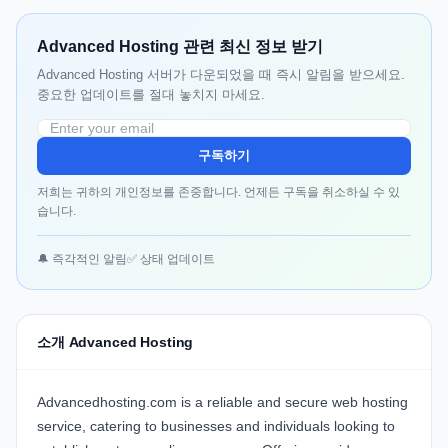
Advanced Hosting 관련 최신 정보 받기
Advanced Hosting 서버가 다운되었을 때 즉시 알림을 받으세요.
중요한 업데이트를 절대 놓치지 마세요.
구독하기
저희는 귀하의 개인정보를 존중합니다. 언제든 구독을 취소하실 수 있
습니다.
🔔 즉각적인 알림
✅ 상태 업데이트
소개 Advanced Hosting
Advancedhosting.com is a reliable and secure web hosting
service, catering to businesses and individuals looking to