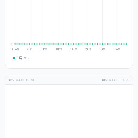
오류 보고
ADVERTISEMENT
ADVERTISE HERE