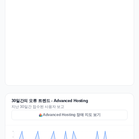
30일간의 오류 트렌드 - Advanced Hosting
지난 30일간 접수된 사용자 보고
Advanced Hosting 장애 지도 보기
2
2