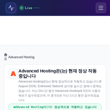
Live
›
Advanced Hosting
홈
Advanced Hosting은(는) 현재 정상 작동
중입니다
Advanced Hosting은(는) 현재 정상적으로 작동하고 있습니다 (8
August 2026). Entireweb Status에 감지된 실시간 장애나 문제는
없습니다. 지난 24시간 동안 Advanced Hosting에 0건의 사용자
제보가 접수되었으며, 이 중 0건은 지난 1시간 동안 접수되었습
니다.
Advanced Hosting이(가) 정상적으로 작동하고 있습니다