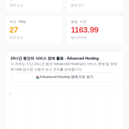
문제 보고
문제 보고
지난 30일
응답 시간
27
1163.99
문제 보고
밀리초(ms)
24시간 동안의 서비스 장애 활동 - Advanced Hosting
이 차트는 지난 24시간 동안 Advanced Hosting의 서비스 문제 및 장애
에 대해 접수된 사용자 보고 건수를 보여줍니다.
Advanced Hosting 장애 지도 보기