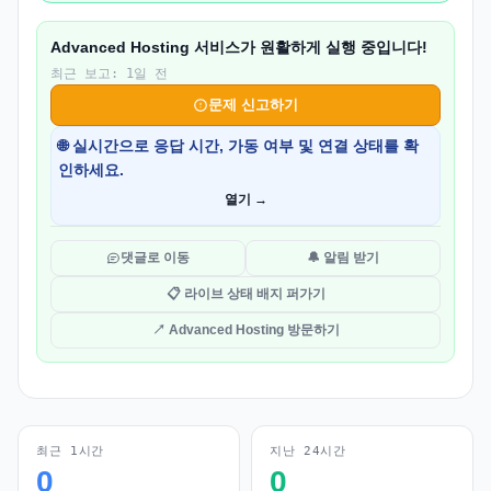
Advanced Hosting 서비스가 원활하게 실행 중입니다!
최근 보고: 1일 전
문제 신고하기
🌐 실시간으로 응답 시간, 가동 여부 및 연결 상태를 확
인하세요.
열기 →
댓글로 이동
🔔 알림 받기
📋 라이브 상태 배지 퍼가기
↗ Advanced Hosting 방문하기
최근 1시간
지난 24시간
0
0