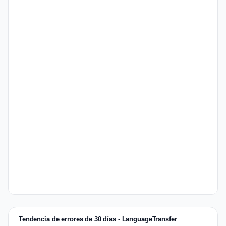
Tendencia de errores de 30 días - LanguageTransfer