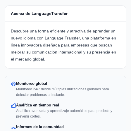
Acerca de LanguageTransfer
Descubre una forma eficiente y atractiva de aprender un
nuevo idioma con
Language Transfer
, una plataforma en
línea innovadora diseñada para empresas que buscan
mejorar su comunicación internacional y su presencia en
el mercado global.
Monitoreo global
Monitoreo 24/7 desde múltiples ubicaciones globales para
detectar problemas al instante.
Analítica en tiempo real
Analítica avanzada y aprendizaje automático para predecir y
prevenir cortes.
Informes de la comunidad