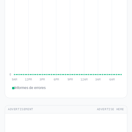
Informes de errores
ADVERTISEMENT
ADVERTISE HERE