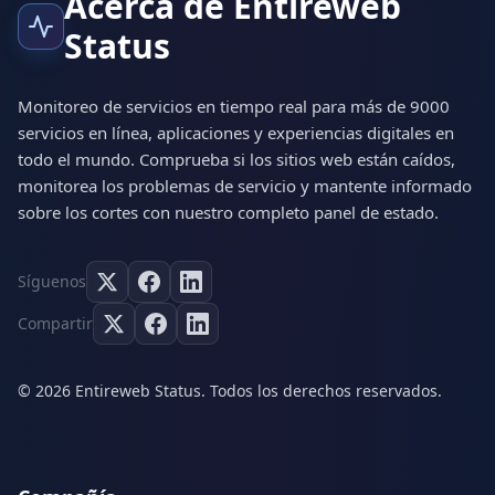
Acerca de Entireweb
Status
Monitoreo de servicios en tiempo real para más de 9000
servicios en línea, aplicaciones y experiencias digitales en
todo el mundo. Comprueba si los sitios web están caídos,
monitorea los problemas de servicio y mantente informado
sobre los cortes con nuestro completo panel de estado.
Síguenos
Compartir
© 2026 Entireweb Status. Todos los derechos reservados.