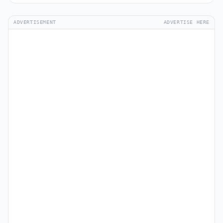
ADVERTISEMENT
ADVERTISE HERE