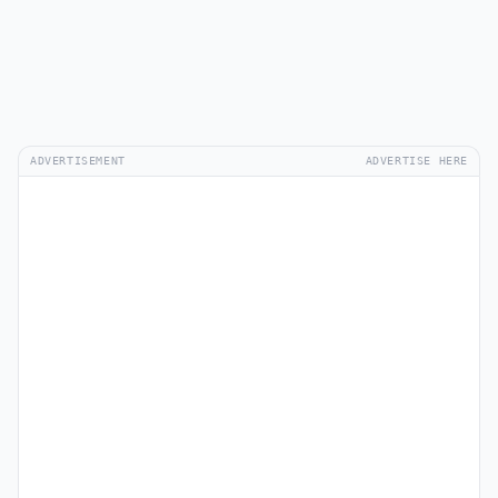
ADVERTISEMENT
ADVERTISE HERE