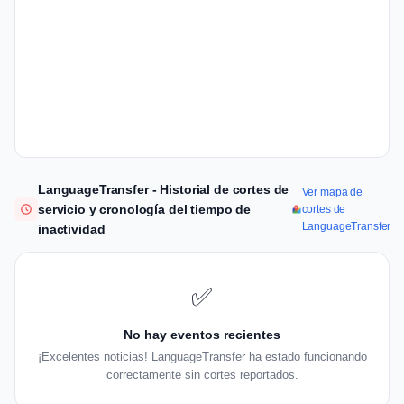
LanguageTransfer - Historial de cortes de
Ver mapa de
servicio y cronología del tiempo de
cortes de
LanguageTransfer
inactividad
✅
No hay eventos recientes
¡Excelentes noticias! LanguageTransfer ha estado funcionando
correctamente sin cortes reportados.