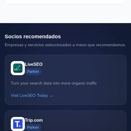
Socios recomendados
Empresas y servicios seleccionados a mano que recomendamos.
LiveSEO
Partner
Turn your search data into more organic traffic
Visit LiveSEO Today →
Trip.com
Partner