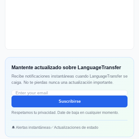
Mantente actualizado sobre LanguageTransfer
Recibe notificaciones instantáneas cuando LanguageTransfer se
caiga. No te pierdas nunca una actualización importante.
Suscribirse
Respetamos tu privacidad. Date de baja en cualquier momento.
🔔 Alertas instantáneas
✅ Actualizaciones de estado