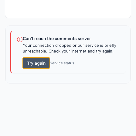
Can't reach the comments server
Your connection dropped or our service is briefly
unreachable. Check your internet and try again.
Try again
Service status