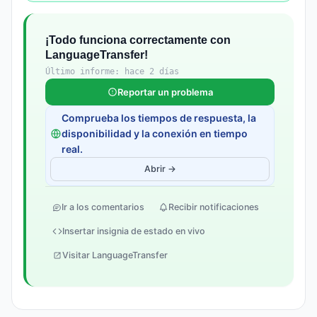
¡Todo funciona correctamente con
LanguageTransfer!
Último informe: hace 2 días
Reportar un problema
Comprueba los tiempos de respuesta, la
disponibilidad y la conexión en tiempo
real.
Abrir →
Ir a los comentarios
Recibir notificaciones
Insertar insignia de estado en vivo
Visitar LanguageTransfer