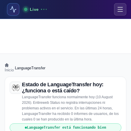
Live
›
LanguageTransfer
Inicio
Estado de LanguageTransfer hoy:
¿funciona o está caído?
LanguageTransfer funciona normalmente hoy (10 August
2026). Entireweb Status no registra interrupciones ni
problemas activos en el servicio. En las últimas 24 horas,
LanguageTransfer ha recibido 0 informes de usuarios, de los
cuales 0 se han producido en la última hora.
LanguageTransfer está funcionando bien