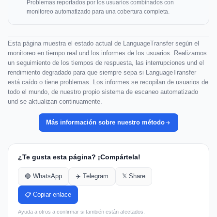
Problemas reportados por los usuarios combinados con
monitoreo automatizado para una cobertura completa.
Esta página muestra el estado actual de LanguageTransfer según el
monitoreo en tiempo real und los informes de los usuarios. Realizamos
un seguimiento de los tiempos de respuesta, las interrupciones und el
rendimiento degradado para que siempre sepa si LanguageTransfer
está caído o tiene problemas. Los informes se recopilan de usuarios de
todo el mundo, de nuestro propio sistema de escaneo automatizado
und se aktualizan continuamente.
Más información sobre nuestro método
¿Te gusta esta página? ¡Compártela!
🟢 WhatsApp
✈️ Telegram
𝕏 Share
📋 Copiar enlace
Ayuda a otros a confirmar si también están afectados.