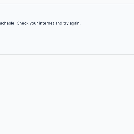
achable. Check your internet and try again.