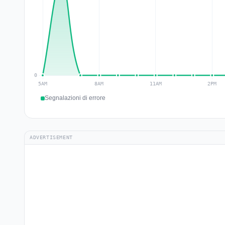
Segnalazioni di errore
ADVERTISEMENT