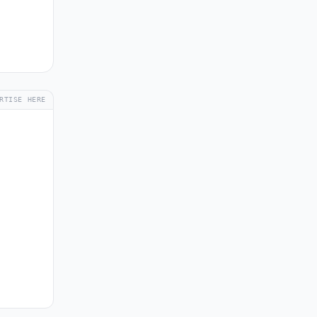
RTISE HERE