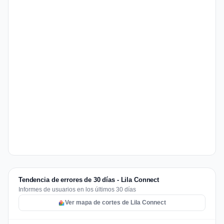
Tendencia de errores de 30 días - Lila Connect
Informes de usuarios en los últimos 30 días
Ver mapa de cortes de Lila Connect