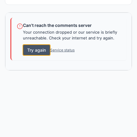
Can't reach the comments server
Your connection dropped or our service is briefly
unreachable. Check your internet and try again.
Try again
Service status