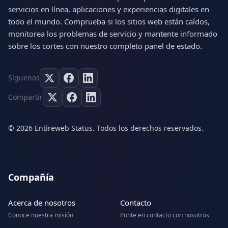
servicios en línea, aplicaciones y experiencias digitales en
todo el mundo. Comprueba si los sitios web están caídos,
monitorea los problemas de servicio y mantente informado
sobre los cortes con nuestro completo panel de estado.
Síguenos
Compartir
© 2026 Entireweb Status. Todos los derechos reservados.
Compañía
Acerca de nosotros
Contacto
Conoce nuestra misión
Ponte en contacto con nosotros