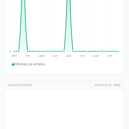
Informes de errores
ADVERTISEMENT
ADVERTISE HERE