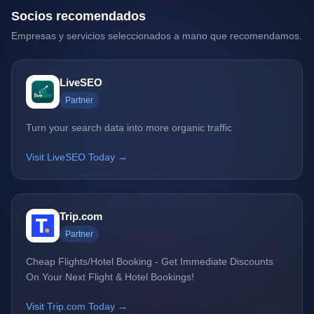
Socios recomendados
Empresas y servicios seleccionados a mano que recomendamos.
LiveSEO
Partner
Turn your search data into more organic traffic
Visit LiveSEO Today →
Trip.com
Partner
Cheap Flights/Hotel Booking - Get Immediate Discounts
On Your Next Flight & Hotel Bookings!
Visit Trip.com Today →