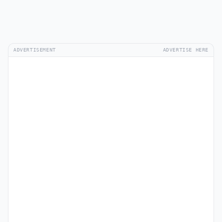
ADVERTISEMENT
ADVERTISE HERE