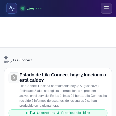
Live
›
Lila Connect
Inicio
Estado de Lila Connect hoy: ¿funciona o
está caído?
Lila Connect funciona normalmente hoy (8 August 2026).
Entireweb Status no registra interrupciones ni problemas
activos en el servicio. En las últimas 24 horas, Lila Connect ha
recibido 2 informes de usuarios, de los cuales 0 se han
producido en la última hora.
Lila Connect está funcionando bien