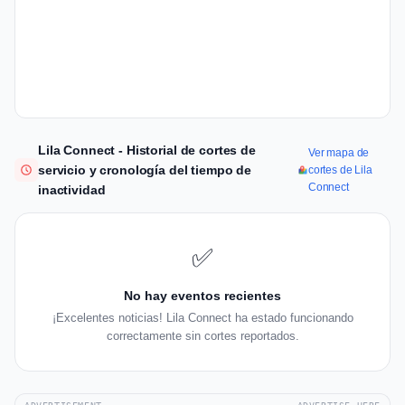
Lila Connect - Historial de cortes de
Ver mapa de
servicio y cronología del tiempo de
cortes de Lila
Connect
inactividad
✅
No hay eventos recientes
¡Excelentes noticias! Lila Connect ha estado funcionando
correctamente sin cortes reportados.