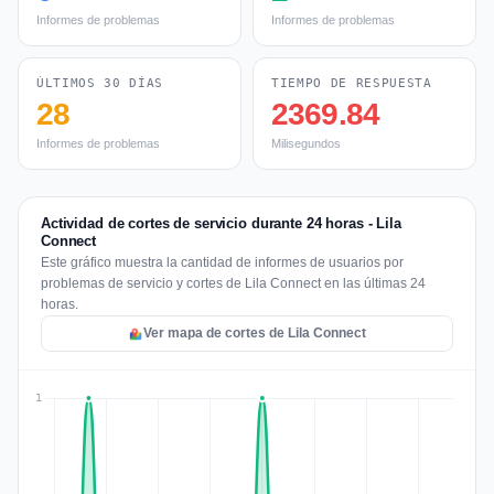
Informes de problemas
Informes de problemas
ÚLTIMOS 30 DÍAS
TIEMPO DE RESPUESTA
28
2369.84
Informes de problemas
Milisegundos
Actividad de cortes de servicio durante 24 horas - Lila
Connect
Este gráfico muestra la cantidad de informes de usuarios por
problemas de servicio y cortes de Lila Connect en las últimas 24
horas.
Ver mapa de cortes de Lila Connect