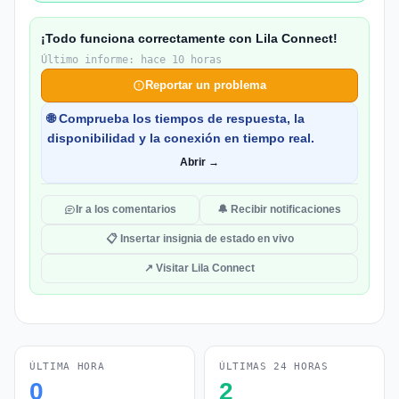
¡Todo funciona correctamente con Lila Connect!
Último informe: hace 10 horas
Reportar un problema
🌐 Comprueba los tiempos de respuesta, la
disponibilidad y la conexión en tiempo real.
Abrir →
Ir a los comentarios
🔔 Recibir notificaciones
📋 Insertar insignia de estado en vivo
↗ Visitar Lila Connect
ÚLTIMA HORA
ÚLTIMAS 24 HORAS
0
2