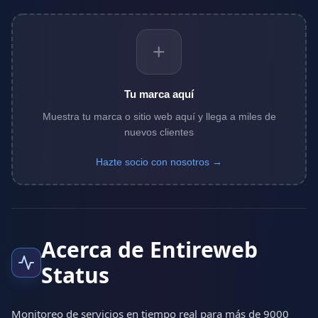
+
Tu marca aquí
Muestra tu marca o sitio web aquí y llega a miles de
nuevos clientes
Hazte socio con nosotros →
Acerca de Entireweb
Status
Monitoreo de servicios en tiempo real para más de 9000