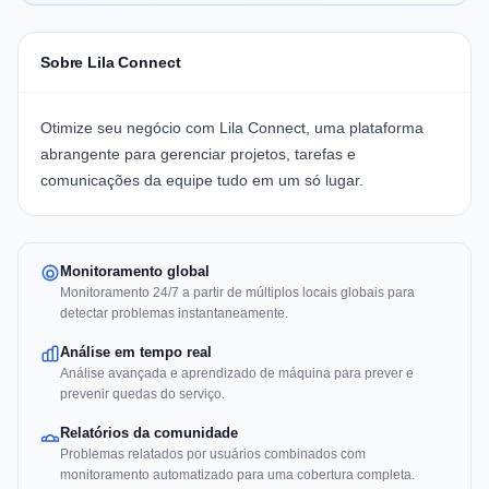
Sobre Lila Connect
Otimize seu negócio com
Lila Connect
, uma plataforma
abrangente para gerenciar projetos, tarefas e
comunicações da equipe tudo em um só lugar.
Monitoramento global
Monitoramento 24/7 a partir de múltiplos locais globais para
detectar problemas instantaneamente.
Análise em tempo real
Análise avançada e aprendizado de máquina para prever e
prevenir quedas do serviço.
Relatórios da comunidade
Problemas relatados por usuários combinados com
monitoramento automatizado para uma cobertura completa.