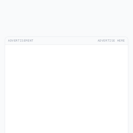
ADVERTISEMENT
ADVERTISE HERE