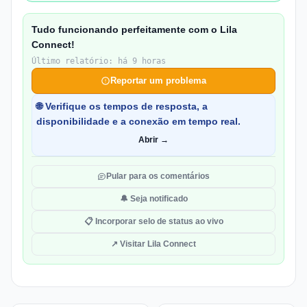
Tudo funcionando perfeitamente com o Lila
Connect!
Último relatório: há 9 horas
Reportar um problema
🌐 Verifique os tempos de resposta, a
disponibilidade e a conexão em tempo real.
Abrir →
Pular para os comentários
🔔 Seja notificado
📋 Incorporar selo de status ao vivo
↗ Visitar Lila Connect