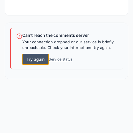
Can't reach the comments server
Your connection dropped or our service is briefly
unreachable. Check your internet and try again.
Try again
Service status