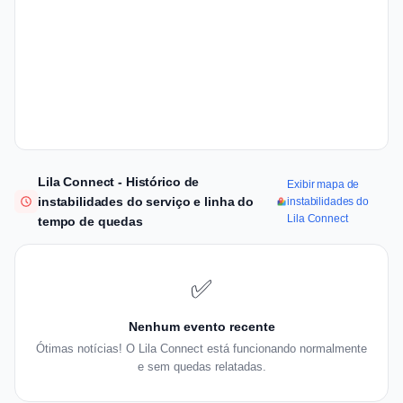
Lila Connect - Histórico de
Exibir mapa de
instabilidades do serviço e linha do
instabilidades do
Lila Connect
tempo de quedas
✅
Nenhum evento recente
Ótimas notícias! O Lila Connect está funcionando normalmente
e sem quedas relatadas.