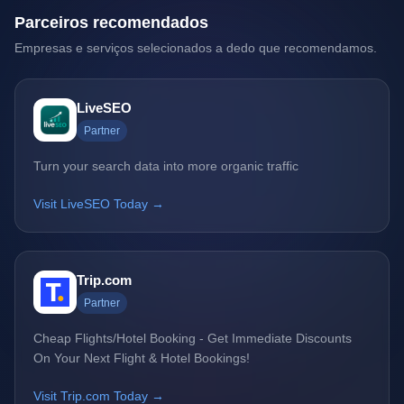
Parceiros recomendados
Empresas e serviços selecionados a dedo que recomendamos.
LiveSEO
Partner
Turn your search data into more organic traffic
Visit LiveSEO Today →
Trip.com
Partner
Cheap Flights/Hotel Booking - Get Immediate Discounts
On Your Next Flight & Hotel Bookings!
Visit Trip.com Today →