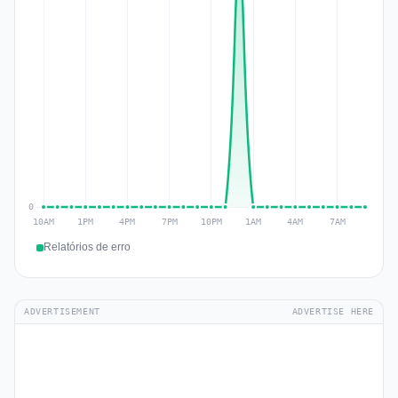
Relatórios de erro
ADVERTISEMENT
ADVERTISE HERE