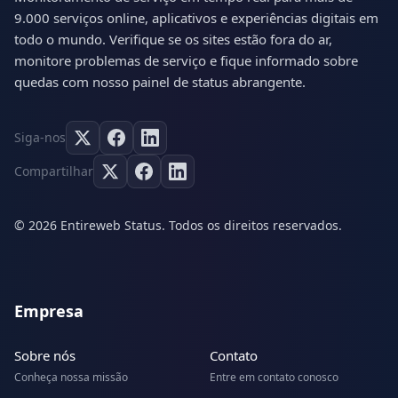
9.000 serviços online, aplicativos e experiências digitais em
todo o mundo. Verifique se os sites estão fora do ar,
monitore problemas de serviço e fique informado sobre
quedas com nosso painel de status abrangente.
Siga-nos
Compartilhar
© 2026 Entireweb Status. Todos os direitos reservados.
Empresa
Sobre nós
Contato
Conheça nossa missão
Entre em contato conosco