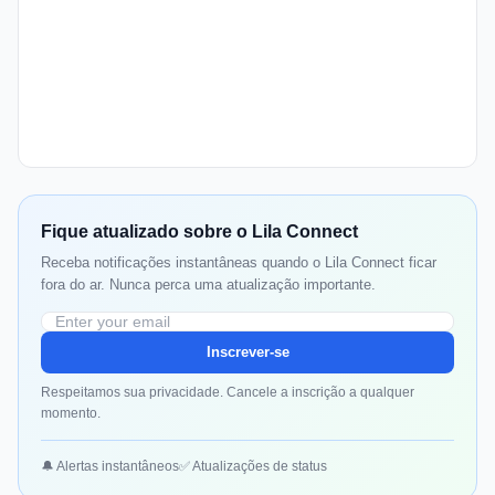
Fique atualizado sobre o Lila Connect
Receba notificações instantâneas quando o Lila Connect ficar
fora do ar. Nunca perca uma atualização importante.
Inscrever-se
Respeitamos sua privacidade. Cancele a inscrição a qualquer
momento.
🔔 Alertas instantâneos
✅ Atualizações de status