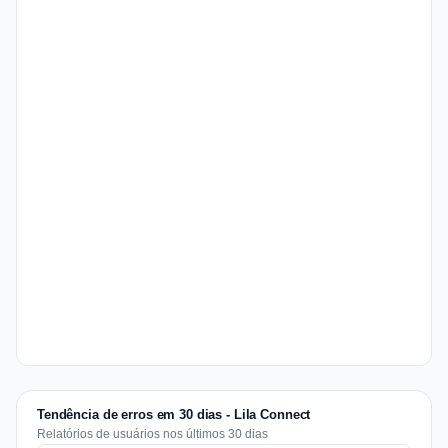
Tendência de erros em 30 dias - Lila Connect
Relatórios de usuários nos últimos 30 dias