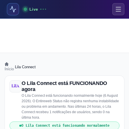
Live
›
Lila Connect
Início
O Lila Connect está FUNCIONANDO
agora
O Lila Connect está funcionando normalmente hoje (6 August
2026). O Entireweb Status não registra nenhuma instabilidade
ou problema em andamento. Nas últimas 24 horas, o Lila
Connect recebeu 1 notificações de usuários, sendo 0 na
última hora.
O Lila Connect está funcionando normalmente