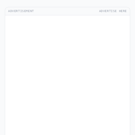
ADVERTISEMENT
ADVERTISE HERE