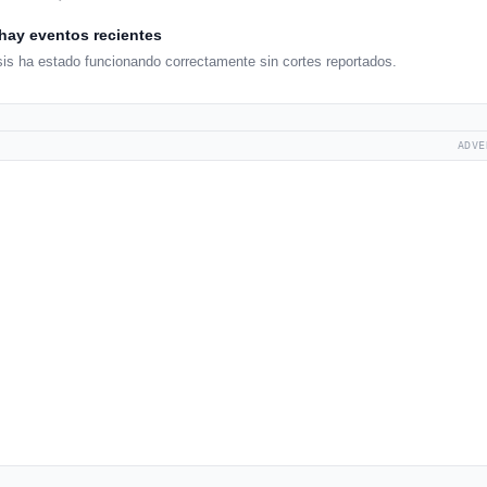
hay eventos recientes
is ha estado funcionando correctamente sin cortes reportados.
ADVE