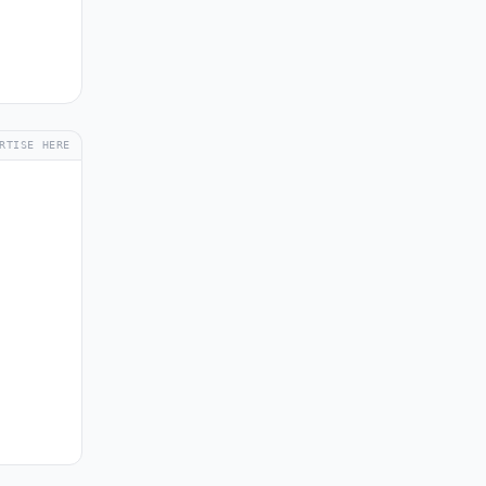
RTISE HERE