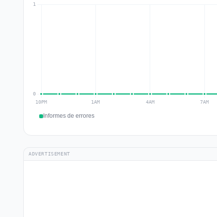
Informes de errores
ADVERTISEMENT