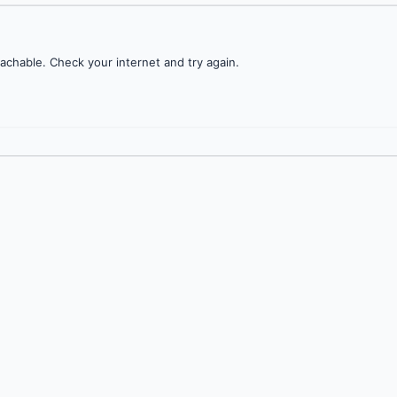
achable. Check your internet and try again.