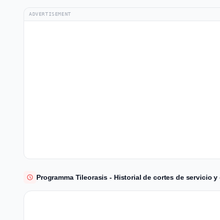
ADVERTISEMENT
Programma Tileorasis - Historial de cortes de servicio y