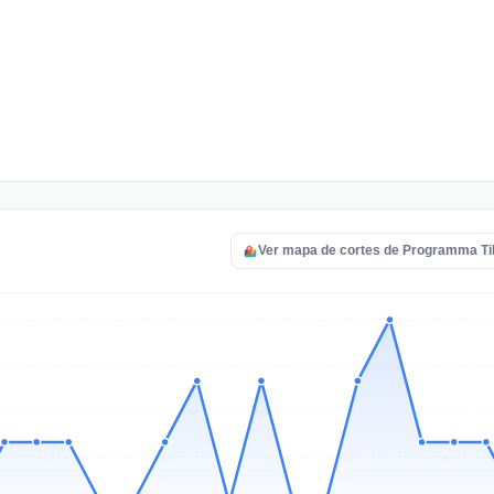
Ver mapa de cortes de Programma Ti