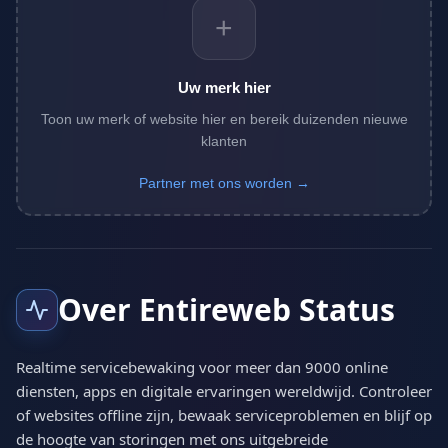
+
Uw merk hier
Toon uw merk of website hier en bereik duizenden nieuwe
klanten
Partner met ons worden →
Over Entireweb Status
Realtime servicebewaking voor meer dan 9000 online
diensten, apps en digitale ervaringen wereldwijd. Controleer
of websites offline zijn, bewaak serviceproblemen en blijf op
de hoogte van storingen met ons uitgebreide