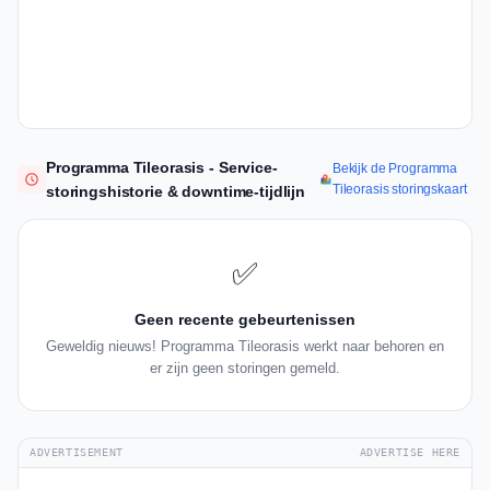
Programma Tileorasis - Service-
Bekijk de Programma
Tileorasis storingskaart
storingshistorie & downtime-tijdlijn
✅
Geen recente gebeurtenissen
Geweldig nieuws! Programma Tileorasis werkt naar behoren en
er zijn geen storingen gemeld.
ADVERTISEMENT
ADVERTISE HERE