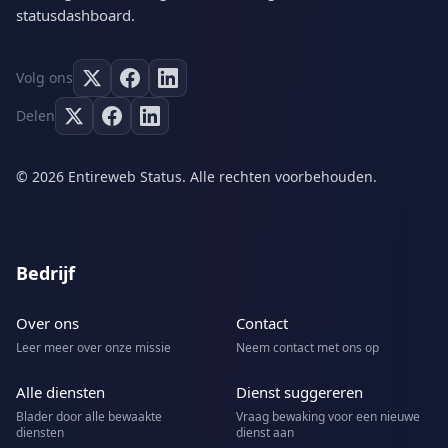
statusdashboard.
Volg ons
Delen
© 2026 Entireweb Status. Alle rechten voorbehouden.
Bedrijf
Over ons
Contact
Leer meer over onze missie
Neem contact met ons op
Alle diensten
Dienst suggereren
Blader door alle bewaakte
Vraag bewaking voor een nieuwe
diensten
dienst aan