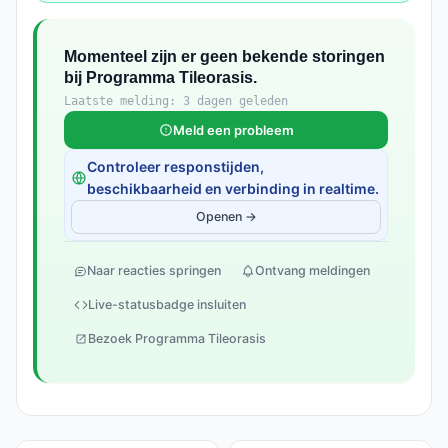
Momenteel zijn er geen bekende storingen
bij Programma Tileorasis.
Laatste melding: 3 dagen geleden
Meld een probleem
Controleer responstijden,
beschikbaarheid en verbinding in realtime.
Openen →
Naar reacties springen
Ontvang meldingen
Live-statusbadge insluiten
Bezoek Programma Tileorasis