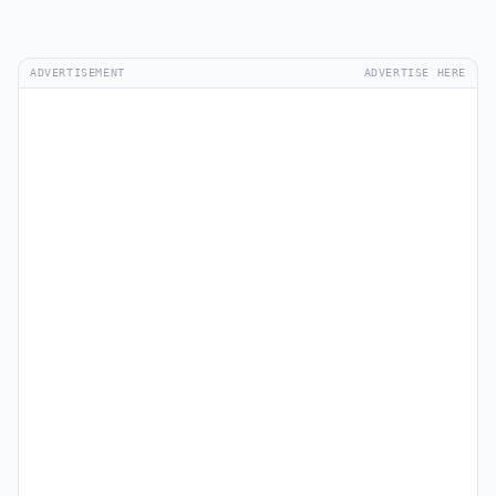
ADVERTISEMENT
ADVERTISE HERE