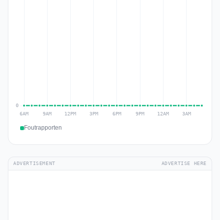
Foutrapporten
ADVERTISEMENT
ADVERTISE HERE