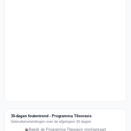
30-dagen foutentrend - Programma Tileorasis
Gebruikersmeldingen over de afgelopen 30 dagen
Bekijk de Programma Tileorasis storingskaart