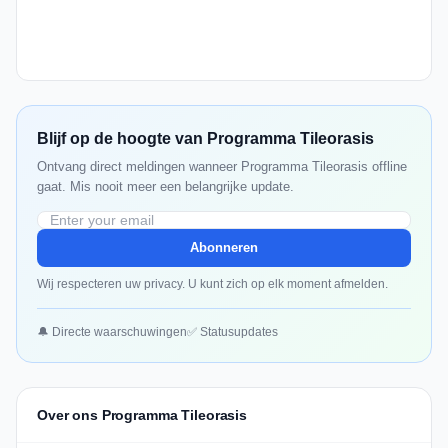
Blijf op de hoogte van Programma Tileorasis
Ontvang direct meldingen wanneer Programma Tileorasis offline
gaat. Mis nooit meer een belangrijke update.
Abonneren
Wij respecteren uw privacy. U kunt zich op elk moment afmelden.
🔔 Directe waarschuwingen
✅ Statusupdates
Over ons Programma Tileorasis