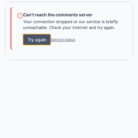
Can't reach the comments server
Your connection dropped or our service is briefly
unreachable. Check your internet and try again.
Try again
Service status