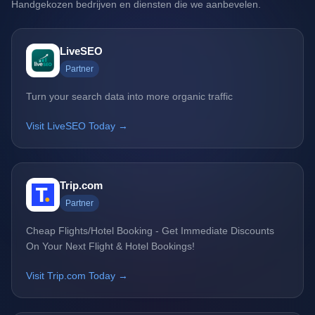
Handgekozen bedrijven en diensten die we aanbevelen.
LiveSEO
Partner
Turn your search data into more organic traffic
Visit LiveSEO Today →
Trip.com
Partner
Cheap Flights/Hotel Booking - Get Immediate Discounts
On Your Next Flight & Hotel Bookings!
Visit Trip.com Today →