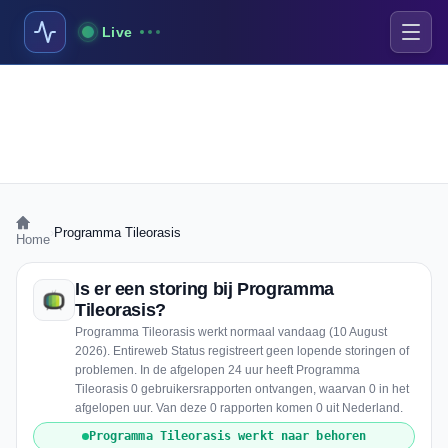
Live
›
Programma Tileorasis
Home
Is er een storing bij Programma
Tileorasis?
Programma Tileorasis werkt normaal vandaag (10 August
2026). Entireweb Status registreert geen lopende storingen of
problemen. In de afgelopen 24 uur heeft Programma
Tileorasis 0 gebruikersrapporten ontvangen, waarvan 0 in het
afgelopen uur. Van deze 0 rapporten komen 0 uit Nederland.
Programma Tileorasis werkt naar behoren