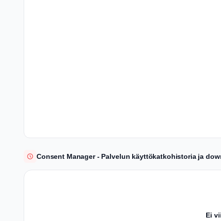
Consent Manager - Palvelun käyttökatkohistoria ja dow
Ei v