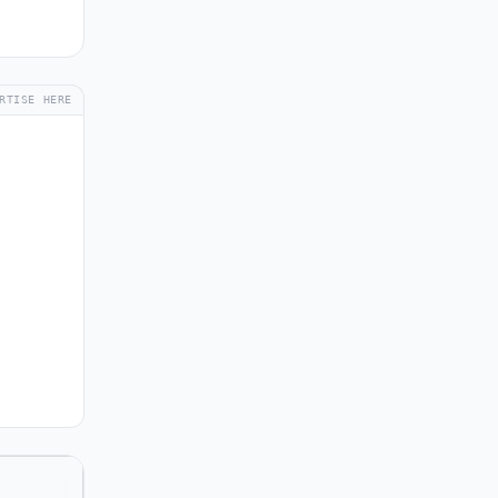
RTISE HERE