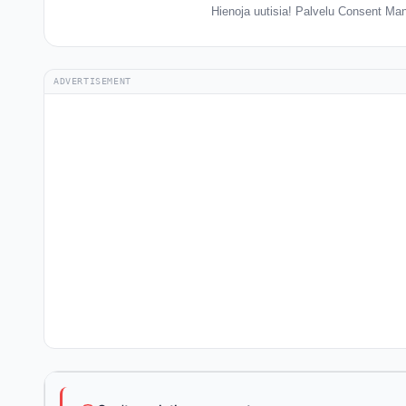
Hienoja uutisia! Palvelu Consent Mana
ADVERTISEMENT