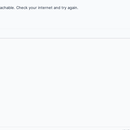
achable. Check your internet and try again.