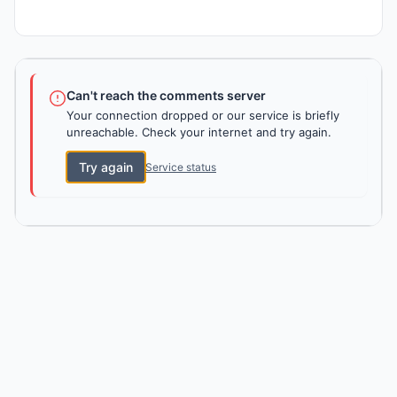
Can't reach the comments server
Your connection dropped or our service is briefly
unreachable. Check your internet and try again.
Try again
Service status