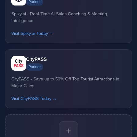
Partner
Spiky.ai - Real-Time AI Sales Coaching & Meeting
Intelligence
Visit Spiky.ai Today →
CityPASS
Partner
CityPASS - Save up to 50% Off Top Tourist Attractions in
Major Cities
Visit CityPASS Today →
+