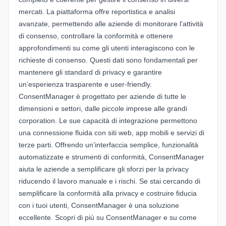
mercati. La piattaforma offre reportistica e analisi
avanzate, permettendo alle aziende di monitorare l’attività
di consenso, controllare la conformità e ottenere
approfondimenti su come gli utenti interagiscono con le
richieste di consenso. Questi dati sono fondamentali per
mantenere gli standard di privacy e garantire
un’esperienza trasparente e user-friendly.
ConsentManager è progettato per aziende di tutte le
dimensioni e settori, dalle piccole imprese alle grandi
corporation. Le sue capacità di integrazione permettono
una connessione fluida con siti web, app mobili e servizi di
terze parti. Offrendo un’interfaccia semplice, funzionalità
automatizzate e strumenti di conformità, ConsentManager
aiuta le aziende a semplificare gli sforzi per la privacy
riducendo il lavoro manuale e i rischi. Se stai cercando di
semplificare la conformità alla privacy e costruire fiducia
con i tuoi utenti, ConsentManager è una soluzione
eccellente. Scopri di più su ConsentManager e su come