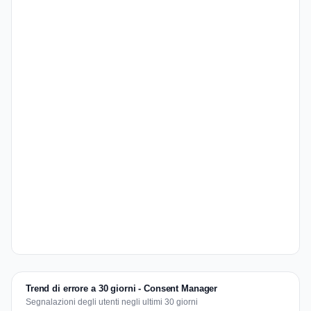
Trend di errore a 30 giorni - Consent Manager
Segnalazioni degli utenti negli ultimi 30 giorni