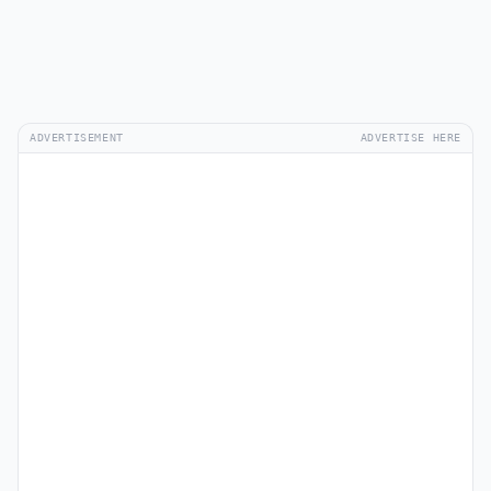
ADVERTISEMENT
ADVERTISE HERE