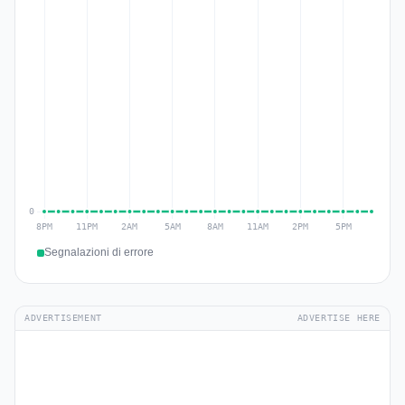
Segnalazioni di errore
ADVERTISEMENT
ADVERTISE HERE