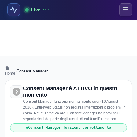
Live
›
Consent Manager
Home
Consent Manager è ATTIVO in questo
momento
Consent Manager funziona normalmente oggi (10 August
2026). Entireweb Status non registra interruzioni o problemi in
corso. Nelle ultime 24 ore, Consent Manager ha ricevuto 0
segnalazioni da parte degli utenti, di cui 0 nell'ultima ora.
Consent Manager funziona correttamente