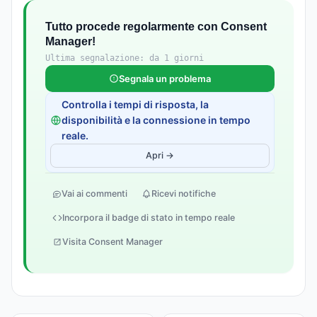
Tutto procede regolarmente con Consent
Manager!
Ultima segnalazione: da 1 giorni
Segnala un problema
Controlla i tempi di risposta, la
disponibilità e la connessione in tempo
reale.
Apri →
Vai ai commenti
Ricevi notifiche
Incorpora il badge di stato in tempo reale
Visita Consent Manager