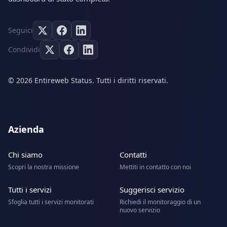
Seguici
Condividi
© 2026 Entireweb Status. Tutti i diritti riservati.
Azienda
Chi siamo
Contatti
Scopri la nostra missione
Mettiti in contatto con noi
Tutti i servizi
Suggerisci servizio
Sfoglia tutti i servizi monitorati
Richiedi il monitoraggio di un
nuovo servizio