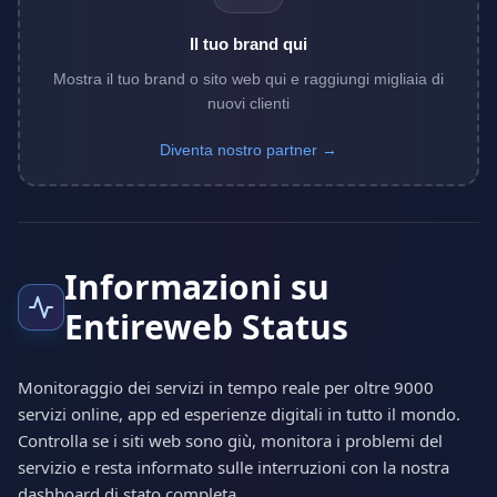
Il tuo brand qui
Mostra il tuo brand o sito web qui e raggiungi migliaia di
nuovi clienti
Diventa nostro partner →
Informazioni su
Entireweb Status
Monitoraggio dei servizi in tempo reale per oltre 9000
servizi online, app ed esperienze digitali in tutto il mondo.
Controlla se i siti web sono giù, monitora i problemi del
servizio e resta informato sulle interruzioni con la nostra
dashboard di stato completa.