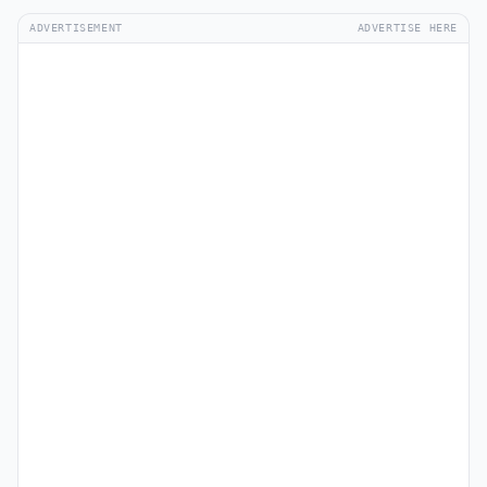
ADVERTISEMENT
ADVERTISE HERE