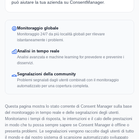
può aiutare la tua azienda su
ConsentManager
.
Monitoraggio globale
Monitoraggio 24/7 da più località globali per rilevare
istantaneamente i problemi.
Analisi in tempo reale
Analisi avanzata e machine learning for prevedere e prevenire i
disservizi.
Segnalazioni della community
Problemi segnalati dagli utenti combinati con il monitoraggio
automatizzato per una copertura completa.
Questa pagina mostra lo stato corrente di Consent Manager sulla base
del monitoraggio in tempo reale e delle segnalazioni degli utenti.
Monitoriamo i tempi di risposta, le interruzioni e il calo delle prestazioni
in modo che tu possa sempre sapere se Consent Manager è offline o
presenta problemi. Le segnalazioni vengono raccolte dagli utenti di tutto
il mondo e dal nostro sistema di scansione automatizzato sviluppato