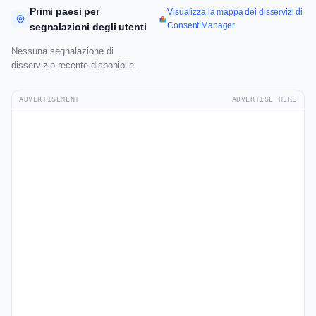
Primi paesi per
Visualizza la mappa dei disservizi di
Consent Manager
segnalazioni degli utenti
Nessuna segnalazione di
disservizio recente disponibile.
ADVERTISEMENT
ADVERTISE HERE