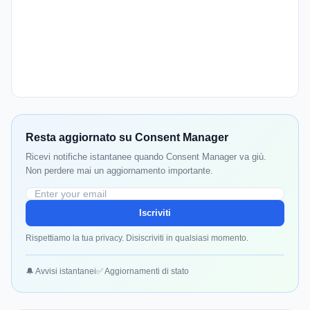
Resta aggiornato su Consent Manager
Ricevi notifiche istantanee quando Consent Manager va giù.
Non perdere mai un aggiornamento importante.
Iscriviti
Rispettiamo la tua privacy. Disiscriviti in qualsiasi momento.
🔔 Avvisi istantanei
✅ Aggiornamenti di stato