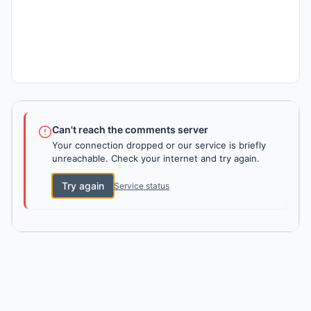
Can't reach the comments server
Your connection dropped or our service is briefly
unreachable. Check your internet and try again.
Try again
Service status