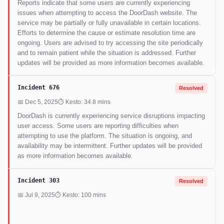
Reports indicate that some users are currently experiencing
issues when attempting to access the DoorDash website. The
service may be partially or fully unavailable in certain locations.
Efforts to determine the cause or estimate resolution time are
ongoing. Users are advised to try accessing the site periodically
and to remain patient while the situation is addressed. Further
updates will be provided as more information becomes available.
Incident 676
Resolved
📅 Dec 5, 2025
⏱ Kesto: 34.8 mins
DoorDash is currently experiencing service disruptions impacting
user access. Some users are reporting difficulties when
attempting to use the platform. The situation is ongoing, and
availability may be intermittent. Further updates will be provided
as more information becomes available.
Incident 303
Resolved
📅 Jul 9, 2025
⏱ Kesto: 100 mins