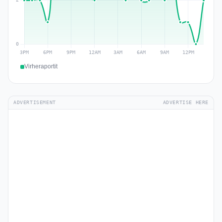
Virheraportit
ADVERTISEMENT
ADVERTISE HERE