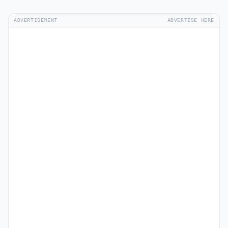
ADVERTISEMENT
ADVERTISE HERE