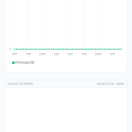
Virheraportit
ADVERTISEMENT
ADVERTISE HERE