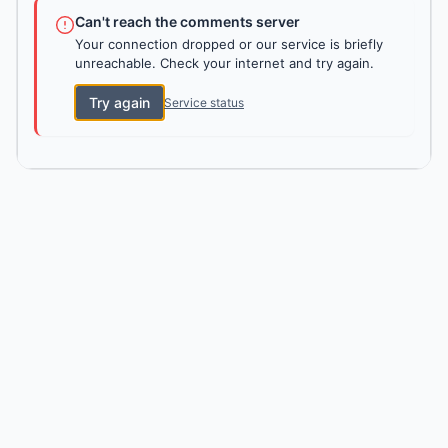
Can't reach the comments server
Your connection dropped or our service is briefly
unreachable. Check your internet and try again.
Try again
Service status