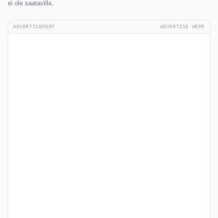
ei ole saatavilla.
ADVERTISEMENT
ADVERTISE HERE