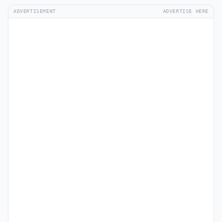
ADVERTISEMENT
ADVERTISE HERE