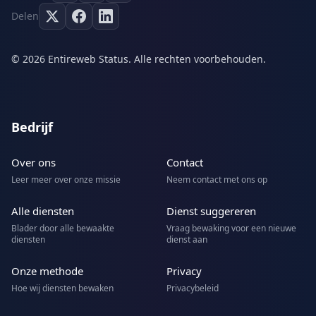
Delen
© 2026 Entireweb Status. Alle rechten voorbehouden.
Bedrijf
Over ons
Contact
Leer meer over onze missie
Neem contact met ons op
Alle diensten
Dienst suggereren
Blader door alle bewaakte
Vraag bewaking voor een nieuwe
diensten
dienst aan
Onze methode
Privacy
Hoe wij diensten bewaken
Privacybeleid