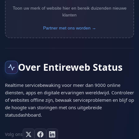
Toon uw merk of website hier en bereik duizenden nieuwe
klanten
Partner met ons worden →
Over Entireweb Status
Realtime servicebewaking voor meer dan 9000 online
diensten, apps en digitale ervaringen wereldwijd. Controleer
of websites offline zijn, bewaak serviceproblemen en blijf op
de hoogte van storingen met ons uitgebreide
statusdashboard.
Volg ons