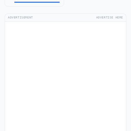
ADVERTISEMENT
ADVERTISE HERE