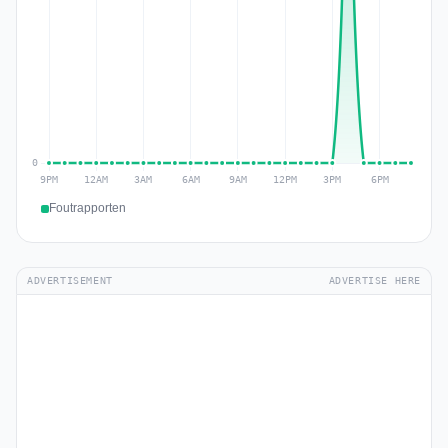
Foutrapporten
ADVERTISEMENT
ADVERTISE HERE