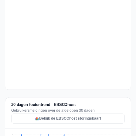
30-dagen foutentrend - EBSCOhost
Gebruikersmeldingen over de afgelopen 30 dagen
Bekijk de EBSCOhost storingskaart
2