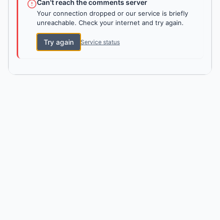
Can't reach the comments server
Your connection dropped or our service is briefly
unreachable. Check your internet and try again.
Try again
Service status