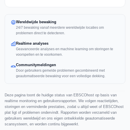
Wereldwijde bewaking
24/7 bewaking vanaf meerdere wereldwijde locaties om
problemen direct te detecteren.
Realtime analyses
Geavanceerde analyses en machine learning om storingen te
voorspellen en te voorkomen.
Communitymeldingen
Door gebruikers gemelde problemen gecombineerd met
geautomatiseerde bewaking voor een volledige dekking.
Deze pagina toont de huidige status van EBSCOhost op basis van
realtime monitoring en gebruikersrapporten. We volgen reactietijden,
storingen en verminderde prestaties, zodat u altijd weet of EBSCOhost
plat ligt of problemen ondervindt. Rapporten worden verzameld van
gebruikers wereldwijd en ons eigen ontwikkelde geautomatiseerde
scansysteem, en worden continu bijgewerkt.