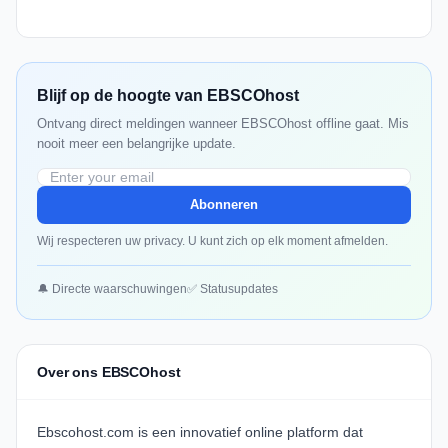
Blijf op de hoogte van EBSCOhost
Ontvang direct meldingen wanneer EBSCOhost offline gaat. Mis
nooit meer een belangrijke update.
Abonneren
Wij respecteren uw privacy. U kunt zich op elk moment afmelden.
🔔 Directe waarschuwingen
✅ Statusupdates
Over ons EBSCOhost
Ebscohost.com is een innovatief online platform dat