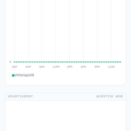
Virheraportit
ADVERTISEMENT
ADVERTISE HERE