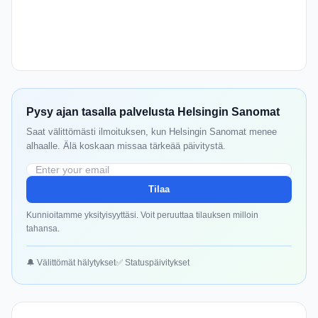
Pysy ajan tasalla palvelusta Helsingin Sanomat
Saat välittömästi ilmoituksen, kun Helsingin Sanomat menee
alhaalle. Älä koskaan missaa tärkeää päivitystä.
Tilaa
Kunnioitamme yksityisyyttäsi. Voit peruuttaa tilauksen milloin
tahansa.
🔔 Välittömät hälytykset
✅ Statuspäivitykset