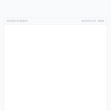
ADVERTISEMENT
ADVERTISE HERE