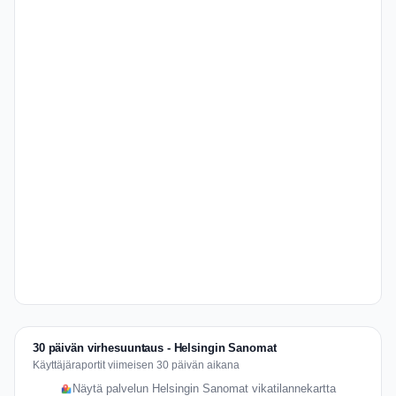
30 päivän virhesuuntaus - Helsingin Sanomat
Käyttäjäraportit viimeisen 30 päivän aikana
Näytä palvelun Helsingin Sanomat vikatilannekartta