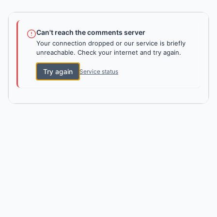
Can't reach the comments server
Your connection dropped or our service is briefly
unreachable. Check your internet and try again.
Try again
Service status