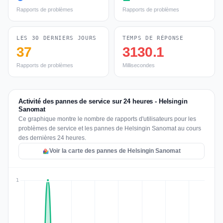
Rapports de problèmes
Rapports de problèmes
LES 30 DERNIERS JOURS
TEMPS DE RÉPONSE
37
3130.1
Rapports de problèmes
Millisecondes
Activité des pannes de service sur 24 heures - Helsingin
Sanomat
Ce graphique montre le nombre de rapports d'utilisateurs pour les
problèmes de service et les pannes de Helsingin Sanomat au cours
des dernières 24 heures.
Voir la carte des pannes de Helsingin Sanomat