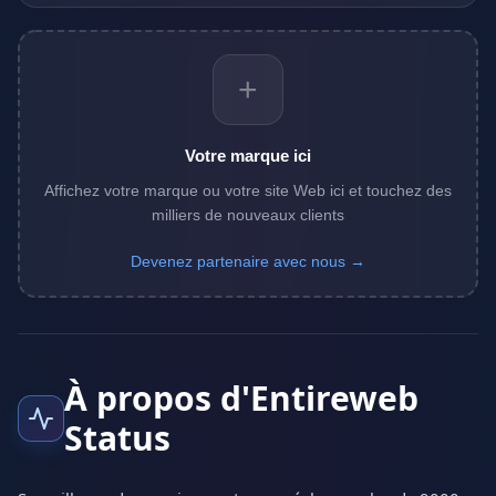
+
Votre marque ici
Affichez votre marque ou votre site Web ici et touchez des
milliers de nouveaux clients
Devenez partenaire avec nous →
À propos d'Entireweb
Status