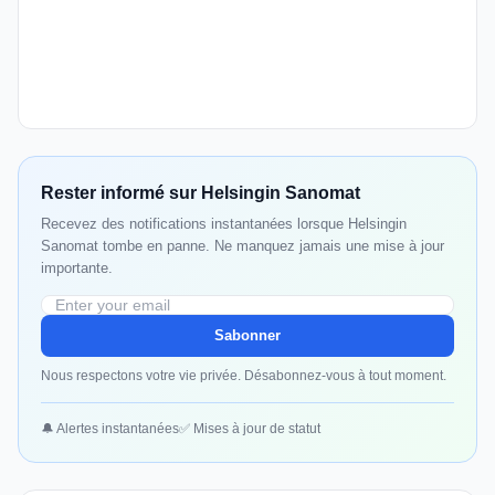
Rester informé sur Helsingin Sanomat
Recevez des notifications instantanées lorsque Helsingin
Sanomat tombe en panne. Ne manquez jamais une mise à jour
importante.
Sabonner
Nous respectons votre vie privée. Désabonnez-vous à tout moment.
🔔 Alertes instantanées
✅ Mises à jour de statut