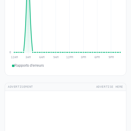
Rapports d'erreurs
ADVERTISEMENT
ADVERTISE HERE