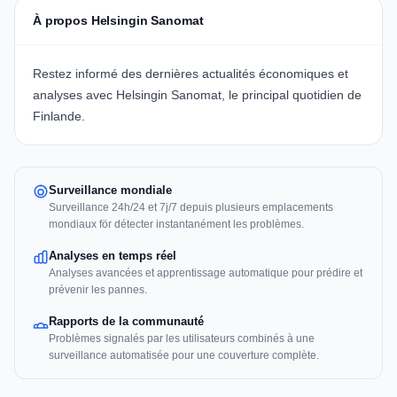
À propos Helsingin Sanomat
Restez informé des dernières actualités économiques et
analyses avec Helsingin Sanomat, le principal quotidien de
Finlande.
Surveillance mondiale
Surveillance 24h/24 et 7j/7 depuis plusieurs emplacements
mondiaux för détecter instantanément les problèmes.
Analyses en temps réel
Analyses avancées et apprentissage automatique pour prédire et
prévenir les pannes.
Rapports de la communauté
Problèmes signalés par les utilisateurs combinés à une
surveillance automatisée pour une couverture complète.