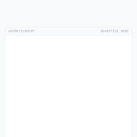
ADVERTISEMENT
ADVERTISE HERE