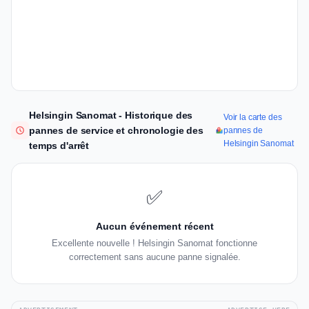
Helsingin Sanomat - Historique des
Voir la carte des
pannes de service et chronologie des
pannes de
Helsingin Sanomat
temps d'arrêt
✅
Aucun événement récent
Excellente nouvelle ! Helsingin Sanomat fonctionne
correctement sans aucune panne signalée.