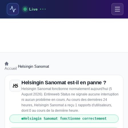
Live
›
Helsingin Sanomat
Accueil
Helsingin Sanomat est-il en panne ?
Helsingin Sanomat fonctionne normalement aujourd'hui (5
August 2026). Entireweb Status ne signale aucune interruption
ni aucun problème en cours. Au cours des dernières 24
heures, Helsingin Sanomat a reçu 1 rapports d'utilisateurs,
dont 0 au cours de la dernière heure.
Helsingin Sanomat fonctionne correctement