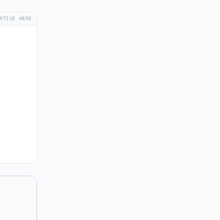
RTISE HERE