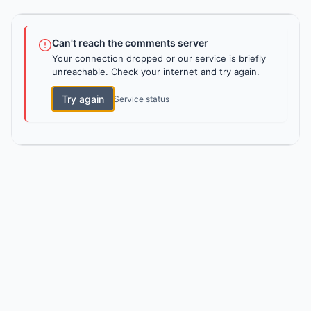
Can't reach the comments server
Your connection dropped or our service is briefly
unreachable. Check your internet and try again.
Try again
Service status