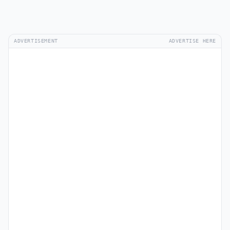
ADVERTISEMENT
ADVERTISE HERE