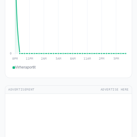
Virheraportit
ADVERTISEMENT
ADVERTISE HERE