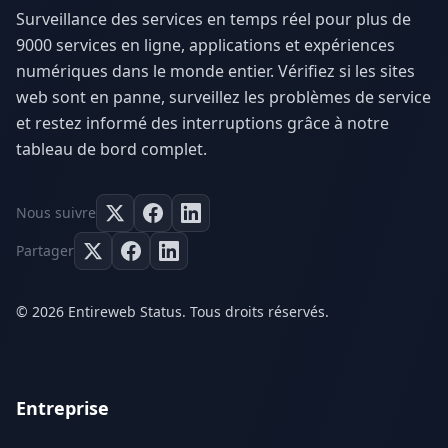
Surveillance des services en temps réel pour plus de
9000 services en ligne, applications et expériences
numériques dans le monde entier. Vérifiez si les sites
web sont en panne, surveillez les problèmes de service
et restez informé des interruptions grâce à notre
tableau de bord complet.
Nous suivre
Partager
© 2026 Entireweb Status. Tous droits réservés.
Entreprise