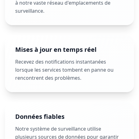
à notre vaste réseau d'emplacements de
surveillance.
Mises à jour en temps réel
Recevez des notifications instantanées
lorsque les services tombent en panne ou
rencontrent des problèmes.
Données fiables
Notre système de surveillance utilise
plusieurs sources de données pour garantir