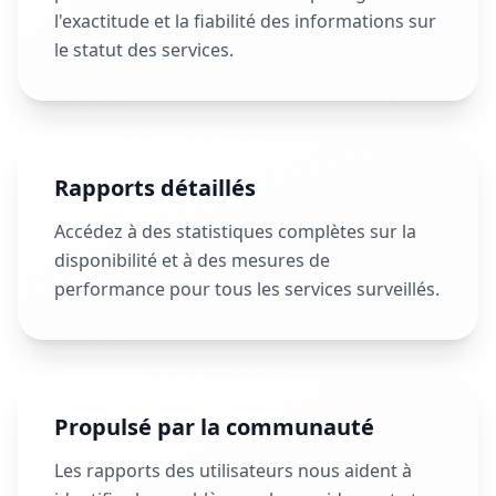
l'exactitude et la fiabilité des informations sur
le statut des services.
Rapports détaillés
Accédez à des statistiques complètes sur la
disponibilité et à des mesures de
performance pour tous les services surveillés.
Propulsé par la communauté
Les rapports des utilisateurs nous aident à