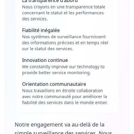
La transparence d'abord
Nous croyons en une transparence totale
concernant le statut et les performances
des services.
Fiabilité inégalée
Nos systèmes de surveillance fournissent
des informations précises et en temps réel
sur le statut des services.
Innovation continue
We constantly improve our technology to
provide better service monitoring.
Orientation communautaire
Nous travaillons en étroite collaboration
avec notre communauté pour améliorer la
fiabilité des services dans le monde entier.
Notre engagement va au-delà de la
simple surveillance des services. Nous