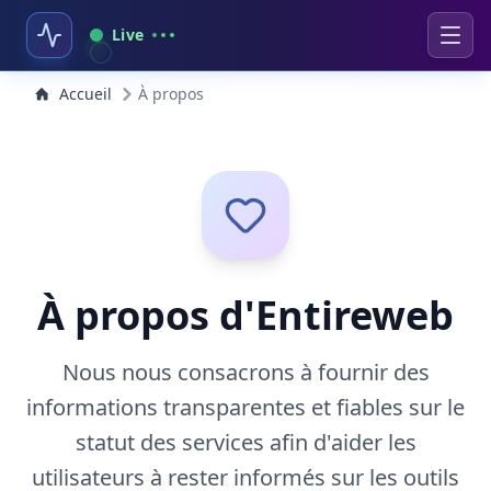
Live
Accueil
À propos
À propos d'Entireweb
Nous nous consacrons à fournir des
informations transparentes et fiables sur le
statut des services afin d'aider les
utilisateurs à rester informés sur les outils