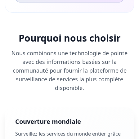
Pourquoi nous choisir
Nous combinons une technologie de pointe
avec des informations basées sur la
communauté pour fournir la plateforme de
surveillance de services la plus complète
disponible.
Couverture mondiale
Surveillez les services du monde entier grâce