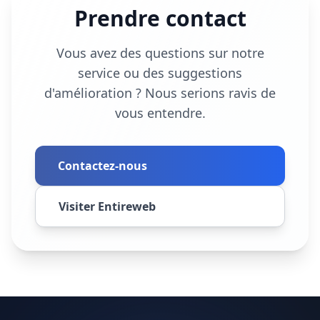
Prendre contact
Vous avez des questions sur notre
service ou des suggestions
d'amélioration ? Nous serions ravis de
vous entendre.
Contactez-nous
Visiter Entireweb