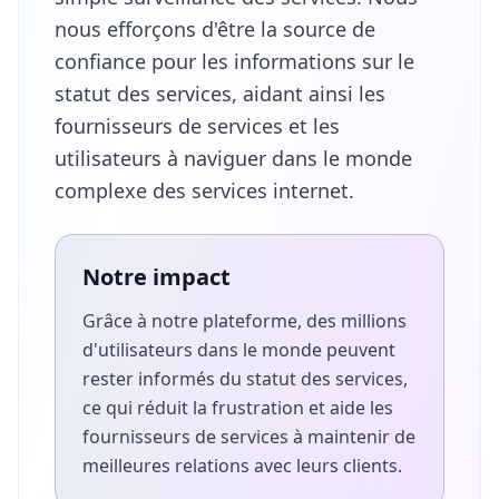
nous efforçons d'être la source de
confiance pour les informations sur le
statut des services, aidant ainsi les
fournisseurs de services et les
utilisateurs à naviguer dans le monde
complexe des services internet.
Notre impact
Grâce à notre plateforme, des millions
d'utilisateurs dans le monde peuvent
rester informés du statut des services,
ce qui réduit la frustration et aide les
fournisseurs de services à maintenir de
meilleures relations avec leurs clients.