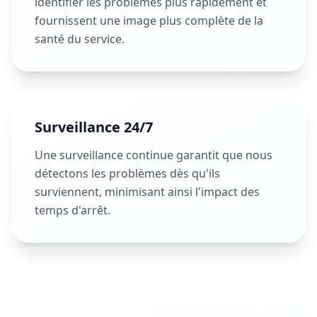
identifier les problèmes plus rapidement et
fournissent une image plus complète de la
santé du service.
Surveillance 24/7
Une surveillance continue garantit que nous
détectons les problèmes dès qu'ils
surviennent, minimisant ainsi l'impact des
temps d'arrêt.