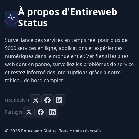
À propos d'Entireweb
Status
Surveillance des services en temps réel pour plus de
9000 services en ligne, applications et expériences
numériques dans le monde entier. Vérifiez si les sites
web sont en panne, surveillez les problèmes de service
et restez informé des interruptions grâce à notre
tableau de bord complet.
Nous suivre
Partager
© 2026 Entireweb Status. Tous droits réservés.