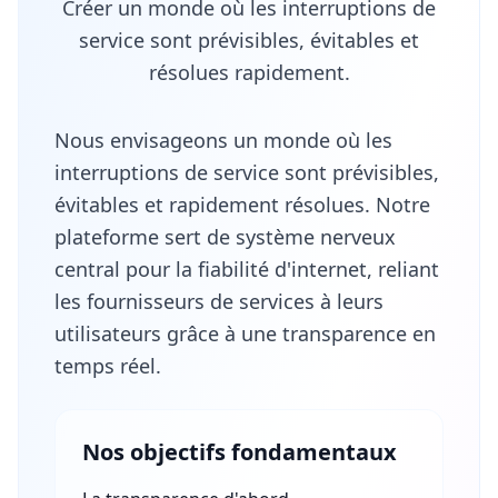
Créer un monde où les interruptions de
service sont prévisibles, évitables et
résolues rapidement.
Nous envisageons un monde où les
interruptions de service sont prévisibles,
évitables et rapidement résolues. Notre
plateforme sert de système nerveux
central pour la fiabilité d'internet, reliant
les fournisseurs de services à leurs
utilisateurs grâce à une transparence en
temps réel.
Nos objectifs fondamentaux