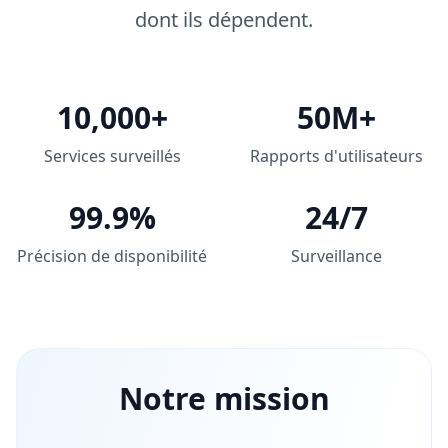
dont ils dépendent.
10,000+
50M+
Services surveillés
Rapports d'utilisateurs
99.9%
24/7
Précision de disponibilité
Surveillance
Notre mission